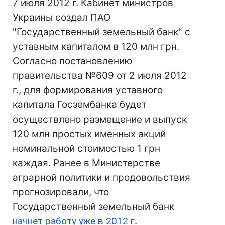
7 июля 2012 г. Кабинет министров
Украины создал ПАО
"Государственный земельный банк" с
уставным капиталом в 120 млн грн.
Согласно постановлению
правительства №609 от 2 июля 2012
г., для формирования уставного
капитала Госзембанка будет
осуществлено размещение и выпуск
120 млн простых именных акций
номинальной стоимостью 1 грн
каждая. Ранее в Министерстве
аграрной политики и продовольствия
прогнозировали, что
Государственный земельный банк
начнет работу уже в 2012 г
.