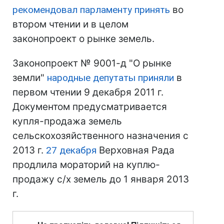
рекомендовал парламенту принять
во
втором чтении и в целом
законопроект о рынке земель.
Законопроект № 9001-д "О рынке
земли"
народные депутаты приняли
в
первом чтении 9 декабря 2011 г.
Документом предусматривается
купля-продажа земель
сельскохозяйственного назначения с
2013 г.
27 декабря
Верховная Рада
продлила мораторий на куплю-
продажу с/х земель до 1 января 2013
г.