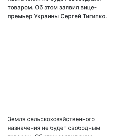
товаром. Об этом заявил вице-
премьер Украины Сергей Тигипко.
Земля сельскохозяйственного
назначения не будет свободным