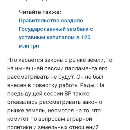
Читайте также:
Правительство создало
Государственный зембанк с
уставным капиталом в 120
млн грн
Что касается закона о рынке земли, то
на нынешней сессии парламента его
рассматривать не будут. Он не был
внесен в повестку работы Рады. На
предыдущей сессии ВР также
отказалась рассматривать закон о
рынке земель, несмотря на то, что
комитет по вопросам аграрной
политики и земельных отношений