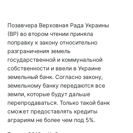
Позавчера Верховная Рада Украины
(ВР) во втором чтении приняла
поправку к закону относительно
разграничения земель
государственной и коммунальной
собственности и ввели в Украине
земельный банк. Согласно закону,
земельному банку передаются все
земли, которые будут дальше
перепродаваться. Только такой банк
сможет предоставлять кредиты
аграриям не более чем под 5%.