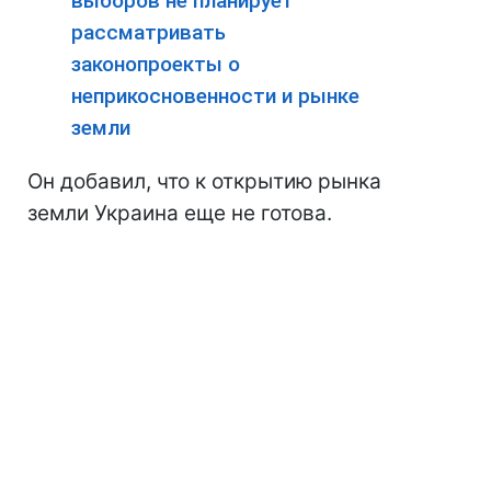
выборов не планирует
рассматривать
законопроекты о
неприкосновенности и рынке
земли
Он добавил, что к открытию рынка
земли Украина еще не готова.