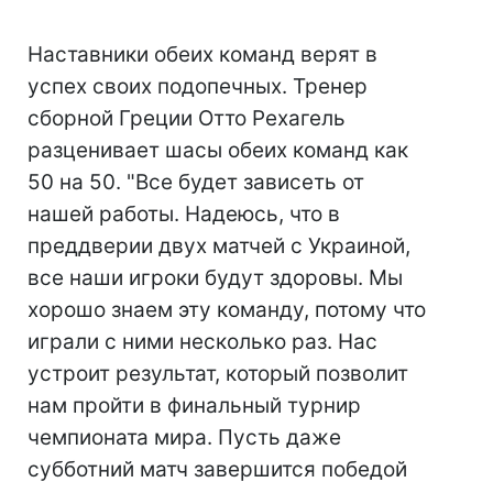
Наставники обеих команд верят в
успех своих подопечных. Тренер
сборной Греции Отто Рехагель
разценивает шасы обеих команд как
50 на 50. "Все будет зависеть от
нашей работы. Надеюсь, что в
преддверии двух матчей с Украиной,
все наши игроки будут здоровы. Мы
хорошо знаем эту команду, потому что
играли с ними несколько раз. Нас
устроит результат, который позволит
нам пройти в финальный турнир
чемпионата мира. Пусть даже
субботний матч завершится победой