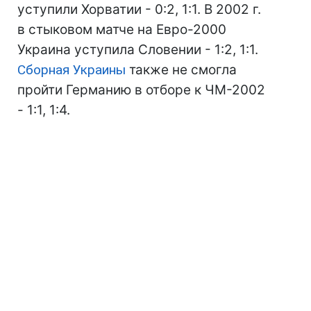
уступили Хорватии - 0:2, 1:1. В 2002 г.
в стыковом матче на Евро-2000
Украина уступила Словении - 1:2, 1:1.
Сборная Украины
также не смогла
пройти Германию в отборе к ЧМ-2002
- 1:1, 1:4.