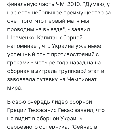
финальную часть ЧМ-2010. "Думаю, у
нас есть небольшое преимущество за
счет того, что первый матч мы
проводим на выезде", - заявил
Шевченко. Капитан сборной
напоминает, что Украина уже имеет
успешный опыт противостояний с
греками - четыре года назад наша
сборная выиграла групповой этап и
завоевала путевку на Чемпионат
мира.
В свою очередь лидер сборной
Греции Теофванис Гекас заявил, что
не видит в сборной Украины
серьезного соперника. "Сейчас в