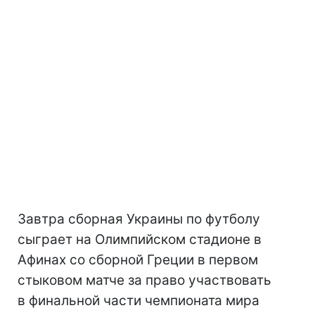
Завтра сборная Украины по футболу
сыграет на Олимпийском стадионе в
Афинах со сборной Греции в первом
стыковом матче за право участвовать
в финальной части чемпионата мира