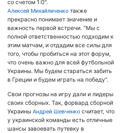
со счетом 1:0".
Алексей Михайличенко
также
прекрасно понимает значение и
важность первой встречи. "Мы с
полной ответственностью подходим к
этим матчам, и отдадим все силы для
того, чтобы пробиться на этот форум,
что очень важно для всей футбольной
Украины. Мы будем стараться забить
в Греции и будем играть на победу".
Свои прогнозы на игру дали и лидеры
своих сборных. Так, форвард сборной
Украины
Андрей Шевченко
считает, что
у украинской команды есть отличные
шансы завоевать путевку в