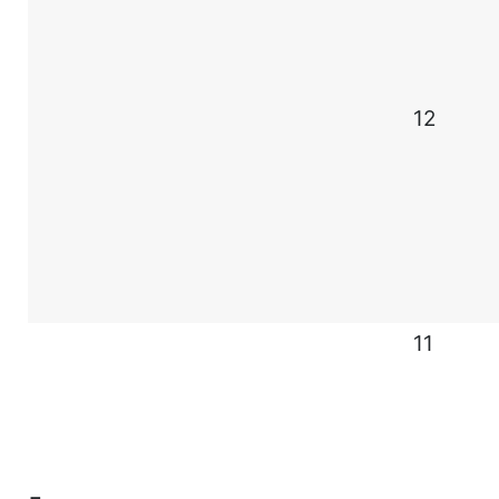
12
11