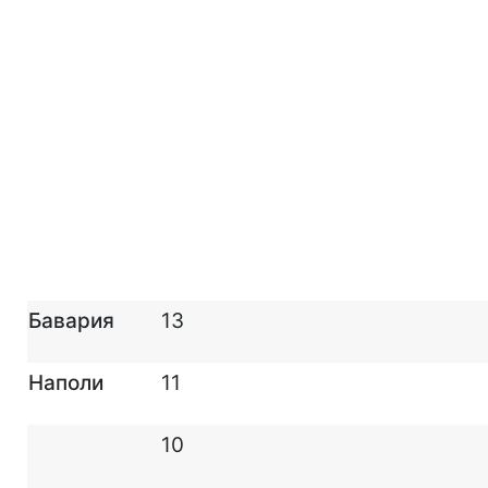
Бавария
13
Наполи
11
10