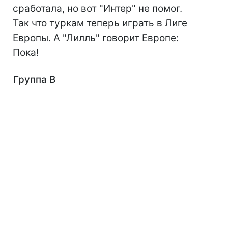
сработала, но вот "Интер" не помог.
Так что туркам теперь играть в Лиге
Европы. А "Лилль" говорит Европе:
Пока!
Группа B