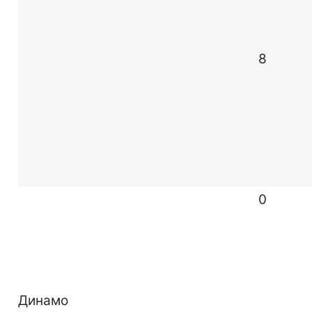
8
0
Динамо