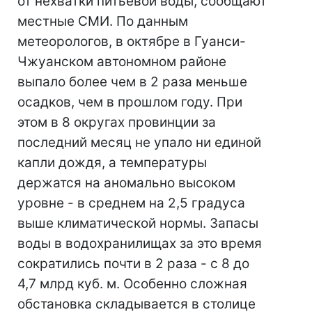
от нехватки питьевой воды, сообщают
местные СМИ. По данным
метеорологов, в октябре в Гуанси-
Чжуанском автономном районе
выпало более чем в 2 раза меньше
осадков, чем в прошлом году. При
этом в 8 округах провинции за
последний месяц не упало ни единой
капли дождя, а температуры
держатся на аномально высоком
уровне - в среднем на 2,5 градуса
выше климатической нормы. Запасы
воды в водохранилищах за это время
сократились почти в 2 раза - с 8 до
4,7 млрд куб. м. Особенно сложная
обстановка складывается в столице