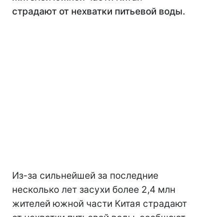
страдают от нехватки питьевой воды.
Из-за сильнейшей за последние
несколько лет засухи более 2,4 млн
жителей южной части Китая страдают