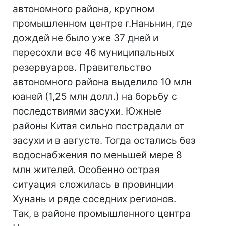
автономного района, крупном
промышленном центре г.Наньнин, где
дождей не было уже 37 дней и
пересохли все 46 муниципальных
резервуаров. Правительство
автономного района выделило 10 млн
юаней (1,25 млн долл.) на борьбу с
последствиями засухи. Южные
районы Китая сильно пострадали от
засухи и в августе. Тогда остались без
водоснабжения по меньшей мере 8
млн жителей. Особенно острая
ситуация сложилась в провинции
Хунань и ряде соседних регионов.
Так, в районе промышленного центра