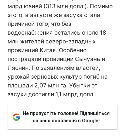
млрд юаней (313 млн долл.). Помимо
этого, в августе же засуха стала
причиной того, что без
водоснабжения остались около 18
млн жителей северо-западных
провинций Китая. Особенно
пострадали провинции Сычуань и
Ляонин. По заявлениям властей,
урожай зерновых культур погиб на
площади 2,07 млн га. Убытки от
засухи достигли 1,1 млрд долл.
Не пропустіть головне! Підпишіться
на наші оновлення в Google!