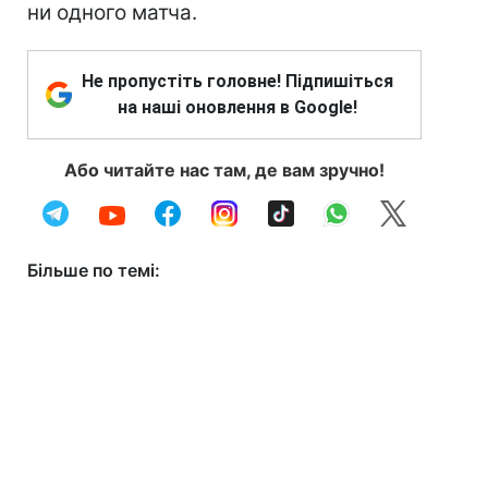
ни одного матча.
Не пропустіть головне! Підпишіться
на наші оновлення в Google!
Або читайте нас там, де вам зручно!
Більше по темі: