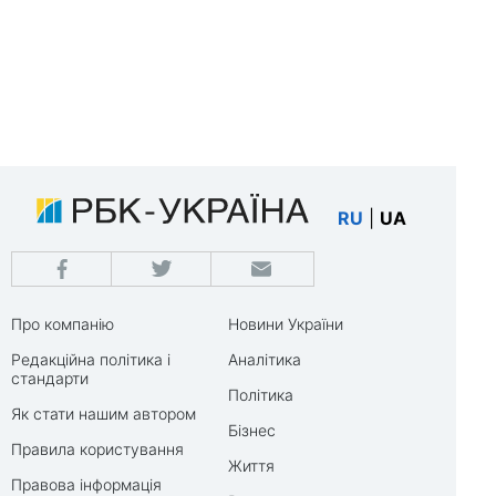
RU
|
UA
Про компанію
Новини України
Редакційна політика і
Аналітика
стандарти
Політика
Як стати нашим автором
Бізнес
Правила користування
Життя
Правова інформація