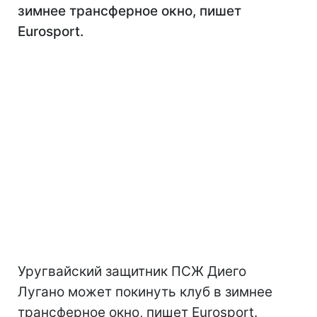
зимнее трансферное окно, пишет
Eurosport.
Уругвайский защитник ПСЖ Диего
Лугано может покинуть клуб в зимнее
трансферное окно, пишет Eurosport.