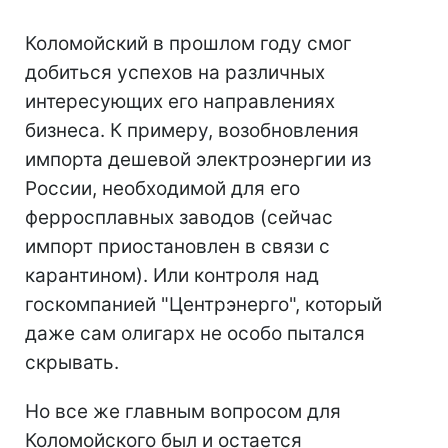
Коломойский в прошлом году смог
добиться успехов на различных
интересующих его направлениях
бизнеса. К примеру, возобновления
импорта дешевой электроэнергии из
России, необходимой для его
ферросплавных заводов (сейчас
импорт приостановлен в связи с
карантином). Или контроля над
госкомпанией "Центрэнерго", который
даже сам олигарх не особо пытался
скрывать.
Но все же главным вопросом для
Коломойского был и остается