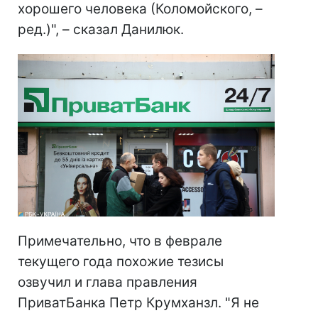
хорошего человека (Коломойского, –
ред.)", – сказал Данилюк.
Примечательно, что в феврале
текущего года похожие тезисы
озвучил и глава правления
ПриватБанка Петр Крумханзл. "Я не