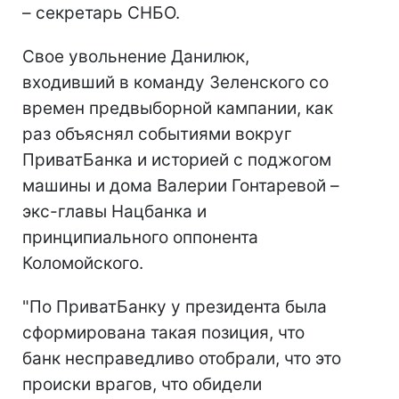
– секретарь СНБО.
Свое увольнение Данилюк,
входивший в команду Зеленского со
времен предвыборной кампании, как
раз объяснял событиями вокруг
ПриватБанка и историей с поджогом
машины и дома Валерии Гонтаревой –
экс-главы Нацбанка и
принципиального оппонента
Коломойского.
"По ПриватБанку у президента была
сформирована такая позиция, что
банк несправедливо отобрали, что это
происки врагов, что обидели