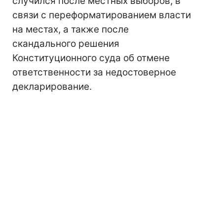
случился после местных выборов, в
связи с переформатированием власти
на местах, а также после
скандального решения
Конституционного суда об отмене
ответственности за недостоверное
декларирование.