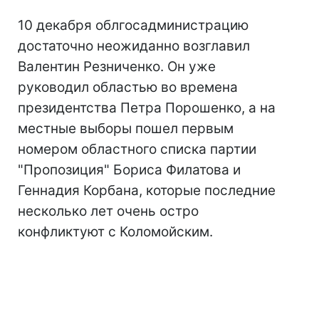
10 декабря облгосадминистрацию
достаточно неожиданно возглавил
Валентин Резниченко. Он уже
руководил областью во времена
президентства Петра Порошенко, а на
местные выборы пошел первым
номером областного списка партии
"Пропозиция" Бориса Филатова и
Геннадия Корбана, которые последние
несколько лет очень остро
конфликтуют с Коломойским.