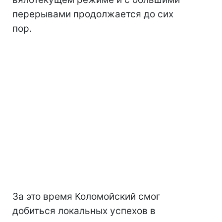
перерывами продолжается до сих
пор.
За это время Коломойский смог
добиться локальных успехов в