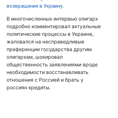
возвращения в Украину
.
В многочисленных интервью олигарх
подробно комментировал актуальные
политические процессы в Украине,
жаловался на несправедливые
преференции государства другим
олигархам, шокировал
общественность заявлениями вроде
необходимости восстанавливать
отношения с Россией и брать у
россиян кредиты.