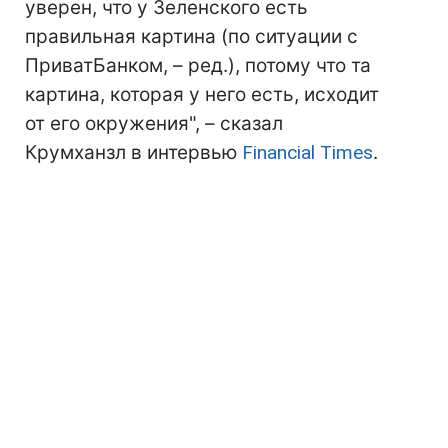
уверен, что у Зеленского есть
правильная картина (по ситуации с
ПриватБанком, – ред.), потому что та
картина, которая у него есть, исходит
от его окружения", – сказал
Крумханзл в интервью
Financial Times
.