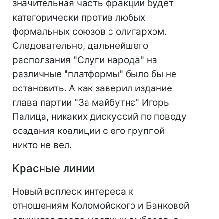
значительная часть фракции будет
категорически против любых
формальных союзов с олигархом.
Следовательно, дальнейшего
расползания "Слуги народа" на
различные "платформы" было бы не
остановить. А как заверил издание
глава партии "За майбутнє" Игорь
Палица, никаких дискуссий по поводу
создания коалиции с его группой
никто не вел.
Красные линии
Новый всплеск интереса к
отношениям Коломойского и Банковой