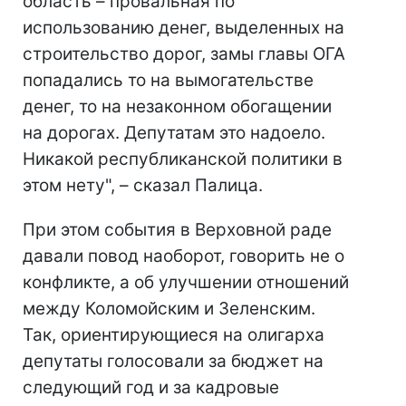
область – провальная по
использованию денег, выделенных на
строительство дорог, замы главы ОГА
попадались то на вымогательстве
денег, то на незаконном обогащении
на дорогах. Депутатам это надоело.
Никакой республиканской политики в
этом нету", – сказал Палица.
При этом события в Верховной раде
давали повод наоборот, говорить не о
конфликте, а об улучшении отношений
между Коломойским и Зеленским.
Так, ориентирующиеся на олигарха
депутаты голосовали за бюджет на
следующий год и за кадровые