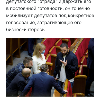
депутатского "отряда" и держать его
в постоянной готовности, он точечно
мобилизует депутатов под конкретное
голосование, затрагивающее его
бизнес-интересы.