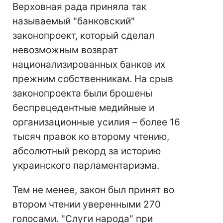
Верховная рада приняла так
называемый "банковский"
законопроект, который сделал
невозможным возврат
национализированных банков их
прежним собственникам. На срыв
законопроекта были брошены
беспрецедентные медийные и
организационные усилия – более 16
тысяч правок ко второму чтению,
абсолютный рекорд за историю
украинского парламентаризма.
Тем не менее, закон был принят во
втором чтении уверенными 270
голосами. "Слуги народа" при