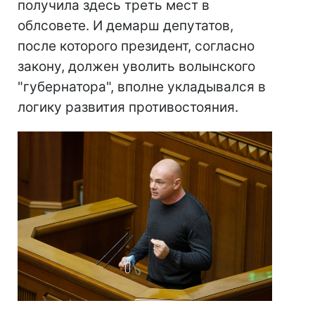
получила здесь треть мест в
облсовете. И демарш депутатов,
после которого президент, согласно
закону, должен уволить волынского
"губернатора", вполне укладывался в
логику развития противостояния.