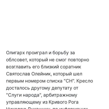
Олигарх проиграл и борьбу за
облсовет, который не смог повторно
возглавить его близкий соратник
Святослав Олейник, который шел
первым номером списка "СН". Кресло
досталось другому депутату от
"Слуги народа", арбитражному
управляющему из Кривого Рога