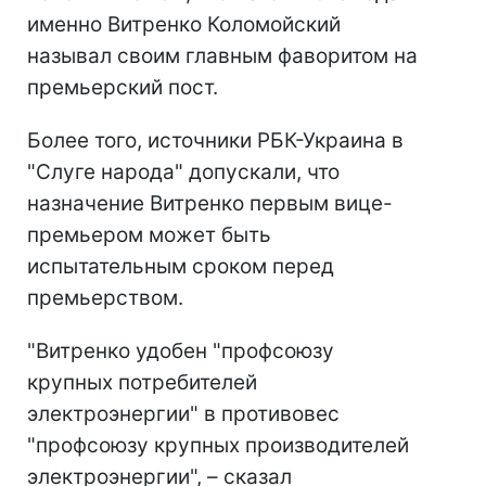
именно Витренко Коломойский
называл своим главным фаворитом на
премьерский пост.
Более того, источники РБК-Украина в
"Слуге народа" допускали, что
назначение Витренко первым вице-
премьером может быть
испытательным сроком перед
премьерством.
"Витренко удобен "профсоюзу
крупных потребителей
электроэнергии" в противовес
"профсоюзу крупных производителей
электроэнергии", – сказал