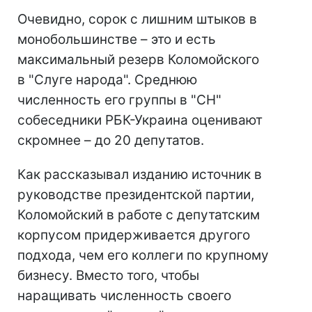
Очевидно, сорок с лишним штыков в
монобольшинстве – это и есть
максимальный резерв Коломойского
в "Слуге народа". Среднюю
численность его группы в "СН"
собеседники РБК-Украина оценивают
скромнее – до 20 депутатов.
Как рассказывал изданию источник в
руководстве президентской партии,
Коломойский в работе с депутатским
корпусом придерживается другого
подхода, чем его коллеги по крупному
бизнесу. Вместо того, чтобы
наращивать численность своего