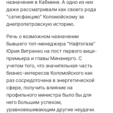
назначения в Кабмине. А одно из них
даже рассматривали как своего рода
"сатисфакцию" Коломойскому за
днепропетровскую историю.
Речь о возможном назначении
бывшего топ-менеджера "Нафтогаза"
Юрия Витренко на пост первого вице-
премьера и главы Минэнерго. С
учетом того, что значительная часть
бизнес-интересов Коломойского как
раз сосредоточена в энергетической
сфере, получить влияние на
профильного министра было бы для
него большим успехом,
уравновешивающим другие неудачи.