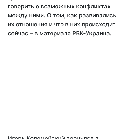
говорить о возможных конфликтах
между ними. О том, как развивались
их отношения и что в них происходит
сейчас – в материале РБК-Украина.
Игорь Коломойский вернулся в