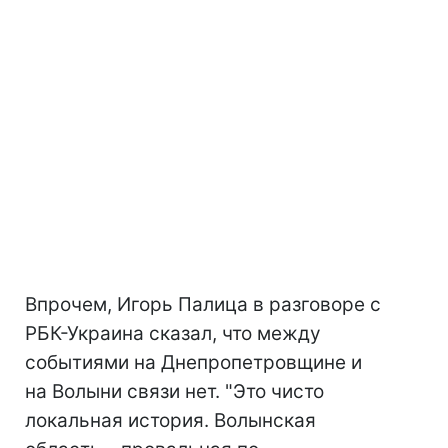
Впрочем, Игорь Палица в разговоре с
РБК-Украина сказал, что между
событиями на Днепропетровщине и
на Волыни связи нет. "Это чисто
локальная история. Волынская