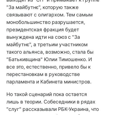
"За майбутнє", которую также
связывают с олигархом. Тем самым
монобольшинство разрушается,
президентская фракция будет
вынуждена идти на союз с "За
майбутнє", а третьим участником
такого альянса, возможно, стала бы
"Батькивщина" Юлии Тимошенко. И
все это, естественно, привело бы к
перестановкам в руководстве
парламента и Кабинета министров.
Но такой сценарий пока остается
лишь в теории. Собеседники в рядах
"слуг" рассказывали РБК-Украина, что