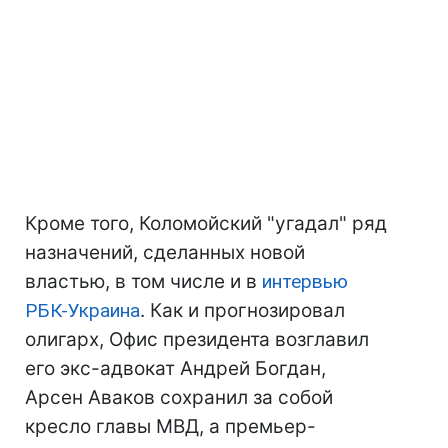
Кроме того, Коломойский "угадал" ряд
назначений, сделанных новой
властью, в том числе и в
интервью
РБК-Украина
. Как и прогнозировал
олигарх, Офис президента возглавил
его экс-адвокат Андрей Богдан,
Арсен Аваков сохранил за собой
кресло главы МВД, а премьер-