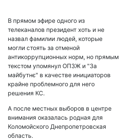
В прямом эфире одного из
телеканалов президент хоть и не
назвал фамилии людей, которые
могли стоять за отменой
антикоррупционных норм, но прямым
текстом упомянул ОПЗЖ и "За
майбутнє" в качестве инициаторов
крайне проблемного для него
решения КС.
А после местных выборов в центре
внимания оказалась родная для
Коломойского Днепропетровская
область.