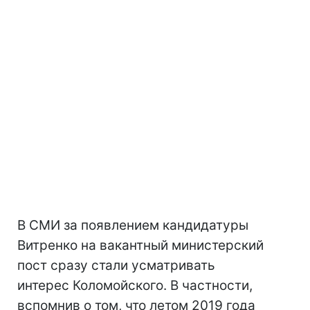
В СМИ за появлением кандидатуры
Витренко на вакантный министерский
пост сразу стали усматривать
интерес Коломойского. В частности,
вспомнив о том, что летом 2019 года