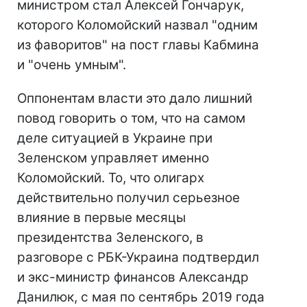
министром стал Алексей Гончарук,
которого Коломойский назвал "одним
из фаворитов" на пост главы Кабмина
и "очень умным".
Оппонентам власти это дало лишний
повод говорить о том, что на самом
деле ситуацией в Украине при
Зеленском управляет именно
Коломойский. То, что олигарх
действительно получил серьезное
влияние в первые месяцы
президентства Зеленского, в
разговоре с РБК-Украина подтвердил
и экс-министр финансов Александр
Данилюк, с мая по сентябрь 2019 года