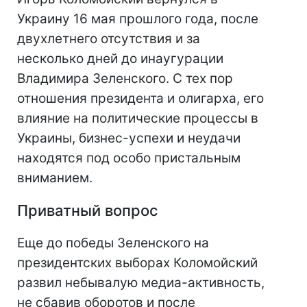
Украину 16 мая прошлого года, после
двухлетнего отсутствия и за
несколько дней до инаугурации
Владимира Зеленского. С тех пор
отношения президента и олигарха, его
влияние на политические процессы в
Украины, бизнес-успехи и неудачи
находятся под особо пристальным
вниманием.
Приватный вопрос
Еще до победы Зеленского на
президентских выборах Коломойский
развил небывалую медиа-активность,
не сбавив оборотов и после