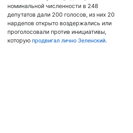
номинальной численности в 248
депутатов дали 200 голосов, из них 20
нардепов открыто воздержались или
проголосовали против инициативы,
которую
продвигал лично Зеленский
.