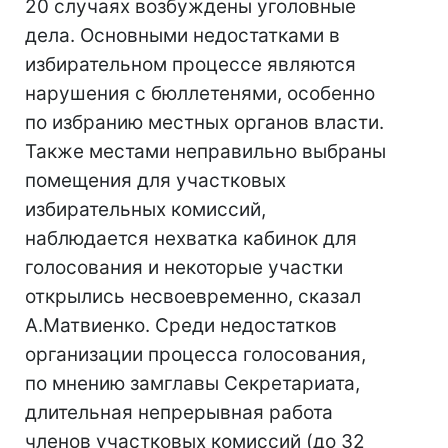
20 случаях возбуждены уголовные
дела. Основными недостатками в
избирательном процессе являются
нарушения с бюллетенями, особенно
по избранию местных органов власти.
Также местами неправильно выбраны
помещения для участковых
избирательных комиссий,
наблюдается нехватка кабинок для
голосования и некоторые участки
открылись несвоевременно, сказал
А.Матвиенко. Среди недостатков
организации процесса голосования,
по мнению замглавы Секретариата,
длительная непрерывная работа
членов участковых комиссий (до 32