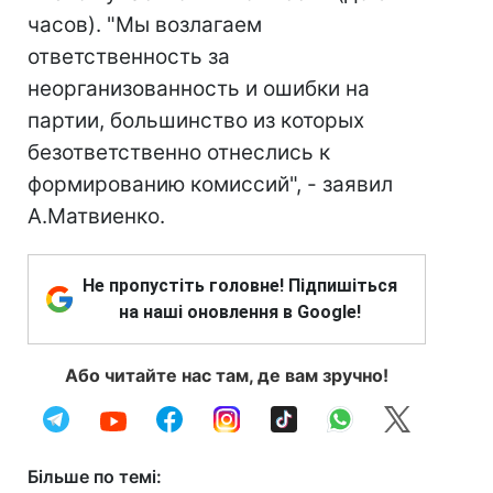
часов). "Мы возлагаем
ответственность за
неорганизованность и ошибки на
партии, большинство из которых
безответственно отнеслись к
формированию комиссий", - заявил
А.Матвиенко.
Не пропустіть головне! Підпишіться
на наші оновлення в Google!
Або читайте нас там, де вам зручно!
Більше по темі: