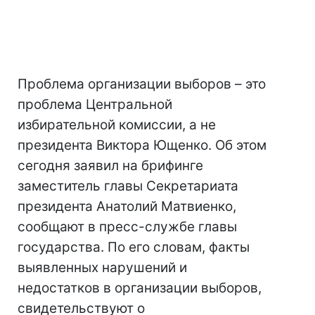
Проблема организации выборов – это
проблема Центральной
избирательной комиссии, а не
президента Виктора Ющенко. Об этом
сегодня заявил на брифинге
заместитель главы Секретариата
президента Анатолий Матвиенко,
сообщают в пресс-службе главы
государства. По его словам, факты
выявленных нарушений и
недостатков в организации выборов,
свидетельствуют о