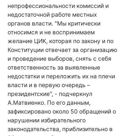
непрофессиональности комиссий и
недостаточной работе местных
органов власти. "Мы критически
относимся и не воспринимаем
желание ЦИК, которая по закону и по
Конституции отвечает за организацию
и проведение выборов, снять с себя
ответственность за выявленные
недостатки и переложить их на плечи
власти и в первую очередь –
президентские", - подчеркнул
А.Матвиенко. По его данным,
зафиксировано около 50 обращений о
нарушении избирательного
законодательства, приблизительно в