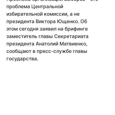
проблема Центральной
избирательной комиссии, а не
президента Виктора Ющенко. Об
этом сегодня заявил на брифинге
заместитель главы Секретариата
президента Анатолий Матвиенко,
сообщают в пресс-службе главы
государства.