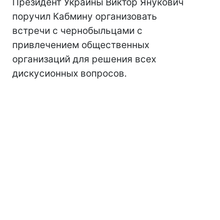
Президент Украины Виктор Янукович
поручил Кабмину организовать
встречи с чернобыльцами с
привлечением общественных
организаций для решения всех
дискусионных вопросов.