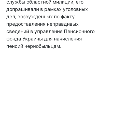
службы областной милиции, его
допрашивали в рамках уголовных
дел, возбужденных по факту
предоставления неправдивых
сведений в управление Пенсионного
фонда Украины для начисления
пенсий чернобыльцам.