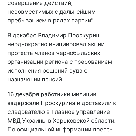
совершение действий,
несовместимых с дальнейшим
пребыванием в рядах партии".
В декабре Владимир Проскурин
неоднократно инициировал акции
протеста членов чернобыльских
организаций региона с требованием
исполнения решений суда о
назначении пенсий.
16 декабря работники милиции
задержали Проскурина и доставили к
следователю в Главное управление
МВД Украины в Харьковской области.
По официальной информации пресс-