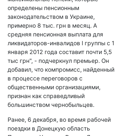
определены пенсионным
законодательством в Украине,
примерно 8 тыс. грн в месяц. А
средняя пенсионная выплата для
ликвидаторов-инвалидов I группы с 1
января 2012 года составит почти 5,5
тыс грн", - подчеркнул премьер. Он
добавил, что компромисс, найденный
в процессе переговоров с
общественными организациями,
признан как справедливый
большинством чернобыльцев.
Ранее, 6 декабря, во время рабочей
поездки в Донецкую область