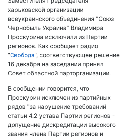
Заместителя председателя
харьковской организации
всеукраинского объединения "Союз
Чернобыль Украина" Владимира
Проскурина исключили из Партии
регионов. Как сообщает радио
"
Свобода
", соответствующее решение
16 декабря на заседании принял
Совет областной парторганизации.
В сообщении говорится, что
Проскурин исключен из партийных
рядов "за нарушение требований
статьи 4.2 устава Партии регионов -
допущение дискредитации высокого
звания члена Партии регионов и