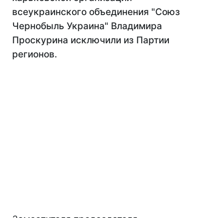
всеукраинского объединения "Союз
Чернобыль Украина" Владимира
Проскурина исключили из Партии
регионов.