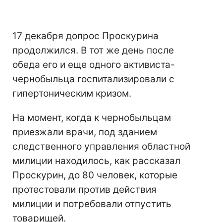
17 декабря допрос Проскурина
продолжился. В тот же день после
обеда его и еще одного активиста-
чернобыльца госпитализировали с
гипертоническим кризом.
На момент, когда к чернобыльцам
приезжали врачи, под зданием
следственного управления областной
милиции находилось, как рассказал
Проскурин, до 80 человек, которые
протестовали против действия
милиции и потребовали отпустить
товарищей.