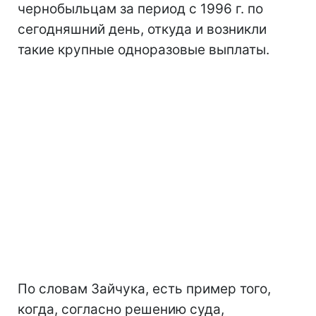
чернобыльцам за период с 1996 г. по
сегодняшний день, откуда и возникли
такие крупные одноразовые выплаты.
По словам Зайчука, есть пример того,
когда, согласно решению суда,