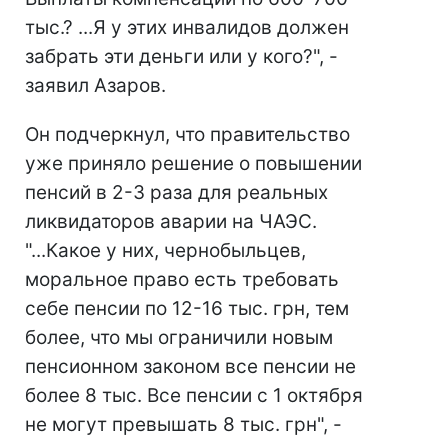
тыс.? ...Я у этих инвалидов должен
забрать эти деньги или у кого?", -
заявил Азаров.
Он подчеркнул, что правительство
уже приняло решение о повышении
пенсий в 2-3 раза для реальных
ликвидаторов аварии на ЧАЭС.
"...Какое у них, чернобыльцев,
моральное право есть требовать
себе пенсии по 12-16 тыс. грн, тем
более, что мы ограничили новым
пенсионном законом все пенсии не
более 8 тыс. Все пенсии с 1 октября
не могут превышать 8 тыс. грн", -