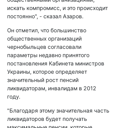
искать компромисс, и это происходит
постоянно", - сказал Азаров.
Он отметил, что большинство
общественных организаций
чернобыльцев согласовали
параметры недавно принятого
постановления Кабинета министров
Украины, которое определяет
значительный рост пенсий
ликвидаторам, инвалидам в 2012
году.
"Благодаря этому значительная часть
ликвидаторов будет получать
максимальные пенсии, которые