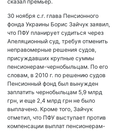
сказал премьер.
30 ноября с.г. глава Пенсионного
фонда Украины Борис Зайчук заявил,
что ПФУ планирует судиться через
Апеляционный суд, требуя отменить
неправомерные решения судов,
присуждавших крупные суммы
пенсионерам-чернобыльцам. По его
словам, в 2010 г. по решению судов
Пенсионный фонд был вынужден
заплатить чернобыльцам 5,9 млрд
грн, и еще 2,4 млрд грн не было
выплачено. Кроме того, Зайчук
отметил, что ПФУ выступает против
компенсации выплат пенсионерам-