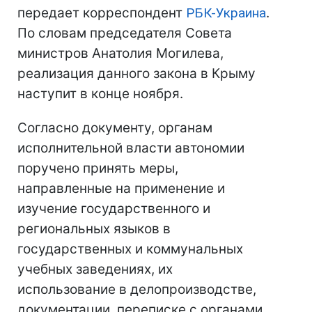
передает корреспондент
РБК-Украина
.
По словам председателя Совета
министров Анатолия Могилева,
реализация данного закона в Крыму
наступит в конце ноября.
Согласно документу, органам
исполнительной власти автономии
поручено принять меры,
направленные на применение и
изучение государственного и
региональных языков в
государственных и коммунальных
учебных заведениях, их
использование в делопроизводстве,
документации, переписке с органами