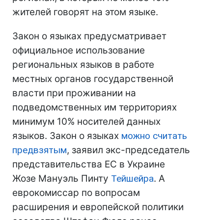
жителей говорят на этом языке.
Закон о языках предусматривает
официальное использование
региональных языков в работе
местных органов государственной
власти при проживании на
подведомственных им территориях
минимум 10% носителей данных
языков. Закон о языках
можно считать
предвзятым
, заявил экс-председатель
представительства ЕС в Украине
Жозе Мануэль Пинту
Тейшейра
. А
еврокомиссар по вопросам
расширения и европейской политики