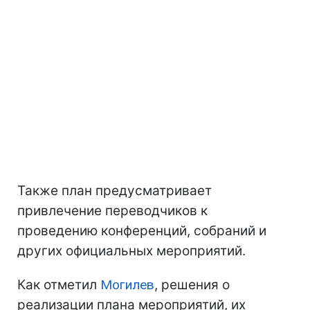
Также план предусматривает
привлечение переводчиков к
проведению конференций, собраний и
других официальных мероприятий.
Как отметил
Могилев
, решения о
реализации плана мероприятий, их