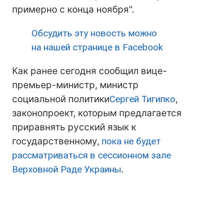
примерно с конца ноября".
Обсудить эту новость можно
на нашей странице в Facebook
Как ранее сегодня сообщил вице-
премьер-министр, министр
социальной политики
Сергей Тигипко
,
законопроект, которым предлагается
приравнять русский язык к
государственному,
пока не будет
рассматриваться в сессионном зале
Верховной Раде Украины
.