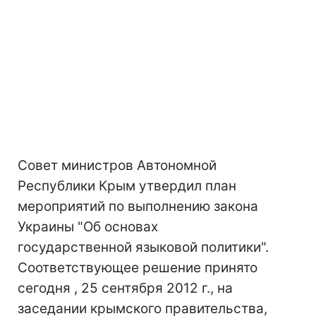
Совет министров Автономной
Республики Крым утвердил план
мероприятий по выполнению закона
Украины "Об основах
государственной языковой политики".
Соответствующее решение принято
сегодня , 25 сентября 2012 г., на
заседании крымского правительства,