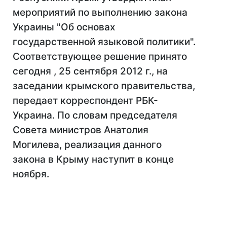
мероприятий по выполнению закона
Украины "Об основах
государственной языковой политики".
Соответствующее решение принято
сегодня , 25 сентября 2012 г., на
заседании крымского правительства,
передает корреспондент РБК-
Украина. По словам председателя
Совета министров Анатолия
Могилева, реализация данного
закона в Крыму наступит в конце
ноября.