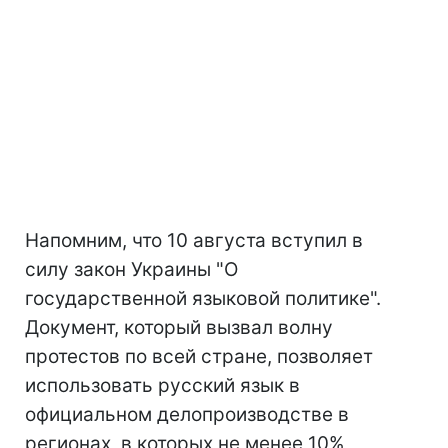
Напомним, что 10 августа вступил в
силу закон Украины "О
государственной языковой политике".
Документ, который вызвал волну
протестов по всей стране, позволяет
использовать русский язык в
официальном делопроизводстве в
регионах, в которых не менее 10%