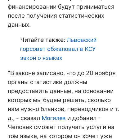
финансировании будут приниматься
после получения статистических
данных.
Читайте также:
Львовский
горсовет обжаловал в КСУ
закон о языках
"В законе записано, что до 20 ноября
органы статистики должны
предоставить данные, на основании
которых мы будем решать, сколько
нам нужно бланков, переводчиков и т.
д., - сказал
Могилев
и добавил -
Человек сможет получать услуги на
том языке, на котором он хочет уже