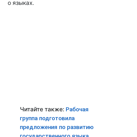
о языках.
Читайте также:
Рабочая
группа подготовила
предложения по развитию
государственного языка,