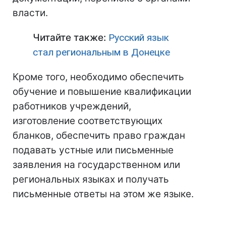
власти.
Читайте также:
Русский язык
стал региональным в Донецке
Кроме того, необходимо обеспечить
обучение и повышение квалификации
работников учреждений,
изготовление соответствующих
бланков, обеспечить право граждан
подавать устные или письменные
заявления на государственном или
региональных языках и получать
письменные ответы на этом же языке.