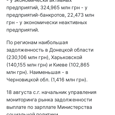
- у экономически активных
предприятий, 324,965 млн грн - у
предприятий-банкротов, 22,473 млн
грн - у экономически неактивных
предприятий.
По регионам наибольшая
задолженность в Донецкой области
(230,106 млн грн), Харьковской
(140,155 млн грн) и Киеве (102,865
млн грн). Наименьшая - в
Черновицкой обл. (1,416 млн грн).
18 августа с.г. начальник управления
мониторинга рынка задолженности
выплате по зарплате Министерства
социальной политики