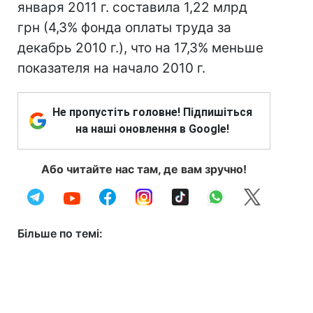
января 2011 г. составила 1,22 млрд
грн (4,3% фонда оплаты труда за
декабрь 2010 г.), что на 17,3% меньше
показателя на начало 2010 г.
Не пропустіть головне! Підпишіться
на наші оновлення в Google!
Або читайте нас там, де вам зручно!
Більше по темі: