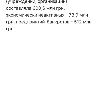
(учреждений, организаций)
составляла 600,6 млн грн,
экономически неактивных - 73,9 млн
грн, предприятий-банкротов - 512 млн
грн.