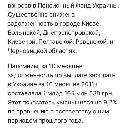
взносов в Пенсионный Фонд Украины.
Существенно снижена
задолженность в городе Киеве,
Волынской, Днепропетровской,
Киевской, Полтавской, Ровенской, и
Черновицкой областях.
Напомним, за 10 месяцев
задолженность по выплате зарплаты
в Украине за 10 месяцев 2011 г.
составляла 1 млрд 165 млн 338 грн.
Этот показатель уменьшился на 9,2%
по сравнению с соответствующим
периодом прошлого года.