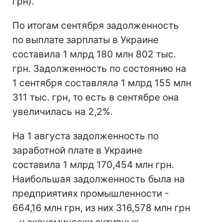
грн).
По итогам сентября задолженность
по выплате зарплаты в Украине
составила 1 млрд 180 млн 802 тыс.
грн. Задолженность по состоянию на
1 сентября составляла 1 млрд 155 млн
311 тыс. грн, то есть в сентябре она
увеличилась на 2,2%.
На 1 августа задолженность по
заработной плате в Украине
составила 1 млрд 170,454 млн грн.
Наибольшая задолженность была на
предприятиях промышленности -
664,16 млн грн, из них 316,578 млн грн