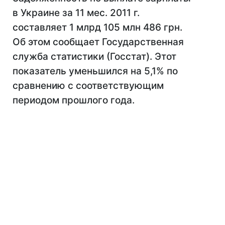
в Украине за 11 мес. 2011 г.
составляет 1 млрд 105 млн 486 грн.
Об этом сообщает Государственная
служба статистики (Госстат). Этот
показатель уменьшился на 5,1% по
сравнению с соответствующим
периодом прошлого года.