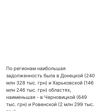
По регионам наибольшая
задолженность была в Донецкой (240
млн 328 тыс. грн) и Харьковской (146
млн 246 тыс. грн) областях,
наименьшая - в Черновицкой (649
тыс. грн) и Ровенской (2 млн 299 тыс.