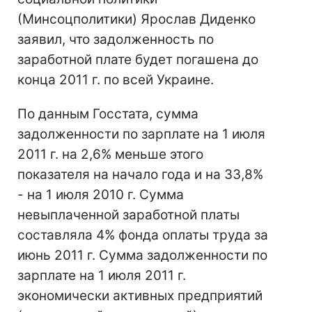
(Минсоцполитики) Ярослав Диденко
заявил, что задолженность по
заработной плате будет погашена до
конца 2011 г. по всей Украине.
По данным Госстата, сумма
задолженности по зарплате на 1 июля
2011 г. на 2,6% меньше этого
показателя на начало года и на 33,8%
- на 1 июля 2010 г. Сумма
невыплаченной заработной платы
составляла 4% фонда оплаты труда за
июнь 2011 г. Сумма задолженности по
зарплате на 1 июля 2011 г.
экономически активных предприятий