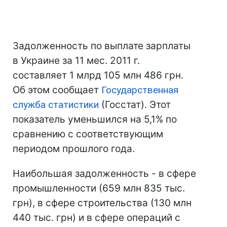
Задолженность по выплате зарплаты
в Украине за 11 мес. 2011 г.
составляет 1 млрд 105 млн 486 грн.
Об этом сообщает
Государственная
служба статистики
(Госстат). Этот
показатель уменьшился на 5,1% по
сравнению с соответствующим
периодом прошлого года.
Наибольшая задолженность - в сфере
промышленности (659 млн 835 тыс.
грн), в сфере строительства (130 млн
440 тыс. грн) и в сфере операций с