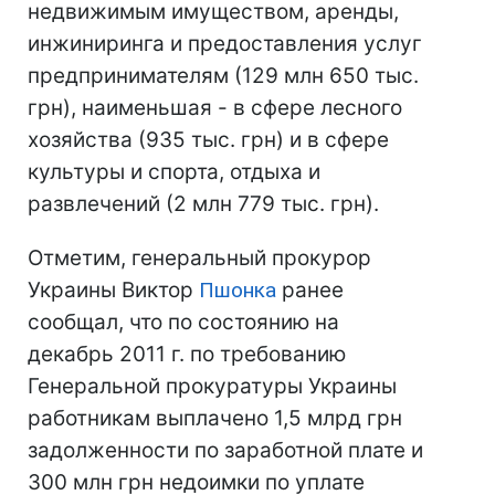
недвижимым имуществом, аренды,
инжиниринга и предоставления услуг
предпринимателям (129 млн 650 тыс.
грн), наименьшая - в сфере лесного
хозяйства (935 тыс. грн) и в сфере
культуры и спорта, отдыха и
развлечений (2 млн 779 тыс. грн).
Отметим, генеральный прокурор
Украины Виктор
Пшонка
ранее
сообщал, что по состоянию на
декабрь 2011 г. по требованию
Генеральной прокуратуры Украины
работникам выплачено 1,5 млрд грн
задолженности по заработной плате и
300 млн грн недоимки по уплате