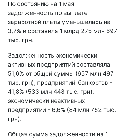
По состоянию на 1 мая
задолженность по выплате
заработной платы уменьшилась на
3,7% и составила 1 млрд 275 млн 697
тыс. грн.
Задолженность экономически
активных предприятий составляла
51,6% от общей суммы (657 млн ​​497
тыс. грн), предприятий-банкротов -
41,8% (533 млн 448 тыс. грн),
экономически неактивных
предприятий - 6,6% (84 млн 752 тыс.
грн).
Общая сумма задолженности на 1