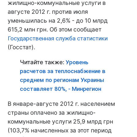
жилищно-коммунальные услуги в
августе 2012 г. против июля
уменьшилась на 2,6% - до 10 млрд
615,2 млн грн. Об этом сообщает
Государственная служба статистики
(Госстат).
Читайте также:
Уровень
расчетов за теплоснабжение в
среднем по регионам Украины
составляет 80%, - Минрегион
В январе-августе 2012 г. населением
страны оплачено за жилищно-
коммунальные услуги 25,9 млрд грн
(103,7% начисленных за этот период