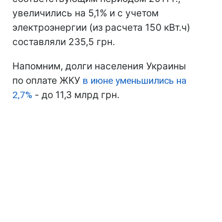
увеличились на 5,1% и с учетом
электроэнергии (из расчета 150 кВт.ч)
составляли 235,5 грн.
Напомним, долги населения Украины
по оплате ЖКУ
в июне уменьшились на
2,7%
- до 11,3 млрд грн.