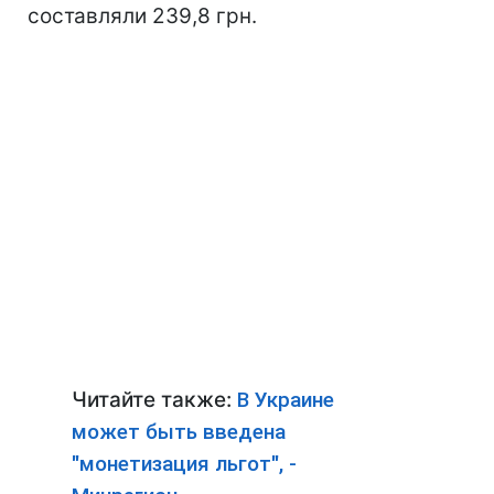
составляли 239,8 грн.
Читайте также:
В Украине
может быть введена
"монетизация льгот", -