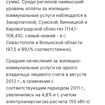
сумм). Среди регионов наивысший
уровень оплаты за жилищно-
коммунальные услуги наблюдался в
Закарпатской, Сумской, Винницкой и
Кировоградской областях (114,1-
108,4%), самый низкий - в г.
Севастополе и Волынской области
(97,5 и 99,1% соответственно).
Средние начисления за жилищно-
коммунальные услуги на одного
владельца лицевого счета в августе
2012 г., в сравнении с
соответствующим периодом 2011 г.,
увеличились на 4,8% и с учетом
электроэнергии (из расчета 150 кВт.ч)