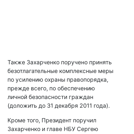
Также Захарченко поручено принять
безотлагательные комплексные меры
по усилению охраны правопорядка,
прежде всего, по обеспечению
личной безопасности граждан
(доложить до 31 декабря 2011 года).
Кроме того, Президент поручил
Захарченко и главе НБУ Сергею