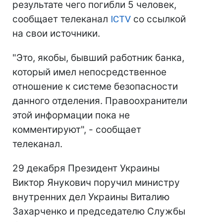
результате чего погибли 5 человек,
сообщает телеканал
ICTV
со ссылкой
на свои источники.
"Это, якобы, бывший работник банка,
который имел непосредственное
отношение к системе безопасности
данного отделения. Правоохранители
этой информации пока не
комментируют", - сообщает
телеканал.
29 декабря Президент Украины
Виктор Янукович поручил министру
внутренних дел Украины Виталию
Захарченко и председателю Службы