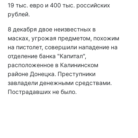
19 тыс. евро и 400 тыс. российских
рублей.
8 декабря двое неизвестных в
масках, угрожая предметом, похожим
на пистолет, совершили нападение на
отделение банка "Капитал",
расположенное в Калининском
районе Донецка. Преступники
завладели денежными средствами.
Пострадавших не было.