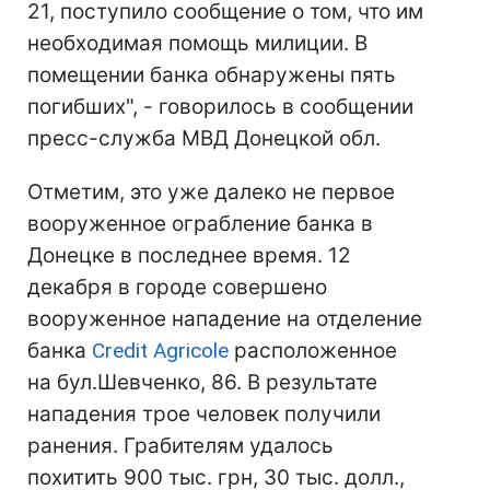
21, поступило сообщение о том, что им
необходимая помощь милиции. В
помещении банка обнаружены пять
погибших", - говорилось в сообщении
пресс-служба МВД Донецкой обл.
Отметим, это уже далеко не первое
вооруженное ограбление банка в
Донецке в последнее время. 12
декабря в городе совершено
вооруженное нападение на отделение
банка
Credit Agricole
расположенное
на бул.Шевченко, 86. В результате
нападения трое человек получили
ранения. Грабителям удалось
похитить 900 тыс. грн, 30 тыс. долл.,