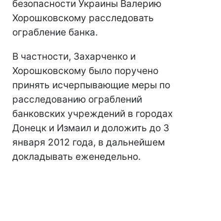
безопасности Украины Валерию
Хорошковскому расследовать
ограбление банка.
В частности, Захарченко и
Хорошковскому было поручено
принять исчерпывающие меры по
расследованию ограблений
банковских учреждений в городах
Донецк и Измаил и доложить до 3
января 2012 года, в дальнейшем
докладывать еженедельно.