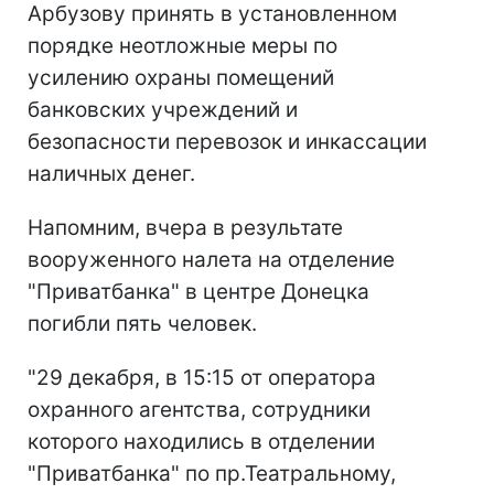
Арбузову принять в установленном
порядке неотложные меры по
усилению охраны помещений
банковских учреждений и
безопасности перевозок и инкассации
наличных денег.
Напомним, вчера в результате
вооруженного налета на отделение
"Приватбанка" в центре Донецка
погибли пять человек.
"29 декабря, в 15:15 от оператора
охранного агентства, сотрудники
которого находились в отделении
"Приватбанка" по пр.Театральному,