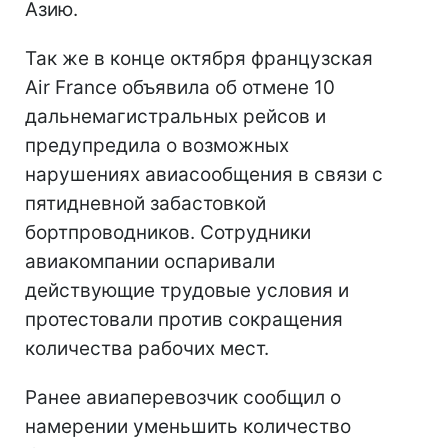
Азию.
Так же в конце октября французская
Air France объявила об отмене 10
дальнемагистральных рейсов и
предупредила о возможных
нарушениях авиасообщения в связи с
пятидневной забастовкой
бортпроводников. Сотрудники
авиакомпании оспаривали
действующие трудовые условия и
протестовали против сокращения
количества рабочих мест.
Ранее авиаперевозчик сообщил о
намерении уменьшить количество