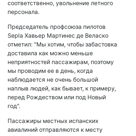
соответственно, увольнение летного
персонала.
Председатель профсоюза пилотов
Sepla Хавьер Мартинес де Веласко
отметил: "Мы хотим, чтобы забастовка
доставила как можно меньше
неприятностей пассажирам, поэтому
мы проводим ее в день, когда
наблюдается не очень большой
наплыв людей, как бывает, к примеру,
перед Рождеством или под Новый
год".
Пассажиры местных испанских
авиалиний отправляются к месту