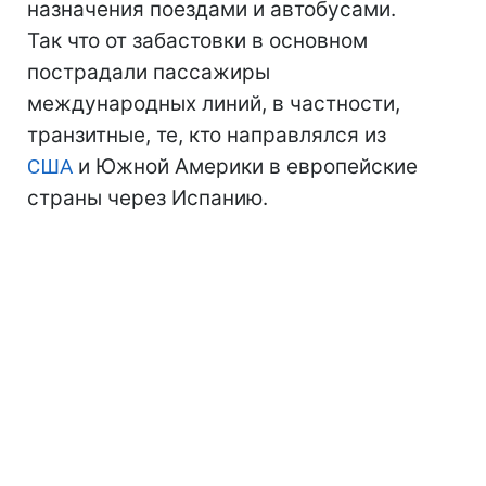
назначения поездами и автобусами.
Так что от забастовки в основном
пострадали пассажиры
международных линий, в частности,
транзитные, те, кто направлялся из
США
и Южной Америки в европейские
страны через Испанию.