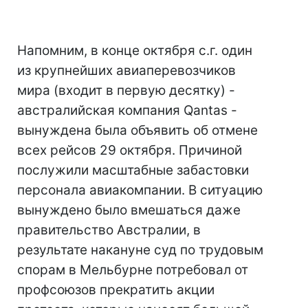
Напомним, в конце октября с.г. один
из крупнейших авиаперевозчиков
мира (входит в первую десятку) -
австралийская компания Qantas -
вынуждена была объявить об отмене
всех рейсов 29 октября. Причиной
послужили масштабные забастовки
персонала авиакомпании. В ситуацию
вынуждено было вмешаться даже
правительство Австралии, в
результате накануне суд по трудовым
спорам в Мельбурне потребовал от
профсоюзов прекратить акции