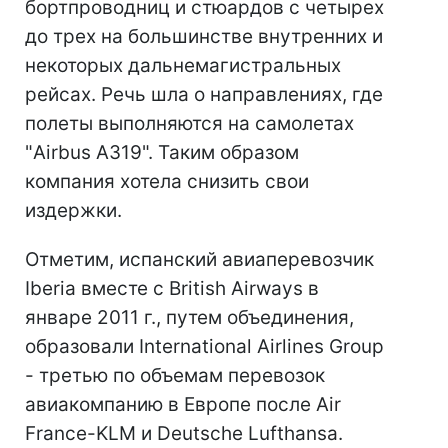
бортпроводниц и стюардов с четырех
до трех на большинстве внутренних и
некоторых дальнемагистральных
рейсах. Речь шла о направлениях, где
полеты выполняются на самолетах
"Airbus А319". Таким образом
компания хотела снизить свои
издержки.
Отметим, испанский авиаперевозчик
Iberia вместе с British Airways в
январе 2011 г., путем объединения,
образовали International Airlines Group
- третью по объемам перевозок
авиакомпанию в Европе после Air
France-KLM и Deutsche Lufthansa.