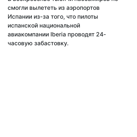
смогли вылететь из аэропортов
Испании из-за того, что пилоты
испанской национальной
авиакомпании Iberia проводят 24-
часовую забастовку.