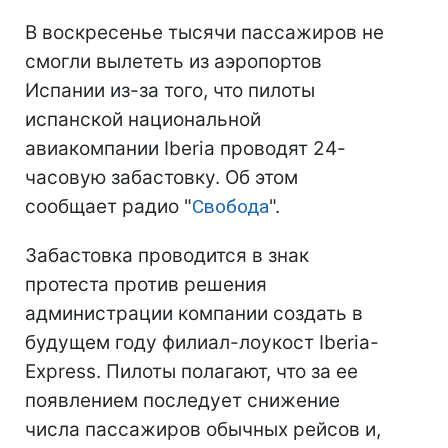
В воскресенье тысячи пассажиров не
смогли вылететь из аэропортов
Испании из-за того, что пилоты
испанской национальной
авиакомпании Iberia проводят 24-
часовую забастовку. Об этом
сообщает радио "
Свобода
".
Забастовка проводится в знак
протеста против решения
администрации компании создать в
будущем году филиал-лоукост Iberia-
Express. Пилоты полагают, что за ее
появлением последует снижение
числа пассажиров обычных рейсов и,