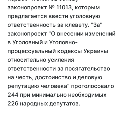
законопроект № 11013, которым
предлагается ввести уголовную
ответственность за клевету. "За"
законопроект "О внесении изменений
в Уголовный и Уголовно-
процессуальный кодексы Украины
относительно усиления
ответственности за посягательство
на честь, достоинство и деловую
репутацию человека" проголосовало
244 при минимально необходимых
226 народных депутатов.