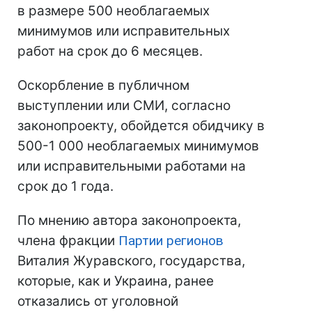
в размере 500 необлагаемых
минимумов или исправительных
работ на срок до 6 месяцев.
Оскорбление в публичном
выступлении или СМИ, согласно
законопроекту, обойдется обидчику в
500-1 000 необлагаемых минимумов
или исправительными работами на
срок до 1 года.
По мнению автора законопроекта,
члена фракции
Партии регионов
Виталия Журавского, государства,
которые, как и Украина, ранее
отказались от уголовной