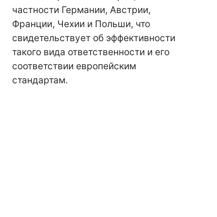
частности Германии, Австрии,
Франции, Чехии и Польши, что
свидетельствует об эффективности
такого вида ответственности и его
соответствии европейским
стандартам.