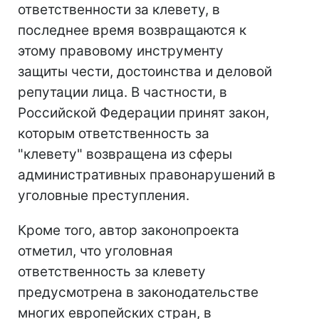
ответственности за клевету, в
последнее время возвращаются к
этому правовому инструменту
защиты чести, достоинства и деловой
репутации лица. В частности, в
Российской Федерации принят закон,
которым ответственность за
"клевету" возвращена из сферы
административных правонарушений в
уголовные преступления.
Кроме того, автор законопроекта
отметил, что уголовная
ответственность за клевету
предусмотрена в законодательстве
многих европейских стран, в