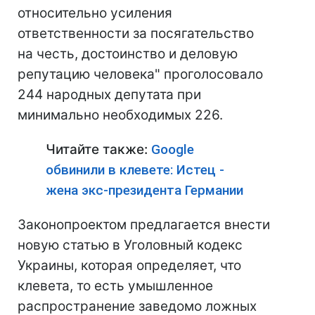
относительно усиления
ответственности за посягательство
на честь, достоинство и деловую
репутацию человека" проголосовало
244 народных депутата при
минимально необходимых 226.
Читайте также:
Google
обвинили в клевете: Истец -
жена экс-президента Германии
Законопроектом предлагается внести
новую статью в Уголовный кодекс
Украины, которая определяет, что
клевета, то есть умышленное
распространение заведомо ложных