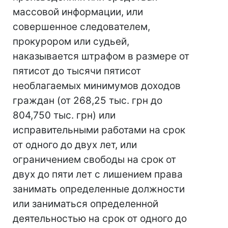
массовой информации, или
совершенное следователем,
прокурором или судьей,
наказывается штрафом в размере от
пятисот до тысячи пятисот
необлагаемых минимумов доходов
граждан (от 268,25 тыс. грн до
804,750 тыс. грн) или
исправительными работами на срок
от одного до двух лет, или
ограничением свободы на срок от
двух до пяти лет с лишением права
занимать определенные должности
или заниматься определенной
деятельностью на срок от одного до