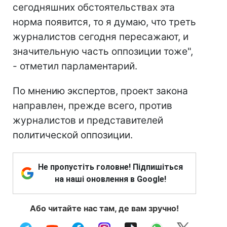
сегодняшних обстоятельствах эта
норма появится, то я думаю, что треть
журналистов сегодня пересажают, и
значительную часть оппозиции тоже",
- отметил парламентарий.
По мнению экспертов, проект закона
направлен, прежде всего, против
журналистов и представителей
политической оппозиции.
Не пропустіть головне! Підпишіться
на наші оновлення в Google!
Або читайте нас там, де вам зручно!