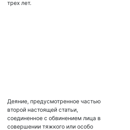
трех лет.
Деяние, предусмотренное частью
второй настоящей статьи,
соединенное с обвинением лица в
совершении тяжкого или особо