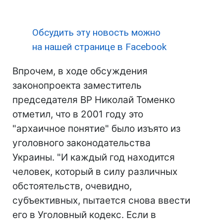
Обсудить эту новость можно
на нашей странице в Facebook
Впрочем, в ходе обсуждения
законопроекта заместитель
председателя ВР Николай Томенко
отметил, что в 2001 году это
"архаичное понятие" было изъято из
уголовного законодательства
Украины. "И каждый год находится
человек, который в силу различных
обстоятельств, очевидно,
субъективных, пытается снова ввести
его в Уголовный кодекс. Если в