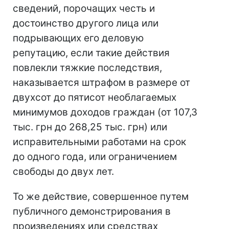
сведений, порочащих честь и
достоинство другого лица или
подрывающих его деловую
репутацию, если такие действия
повлекли тяжкие последствия,
наказывается штрафом в размере от
двухсот до пятисот необлагаемых
минимумов доходов граждан (от 107,3
тыс. грн до 268,25 тыс. грн) или
исправительными работами на срок
до одного года, или ограничением
свободы до двух лет.
То же действие, совершенное путем
публичного демонстрирования в
произведениях или средствах