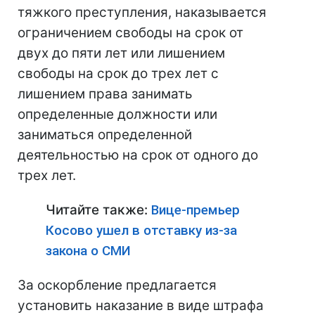
тяжкого преступления, наказывается
ограничением свободы на срок от
двух до пяти лет или лишением
свободы на срок до трех лет с
лишением права занимать
определенные должности или
заниматься определенной
деятельностью на срок от одного до
трех лет.
Читайте также:
Вице-премьер
Косово ушел в отставку из-за
закона о СМИ
За оскорбление предлагается
установить наказание в виде штрафа