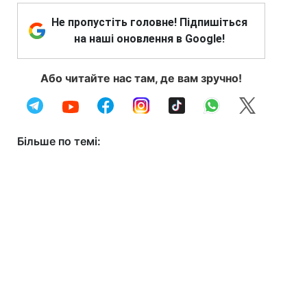
Не пропустіть головне! Підпишіться
на наші оновлення в Google!
Або читайте нас там, де вам зручно!
Більше по темі: