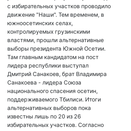
с избирательных участков проводило
движение "Наши". Тем временем, в
южноосетинских селах,
контролируемых грузинскими
властями, прошли альтернативные
выборы президента Южной Осетии.
Там главным кандидатом на пост
лидера республики выступал
Дмитрий Санакоев, брат Владимира
Санакоева - лидера Союза
национального спасения осетин,
поддерживаемого Тбилиси. Итоги
альтернативных выборов пока
известны лишь по 20 из 26
избирательных участков. Согласно