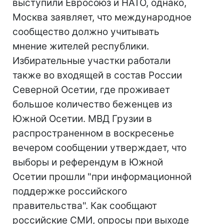
выступили Евросоюз и НАТО, однако,
Москва заявляет, что международное
сообщество должно учитывать
мнение жителей республики.
Избирательные участки работали
также во входящей в состав России
Северной Осетии, где проживает
большое количество беженцев из
Южной Осетии. МВД Грузии в
распространенном в воскресенье
вечером сообщении утверждает, что
выборы и референдум в Южной
Осетии прошли "при информационной
поддержке российского
правительства". Как сообщают
российские СМИ, опросы при выходе