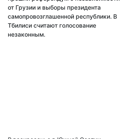
от Грузии и выборы президента
самопровозглашенной республики. В
Тбилиси считают голосование
незаконным.