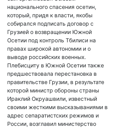
национального спасения осетин,
который, придя к власти, якобы
собирался подписать договор с
Грузией о возвращении Южной
Осетии под контроль Тбилиси на
правах широкой автономии и о
выводе российских военных.
Плебисциту в Южной Осетии также
предшествовала перестановка в
правительстве Грузии, в результате
которой министр обороны страны
Ираклий Окруашвили, известный
своими жесткими высказываниями в
адрес сепаратистских режимов и
России, возглавил министерство