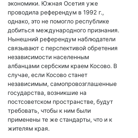
экономики. Южная Осетия уже
проводила референдум в 1992 г.,
однако, это не помогло республике
добиться международного признания.
Нынешний референдум наблюдатели
связывают с перспективой обретения
независимости населенным
албанцами сербским краем Косово. В
случае, если Косово станет
независимым, самопровозглашенные
государства, возникшие на
постсоветском пространстве, будут
требовать, чтобы к ним были
применены те же стандарты, что и к
жителям края.