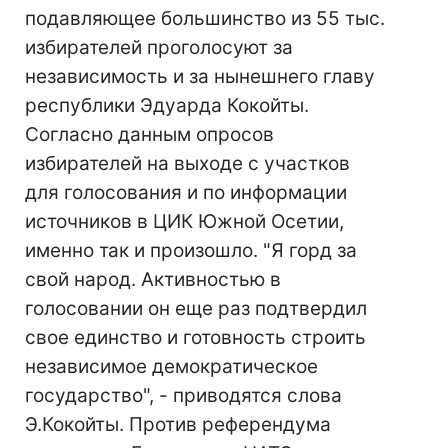
подавляющее большинство из 55 тыс.
избирателей проголосуют за
независимость и за нынешнего главу
республики Эдуарда Кокойты.
Согласно данным опросов
избирателей на выходе с участков
для голосования и по информации
источников в ЦИК Южной Осетии,
именно так и произошло. "Я горд за
свой народ. Активностью в
голосовании он еще раз подтвердил
свое единство и готовность строить
независимое демократическое
государство", - приводятся слова
Э.Кокойты. Против референдума