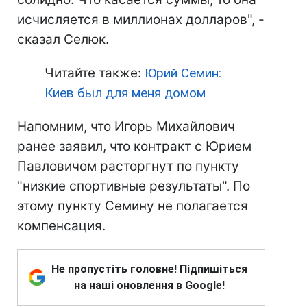
исчисляется в миллионах долларов", -
сказал Селюк.
Читайте также:
Юрий Семин:
Киев был для меня домом
Напомним, что Игорь Михайлович
ранее заявил, что контракт с Юрием
Павловичом расторгнут по пункту
"низкие спортивные результаты". По
этому пункту Семину не полагается
компенсация.
Не пропустіть головне! Підпишіться
на наші оновлення в Google!