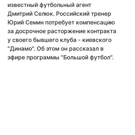
известный футбольный агент
Дмитрий Селюк. Российский тренер
Юрий Семин потребует компенсацию
за досрочное расторжение контракта
у своего бывшего клуба - киевского
"Динамо". Об этом он рассказал в
эфире программы "Большой футбол".