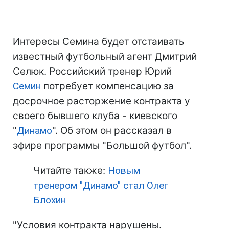
Интересы Семина будет отстаивать
известный футбольный агент Дмитрий
Селюк. Российский тренер Юрий
Семин
потребует компенсацию за
досрочное расторжение контракта у
своего бывшего клуба - киевского
"
Динамо
". Об этом он рассказал в
эфире программы "Большой футбол".
Читайте также:
Новым
тренером "Динамо" стал Олег
Блохин
"Условия контракта нарушены.