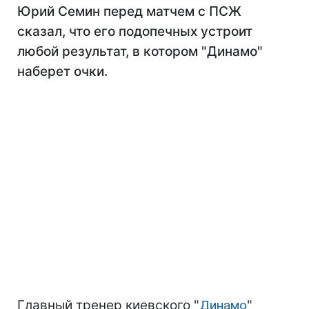
Юрий Семин перед матчем с ПСЖ
сказал, что его подопечных устроит
любой результат, в котором "Динамо"
наберет очки.
Главный тренер киевского "
Динамо
"