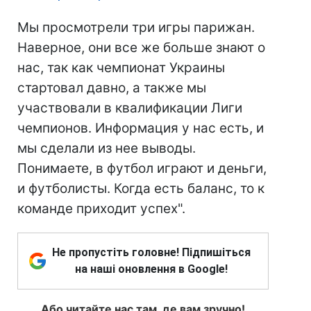
Мы просмотрели три игры парижан.
Наверное, они все же больше знают о
нас, так как чемпионат Украины
стартовал давно, а также мы
участвовали в квалификации Лиги
чемпионов. Информация у нас есть, и
мы сделали из нее выводы.
Понимаете, в футбол играют и деньги,
и футболисты. Когда есть баланс, то к
команде приходит успех".
Не пропустіть головне! Підпишіться
на наші оновлення в Google!
Або читайте нас там, де вам зручно!