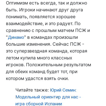
Оптимизм есть всегда, так и должно
быть. Игроки начинают друг друга
понимать, появляется хорошее
взаимодействие, и это радует. По
сравнению с прошлым матчем ПСЖ и
"
Динамо
" в командах произошли
большие изменения. Сейчас ПСЖ -
это суперзвездная команда, которая
летом купила много классных
игроков. Положительным результатом
для обеих команд будет тот, при
котором удастся взять очки.
Читайте также:
Юрий Семин:
Модельный ориентир для нас -
игра сборной Испании