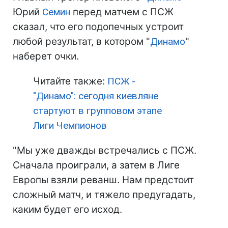
Юрий
Семин
перед матчем с ПСЖ
сказал, что его подопечных устроит
любой результат, в котором "
Динамо
"
наберет очки.
Читайте также:
ПСЖ -
"Динамо": сегодня киевляне
стартуют в групповом этапе
Лиги Чемпионов
"Мы уже дважды встречались с ПСЖ.
Сначала проиграли, а затем в Лиге
Европы взяли реванш. Нам предстоит
сложный матч, и тяжело предугадать,
каким будет его исход.