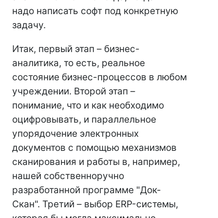
надо написать софт под конкретную
задачу.
Итак, первый этап – бизнес-
аналитика, то есть, реальное
состояние бизнес-процессов в любом
учреждении. Второй этап –
понимание, что и как необходимо
оцифровывать, и параллельное
упорядочение электронных
документов с помощью механизмов
сканирования и работы в, например,
нашей собственноручно
разработанной программе "Док-
Скан". Третий – выбор ERP-системы,