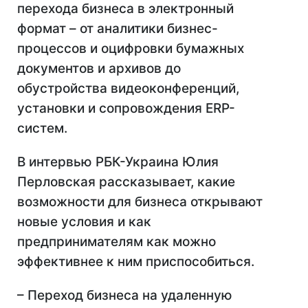
перехода бизнеса в электронный
формат – от аналитики бизнес-
процессов и оцифровки бумажных
документов и архивов до
обустройства видеоконференций,
установки и сопровождения ERP-
систем.
В интервью РБК-Украина Юлия
Перловская рассказывает, какие
возможности для бизнеса открывают
новые условия и как
предпринимателям как можно
эффективнее к ним приспособиться.
– Переход бизнеса на удаленную