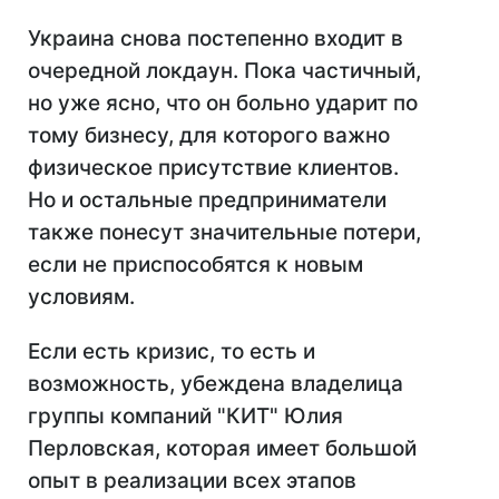
Украина снова постепенно входит в
очередной локдаун. Пока частичный,
но уже ясно, что он больно ударит по
тому бизнесу, для которого важно
физическое присутствие клиентов.
Но и остальные предприниматели
также понесут значительные потери,
если не приспособятся к новым
условиям.
Если есть кризис, то есть и
возможность, убеждена владелица
группы компаний "КИТ" Юлия
Перловская, которая имеет большой
опыт в реализации всех этапов