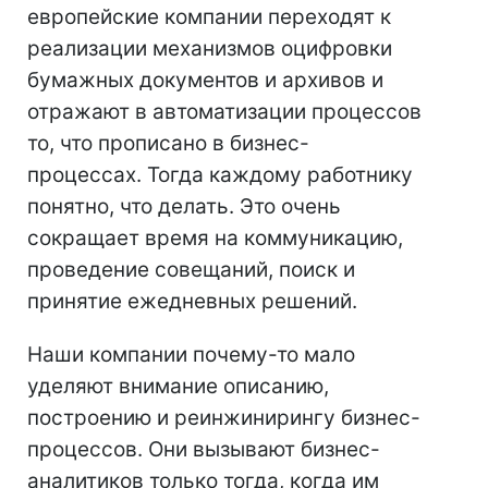
европейские компании переходят к
реализации механизмов оцифровки
бумажных документов и архивов и
отражают в автоматизации процессов
то, что прописано в бизнес-
процессах. Тогда каждому работнику
понятно, что делать. Это очень
сокращает время на коммуникацию,
проведение совещаний, поиск и
принятие ежедневных решений.
Наши компании почему-то мало
уделяют внимание описанию,
построению и реинжинирингу бизнес-
процессов. Они вызывают бизнес-
аналитиков только тогда, когда им