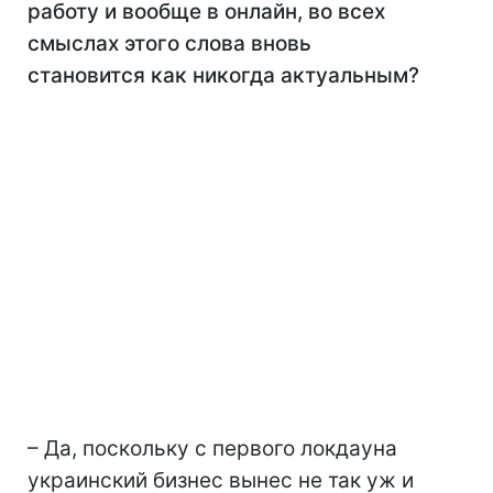
работу и вообще в онлайн, во всех
смыслах этого слова вновь
становится как никогда актуальным?
– Да, поскольку с первого локдауна
украинский бизнес вынес не так уж и