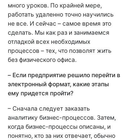
много уроков. По крайней мере,
работать удаленно точно научились
не все. И сейчас – самое время это
сделать. Мы как раз и занимаемся
отладкой всех необходимых
процессов – тех, что позволят жить
без физического офиса.
–
Если предприятие решило перейти в
электронный формат, какие этапы
ему придется пройти?
– Сначала следует заказать
аналитику бизнес-процессов. Затем,
когда бизнес-процессы описаны, и
понятно, кто за них отвечает, обычно