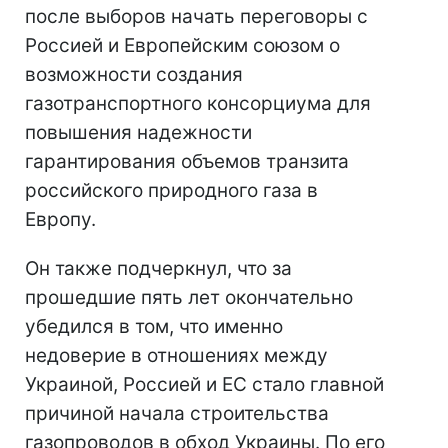
после выборов начать переговоры с
Россией и Европейским союзом о
возможности создания
газотранспортного консорциума для
повышения надежности
гарантирования объемов транзита
российского природного газа в
Европу.
Он также подчеркнул, что за
прошедшие пять лет окончательно
убедился в том, что именно
недоверие в отношениях между
Украиной, Россией и ЕС стало главной
причиной начала строительства
газопроводов в обход Украины. По его