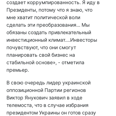
создает коррумпированность. Я иду в
Президенты, потому что я знаю, что
мне хватит политической воли
сделать эти преобразования... Мы
обязаны создать привлекательный
инвестиционный климат....Инвесторы
почувствуют, что они смогут
планировать свой бизнес на
стабильной основе», - отметила
премьер.
В свою очередь лидер украинской
оппозиционной Партии регионов
Виктор Янукович заявил в ходе
телемоста, что в случае избрания
президентом Украины он готов сразу