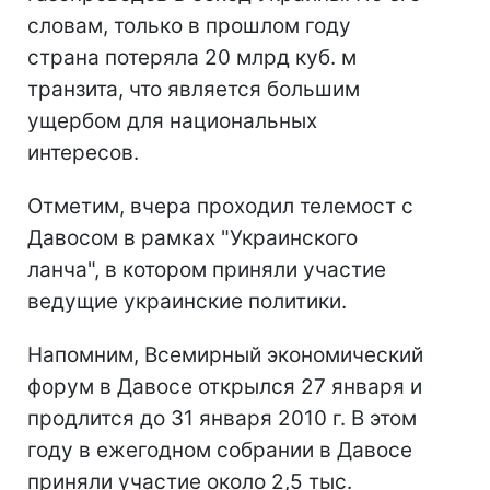
словам, только в прошлом году
страна потеряла 20 млрд куб. м
транзита, что является большим
ущербом для национальных
интересов.
Отметим, вчера проходил телемост с
Давосом в рамках "Украинского
ланча", в котором приняли участие
ведущие украинские политики.
Напомним, Всемирный экономический
форум в Давосе открылся 27 января и
продлится до 31 января 2010 г. В этом
году в ежегодном собрании в Давосе
приняли участие около 2,5 тыс.