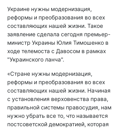
Украине нужны модернизация,
реформы и преобразования во всех
составляющих нашей жизни. Такое
заявление сделала сегодня премьер-
министр Украины Юлия Тимошенко в
ходе телемоста с Давосом в рамках
"Украинского ланча".
«Стране нужны модернизация,
реформы и преобразования во всех
составляющих нашей жизни. Начиная
с установления верховенства права,
правильной системы правосудия, нам
нужно убрать все то, что называется
постсоветской демократией, которая