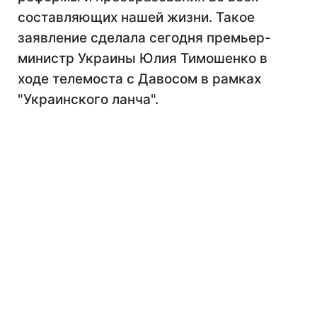
составляющих нашей жизни. Такое
заявление сделала сегодня премьер-
министр Украины Юлия Тимошенко в
ходе телемоста с Давосом в рамках
"Украинского ланча".