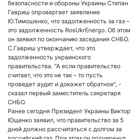
безопасности и обороны Украины Степан
Гавриш опровергает заявление
Ю.Тимошенко, что задолженность за газ –
это задолженность RosUkrEnergo. Об этом
он заявил по окончанию заседания СНБО.
С.Гавриш утверждает, что это
задолженность украинского
правительства. "А если правительство
считает, что это не так – то пусть
проведет аудит и докажет обратное", -
сказал первый заместитель секретаря
СНБО.
Ранее сегодня Президент Украины Виктор
Ющенко заявил, что правительство за 5
дней должно рассчитаться с долгом за
российский газ. При этом он подчеркнул,