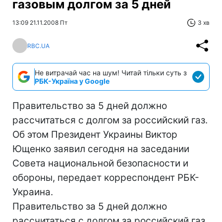
газовым долгом за 5 дней
13:09 21.11.2008 Пт
3 хв
RBC.UA
Не витрачай час на шум! Читай тільки суть з
РБК-Україна у Google
Правительство за 5 дней должно
рассчитаться с долгом за российский газ.
Об этом Президент Украины Виктор
Ющенко заявил сегодня на заседании
Совета национальной безопасности и
обороны, передает корреспондент РБК-
Украина.
Правительство за 5 дней должно
рассчитаться с долгом за российский газ.