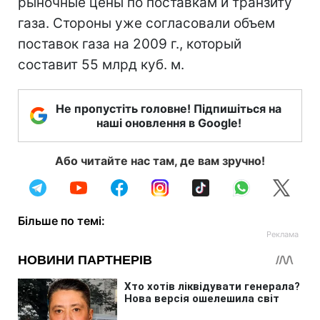
рыночные цены по поставкам и транзиту
газа. Стороны уже согласовали объем
поставок газа на 2009 г., который
составит 55 млрд куб. м.
Не пропустіть головне! Підпишіться на
наші оновлення в Google!
Або читайте нас там, де вам зручно!
Більше по темі: