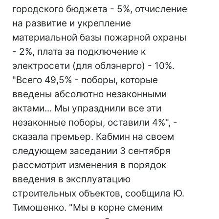
городского бюджета - 5%, отчисление
на развитие и укрепление
материальной базы пожарной охраны
- 2%, плата за подключение к
электросети (для облэнерго) - 10%.
"Всего 49,5% - поборы, которые
введены абсолютно незаконными
актами... Мы упразднили все эти
незаконные поборы, оставили 4%", -
сказала премьер. Кабмин на своем
следующем заседании 3 сентября
рассмотрит изменения в порядок
введения в эксплуатацию
строительных объектов, сообщила Ю.
Тимошенко. "Мы в корне сменим