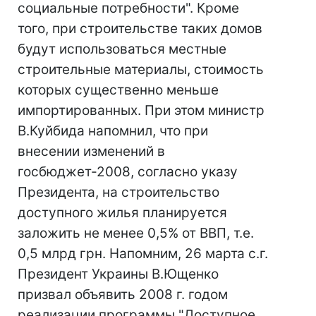
социальные потребности". Кроме
того, при строительстве таких домов
будут использоваться местные
строительные материалы, стоимость
которых существенно меньше
импортированных. При этом министр
В.Куйбида напомнил, что при
внесении изменений в
госбюджет-2008, согласно указу
Президента, на строительство
доступного жилья планируется
заложить не менее 0,5% от ВВП, т.е.
0,5 млрд грн. Напомним, 26 марта с.г.
Президент Украины В.Ющенко
призвал объявить 2008 г. годом
реализации программы "Доступное