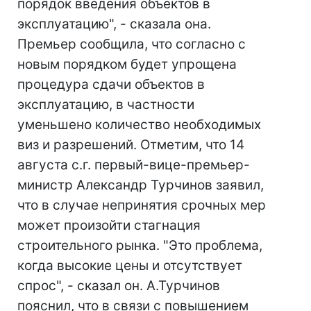
порядок введения объектов в
эксплуатацию", - сказала она.
Премьер сообщила, что согласно с
новым порядком будет упрощена
процедура сдачи объектов в
эксплуатацию, в частности
уменьшено количество необходимых
виз и разрешений. Отметим, что 14
августа с.г. первый-вице-премьер-
министр Александр Турчинов заявил,
что в случае непринятия срочных мер
может произойти стагнация
строительного рынка. "Это проблема,
когда высокие цены и отсутствует
спрос", - сказал он. А.Турчинов
пояснил, что в связи с повышением