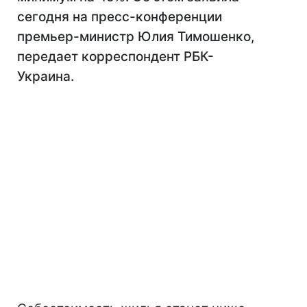
сегодня на пресс-конференции
премьер-министр Юлия Тимошенко,
передает корреспондент РБК-
Украина.