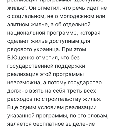
жилье". Он отметил, что речь идет не
о социальном, не о молодежном или
элитном жилье, а об отдельной
национальной программе, которая
сделает жилье доступным для
рядового украинца. При этом
В.Ющенко отметил, что без
государственной поддержки
реализация этой программы
невозможна, а потому государство
должно взять на себя треть всех
расходов по строительству жилья.
Еще одним условием реализации
указанной программы, по его словам,
является бесплатное выделение