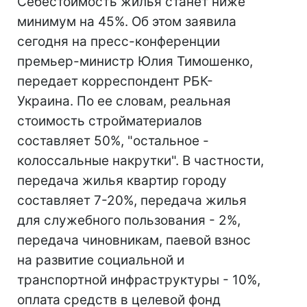
Себестоимость жилья станет ниже
минимум на 45%. Об этом заявила
сегодня на пресс-конференции
премьер-министр Юлия Тимошенко,
передает корреспондент РБК-
Украина. По ее словам, реальная
стоимость стройматериалов
составляет 50%, "остальное -
колоссальные накрутки". В частности,
передача жилья квартир городу
составляет 7-20%, передача жилья
для служебного пользования - 2%,
передача чиновникам, паевой взнос
на развитие социальной и
транспортной инфраструктуры - 10%,
оплата средств в целевой фонд