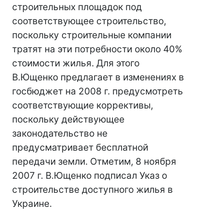
строительных площадок под
соответствующее строительство,
поскольку строительные компании
тратят на эти потребности около 40%
стоимости жилья. Для этого
В.Ющенко предлагает в изменениях в
госбюджет на 2008 г. предусмотреть
соответствующие коррективы,
поскольку действующее
законодательство не
предусматривает бесплатной
передачи земли. Отметим, 8 ноября
2007 г. В.Ющенко подписал Указ о
строительстве доступного жилья в
Украине.