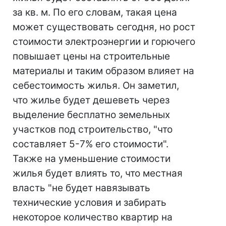
за кв. м. По его словам, такая цена
может существовать сегодня, но рост
стоимости электроэнергии и горючего
повышает цены на строительные
материалы и таким образом влияет на
себестоимость жилья. Он заметил,
что жилье будет дешеветь через
выделение бесплатно земельных
участков под строительство, "что
составляет 5-7% его стоимости".
Также на уменьшение стоимости
жилья будет влиять то, что местная
власть "не будет навязывать
технические условия и забирать
некоторое количество квартир на