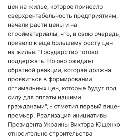
цен на жилье, которое принесло
сверхрентабельность предприятиям,
начали расти цены и на
стройматериалы, что, в свою очередь,
привело к еще большему росту цен
на жилье. "Государство готово
поддержать. Но оно ожидает
обратной реакции, которая должна
проявиться в формировании
оптимальных цен, которые будут под
силу для оплаты нашими
гражданами", - отметил первый вице-
премьер. Реализация инициативы
Президента Украины Виктора Ющенко
относительно строительства