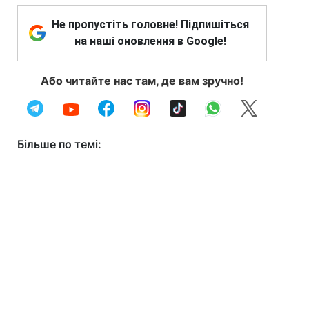
Не пропустіть головне! Підпишіться
на наші оновлення в Google!
Або читайте нас там, де вам зручно!
Більше по темі: