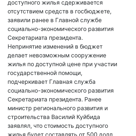
доступного жилья сдерживается
отсутствием средств в госбюджете,
заявили ранее в Главной службе
социально-экономического развития
Секретариата президента.
Непринятие изменений в бюджет
делает невозможным сооружение
жилья по доступной цене при участии
государственной помощи,
подчеркивает Главная служба
социально-экономического развития
Секретариата президента. Ранее
министр регионального развития и
строительства Василий Куйбида
заявлял, что стоимость доступного
жилья будет составлять от 500 долл.