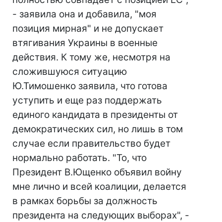
- заявила она и добавила, "моя
позиция мирная" и не допускает
втягивания Украины в военные
действия. К тому же, несмотря на
сложившуюся ситуацию
Ю.Тимошенко заявила, что готова
уступить и еще раз поддержать
единого кандидата в президенты от
демократических сил, но лишь в том
случае если правительство будет
нормально работать. "То, что
Президент В.Ющенко объявил войну
мне лично и всей коалиции, делается
в рамках борьбы за должность
президента на следующих выборах", -