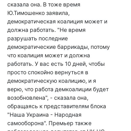
сказала она. В тоже время
Ю.Тимошенко заявила,
демократическая коалиция может и
должна работать. "Не время
разрушать последние
демократические баррикады, потому
что коалиция может и должна
работать. У вас есть 10 дней, чтобы
просто спокойно вернуться в
демократическую коалицию, и я
верю, что работа демкоалиции будет
возобновлена", - сказала она,
обращаясь к представителям блока
"Наша Украина - Народная
самооборона". Премьер также