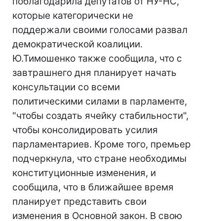
поблагодарила депутатов от НУ-НС,
которые категорически не
поддержали своими голосами развал
демократической коалиции.
Ю.Тимошенко также сообщила, что с
завтрашнего дня планирует начать
консультации со всеми
политическими силами в парламенте,
"чтобы создать ячейку стабильности",
чтобы консолидировать усилия
парламентариев. Кроме того, премьер
подчеркнула, что стране необходимы
конституционные изменения, и
сообщила, что в ближайшее время
планирует представить свои
изменения в Основной закон. В свою