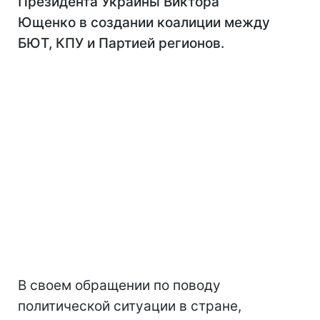
Президента Украины Виктора
Ющенко в создании коалиции между
БЮТ, КПУ и Партией регионов.
В своем обращении по поводу
политической ситуации в стране,