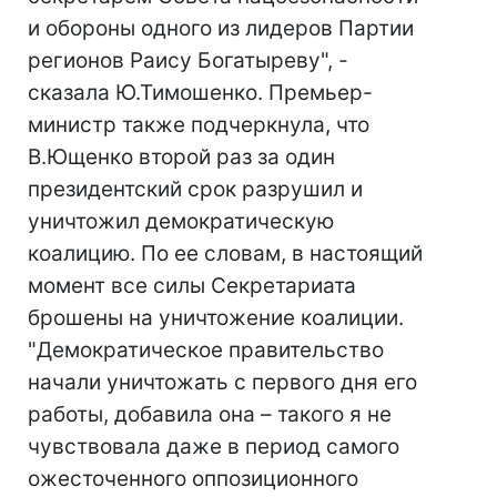
и обороны одного из лидеров Партии
регионов Раису Богатыреву", -
сказала Ю.Тимошенко. Премьер-
министр также подчеркнула, что
В.Ющенко второй раз за один
президентский срок разрушил и
уничтожил демократическую
коалицию. По ее словам, в настоящий
момент все силы Секретариата
брошены на уничтожение коалиции.
"Демократическое правительство
начали уничтожать с первого дня его
работы, добавила она – такого я не
чувствовала даже в период самого
ожесточенного оппозиционного