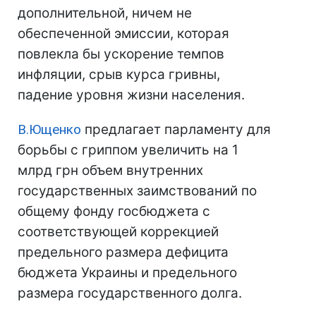
дополнительной, ничем не
обеспеченной эмиссии, которая
повлекла бы ускорение темпов
инфляции, срыв курса гривны,
падение уровня жизни населения.
В.Ющенко
предлагает парламенту для
борьбы с гриппом увеличить на 1
млрд грн объем внутренних
государственных заимствований по
общему фонду госбюджета с
соответствующей коррекцией
предельного размера дефицита
бюджета Украины и предельного
размера государственного долга.