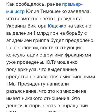
Как сообщалось, ранее
премьер-
министр
Юлия Тимошенко заявляла,
что возможное вето Президента
Украины Виктора
Ющенко
на закон о
выделении 1 млрд грн на борьбу с
эпидемией гриппа будет преодолено.
По ее словам, соответствующие
консультации с другими фракциями
уже проведены. Ю.Тимошенко
подчеркнула, что выделенные
средства не являются эмиссионными.
«Мы Президенту написали
разъяснение, что это к эмиссии не
имеет никакого отношения. Это
деньги, которые есть в обращении