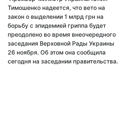
Тимошенко надеется, что вето на
закон о выделении 1 млрд грн на
борьбу с эпидемией гриппа будет
преодолено во время внеочередного
заседания Верховной Рады Украины
26 ноября. Об этом она сообщила
сегодня на заседании правительства.