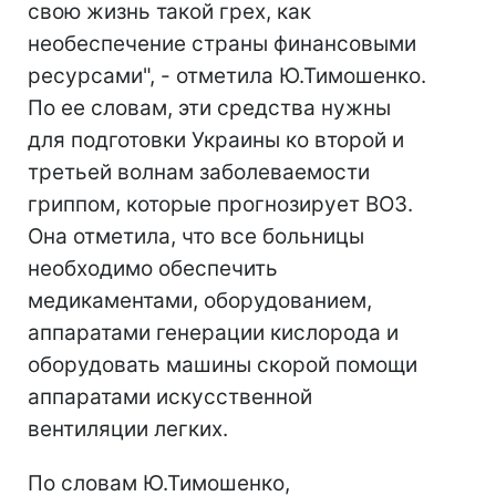
свою жизнь такой грех, как
необеспечение страны финансовыми
ресурсами", - отметила Ю.Тимошенко.
По ее словам, эти средства нужны
для подготовки Украины ко второй и
третьей волнам заболеваемости
гриппом, которые прогнозирует ВОЗ.
Она отметила, что все больницы
необходимо обеспечить
медикаментами, оборудованием,
аппаратами генерации кислорода и
оборудовать машины скорой помощи
аппаратами искусственной
вентиляции легких.
По словам Ю.Тимошенко,