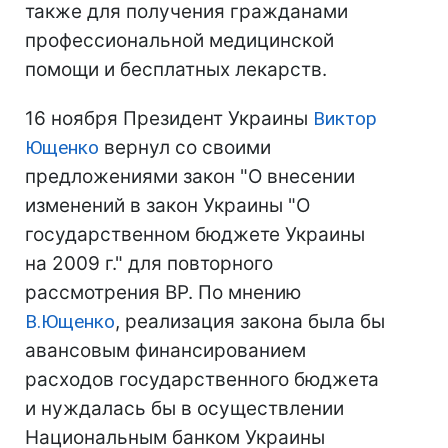
также для получения гражданами
профессиональной медицинской
помощи и бесплатных лекарств.
16 ноября Президент Украины
Виктор
Ющенко
вернул со своими
предложениями закон "О внесении
изменений в закон Украины "О
государственном бюджете Украины
на 2009 г." для повторного
рассмотрения ВР. По мнению
В.Ющенко
, реализация закона была бы
авансовым финансированием
расходов государственного бюджета
и нуждалась бы в осуществлении
Национальным банком Украины