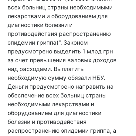
всех больниц страны необходимыми
лекарствами и оборудованием для
диагностики болезни и
противодействия распространению
эпидемии гриппа)". Законом
предусмотрено выделить 1 млрд грн
за счет превышения валовых доходов
над расходами. Выплатить
необходимую сумму обязали НБУ.
Деньги предусмотрено направить на
обеспечение всех больниц страны
необходимыми лекарствами и
оборудованием для диагностики
болезни и противодействия
распространению эпидемии гриппа, а