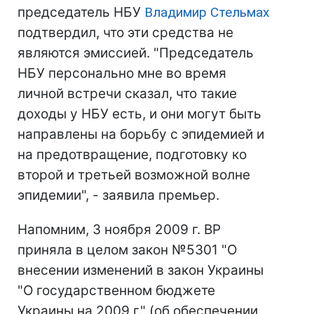
председатель НБУ
Владимир Стельмах
подтвердил, что эти средства не
являются эмиссией. "Председатель
НБУ персонально мне во время
личной встречи сказал, что такие
доходы у НБУ есть, и они могут быть
направлены на борьбу с эпидемией и
на предотвращение, подготовку ко
второй и третьей возможной волне
эпидемии", - заявила премьер.
Напомним, 3 ноября 2009 г. ВР
приняла в целом закон №5301 "О
внесении изменений в закон Украины
"О государственном бюджете
Украины на 2009 г." (об обеспечении