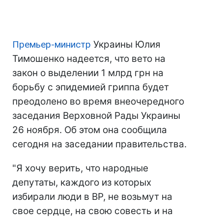
Премьер-министр
Украины Юлия
Тимошенко надеется, что вето на
закон о выделении 1 млрд грн на
борьбу с эпидемией гриппа будет
преодолено во время внеочередного
заседания Верховной Рады Украины
26 ноября. Об этом она сообщила
сегодня на заседании правительства.
"Я хочу верить, что народные
депутаты, каждого из которых
избирали люди в ВР, не возьмут на
свое сердце, на свою совесть и на