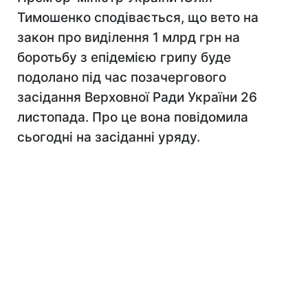
Тимошенко сподівається, що вето на
закон про виділення 1 млрд грн на
боротьбу з епідемією грипу буде
подолано під час позачергового
засідання Верховної Ради України 26
листопада. Про це вона повідомила
сьогодні на засіданні уряду.