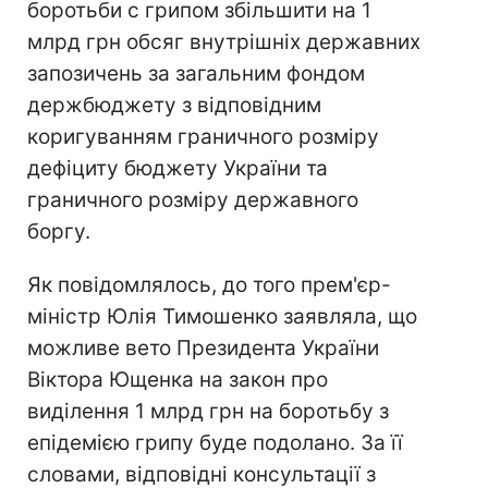
боротьби с грипом збільшити на 1
млрд грн обсяг внутрішніх державних
запозичень за загальним фондом
держбюджету з відповідним
коригуванням граничного розміру
дефіциту бюджету України та
граничного розміру державного
боргу.
Як повідомлялось, до того прем'єр-
міністр Юлія Тимошенко заявляла, що
можливе вето Президента України
Віктора Ющенка на закон про
виділення 1 млрд грн на боротьбу з
епідемією грипу буде подолано. За її
словами, відповідні консультації з