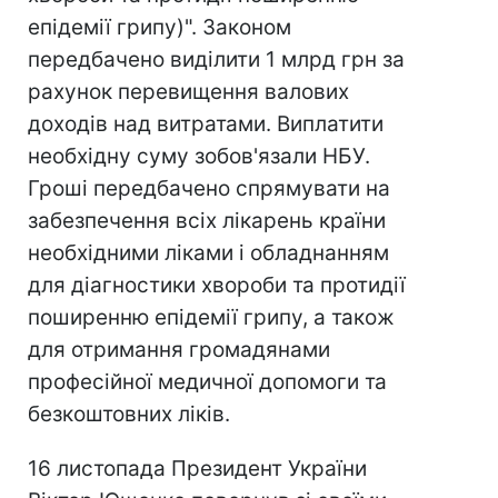
епідемії грипу)". Законом
передбачено виділити 1 млрд грн за
рахунок перевищення валових
доходів над витратами. Виплатити
необхідну суму зобов'язали НБУ.
Гроші передбачено спрямувати на
забезпечення всіх лікарень країни
необхідними ліками і обладнанням
для діагностики хвороби та протидії
поширенню епідемії грипу, а також
для отримання громадянами
професійної медичної допомоги та
безкоштовних ліків.
16 листопада Президент України