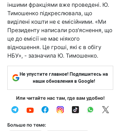
іншими фракціями вже проведені. Ю.
Тимошенко підкреслювала, що
виділені кошти не є емісійними. «Ми
Президенту написали роз'яснення, що
це до емісії не має ніякого
відношення. Це гроші, які є в обігу
НБУ», - зазначила Ю. Тимошенко.
Не упустите главное! Подпишитесь на
наши обновления в Google!
Или читайте нас там, где вам удобно!
Больше по теме: