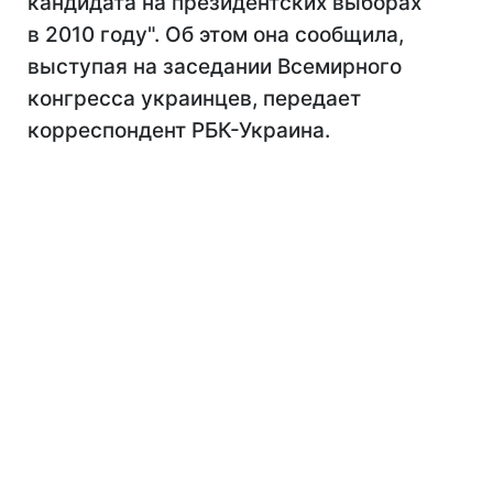
кандидата на президентских выборах
в 2010 году". Об этом она сообщила,
выступая на заседании Всемирного
конгресса украинцев, передает
корреспондент РБК-Украина.