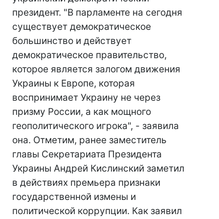
президент. "В парламенте на сегодня
существует демократическое
большинство и действует
демократическое правительство,
которое является залогом движения
Украины к Европе, которая
воспринимает Украину не через
призму России, а как мощного
геополитического игрока", - заявила
она. Отметим, ранее заместитель
главы Секретариата Президента
Украины Андрей Кислинский заметил
в действиях премьера признаки
государственной измены и
политической коррупции. Как заявил