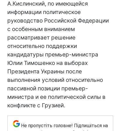
А.Кислинский, по имеющейся
информации политическое
руководство Российской Федерации
с особенным вниманием
рассматривает решение
относительно поддержки
кандидатуры премьер-министра
Юлии Тимошенко на выборах
Президента Украины после
выполнения условий относительно
пассивной позиции премьер-
министра и ее политической силы в
конфликте с Грузией.
Не пропустіть головне! Підпишіться на