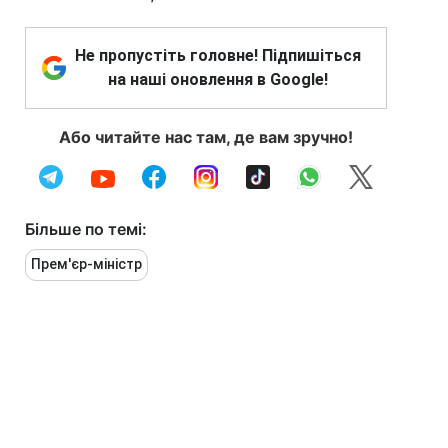
Не пропустіть головне! Підпишіться
на наші оновлення в Google!
Або читайте нас там, де вам зручно!
Більше по темі:
Прем'єр-міністр