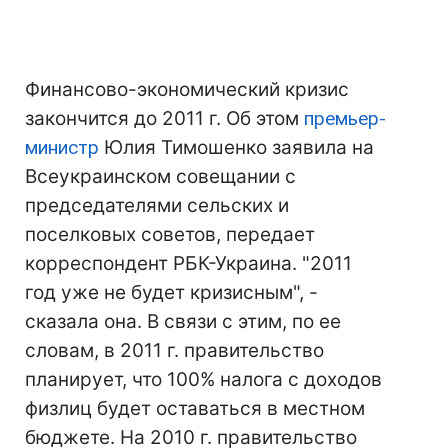
Финансово-экономический кризис
закончится до 2011 г. Об этом
премьер-
министр
Юлия Тимошенко заявила на
Всеукраинском совещании с
председателями сельских и
поселковых советов, передает
корреспондент РБК-Украина. "2011
год уже не будет кризисным", -
сказала она. В связи с этим, по ее
словам, в 2011 г. правительство
планирует, что 100% налога с доходов
физлиц будет оставаться в местном
бюджете. На 2010 г. правительство