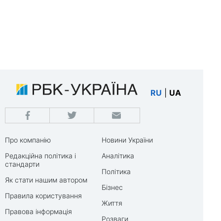
RU
|
UA
Про компанію
Новини України
Редакційна політика і
Аналітика
стандарти
Політика
Як стати нашим автором
Бізнес
Правила користування
Життя
Правова інформація
Розваги