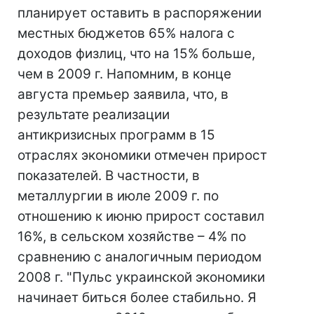
планирует оставить в распоряжении
местных бюджетов 65% налога с
доходов физлиц, что на 15% больше,
чем в 2009 г. Напомним, в конце
августа премьер заявила, что, в
результате реализации
антикризисных программ в 15
отраслях экономики отмечен прирост
показателей. В частности, в
металлургии в июле 2009 г. по
отношению к июню прирост составил
16%, в сельском хозяйстве – 4% по
сравнению с аналогичным периодом
2008 г. "Пульс украинской экономики
начинает биться более стабильно. Я