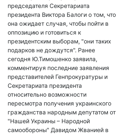
председателя Секретариата
президента Виктора Балоги о том, что
она ожидает случая, чтобы пойти в
оппозицию и готовиться к
президентским выборам, "они таких
подарков не дождутся". Ранее
сегодня Ю.Тимошенко заявила,
комментируя последние заявления
представителей Генпрокуратуры и
Секретариата президента
относительно возможности
пересмотра получения украинского
гражданства народным депутатом от
"Нашей Украины – Народной
самообороны" Давидом Жванией в