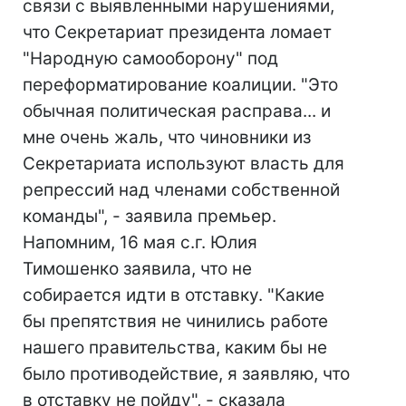
связи с выявленными нарушениями,
что Секретариат президента ломает
"Народную самооборону" под
переформатирование коалиции. "Это
обычная политическая расправа... и
мне очень жаль, что чиновники из
Секретариата используют власть для
репрессий над членами собственной
команды", - заявила премьер.
Напомним, 16 мая с.г. Юлия
Тимошенко заявила, что не
собирается идти в отставку. "Какие
бы препятствия не чинились работе
нашего правительства, каким бы не
было противодействие, я заявляю, что
в отставку не пойду", - сказала