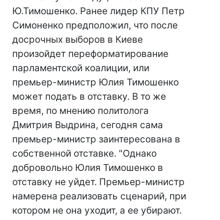
Ю.Тимошенко. Ранее лидер КПУ Петр
Симоненко предположил, что после
досрочных выборов в Киеве
произойдет переформатирование
парламентской коалиции, или
премьер-министр Юлия Тимошенко
может подать в отставку. В то же
время, по мнению политолога
Дмитрия Выдрина, сегодня сама
премьер-министр заинтересована в
собственной отставке. "Однако
добровольно Юлия Тимошенко в
отставку не уйдет. Премьер-министр
намерена реализовать сценарий, при
котором не она уходит, а ее убирают.