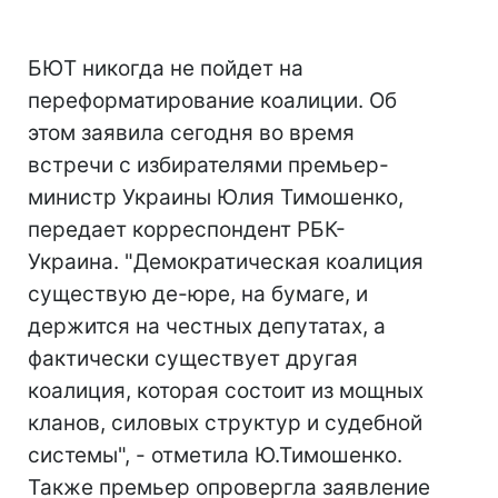
БЮТ никогда не пойдет на
переформатирование коалиции. Об
этом заявила сегодня во время
встречи с избирателями премьер-
министр Украины Юлия Тимошенко,
передает корреспондент РБК-
Украина. "Демократическая коалиция
существую де-юре, на бумаге, и
держится на честных депутатах, а
фактически существует другая
коалиция, которая состоит из мощных
кланов, силовых структур и судебной
системы", - отметила Ю.Тимошенко.
Также премьер опровергла заявление