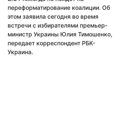
переформатирование коалиции. Об
этом заявила сегодня во время
встречи с избирателями премьер-
министр Украины Юлия Тимошенко,
передает корреспондент РБК-
Украина.