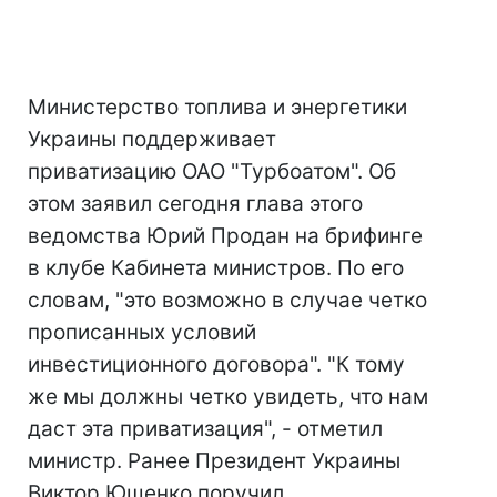
Министерство топлива и энергетики
Украины поддерживает
приватизацию ОАО "Турбоатом". Об
этом заявил сегодня глава этого
ведомства Юрий Продан на брифинге
в клубе Кабинета министров. По его
словам, "это возможно в случае четко
прописанных условий
инвестиционного договора". "К тому
же мы должны четко увидеть, что нам
даст эта приватизация", - отметил
министр. Ранее Президент Украины
Виктор Ющенко поручил