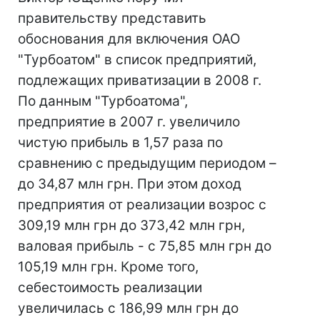
правительству представить
обоснования для включения ОАО
"Турбоатом" в список предприятий,
подлежащих приватизации в 2008 г.
По данным "Турбоатома",
предприятие в 2007 г. увеличило
чистую прибыль в 1,57 раза по
сравнению с предыдущим периодом –
до 34,87 млн грн. При этом доход
предприятия от реализации возрос с
309,19 млн грн до 373,42 млн грн,
валовая прибыль - с 75,85 млн грн до
105,19 млн грн. Кроме того,
себестоимость реализации
увеличилась с 186,99 млн грн до