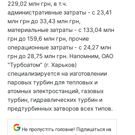
229,02 млн грн, в т.ч.
административные затраты - с 23,41
млн грн до 33,43 млн грн,
материальные затраты - с 133,04 млн
грн до 159,6 млн грн, прочие
операционные затраты - с 24,27 млн
грн до 28,75 млн грн. Напомним, ОАО
"Турбоатом" (г. Харьков)
специализируется на изготовлении
паровых турбин для тепловых и
атомных электростанций, газовых
турбин, гидравлических турбин и
предтурбинных затворов всех типов.
Не пропустіть головне! Підпишіться на