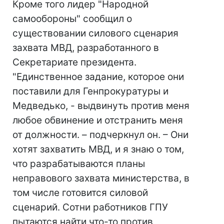
Кроме того лидер "Народной
самообороны" сообщил о
существовании силового сценария
захвата МВД, разработанного в
Секретариате президента.
"Единственное задание, которое они
поставили для Генпрокуратуры и
Медведько, - выдвинуть против меня
любое обвинение и отстранить меня
от должности. – подчеркнул он. – Они
хотят захватить МВД, и я знаю о том,
что разрабатываются планы
неправового захвата министерства, в
том числе готовится силовой
сценарий. Сотни работников ГПУ
пытаются найти что-то против