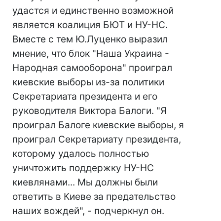
удастся и единственно возможной
является коалиция БЮТ и НУ-НС.
Вместе с тем Ю.Луценко выразил
мнение, что блок "Наша Украина -
Народная самооборона" проиграл
киевские выборы из-за политики
Секретариата президента и его
руководителя Виктора Балоги. "Я
проиграл Балоге киевские выборы, я
проиграл Секретариату президента,
которому удалось полностью
уничтожить поддержку НУ-НС
киевлянами... Мы должны были
ответить в Киеве за предательство
наших вождей", - подчеркнул он.