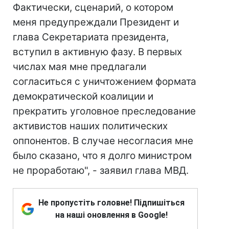
Фактически, сценарий, о котором
меня предупреждали Президент и
глава Секретариата президента,
вступил в активную фазу. В первых
числах мая мне предлагали
согласиться с уничтожением формата
демократической коалиции и
прекратить уголовное преследование
активистов наших политических
оппонентов. В случае несогласия мне
было сказано, что я долго министром
не проработаю", - заявил глава МВД.
Не пропустіть головне! Підпишіться
на наші оновлення в Google!