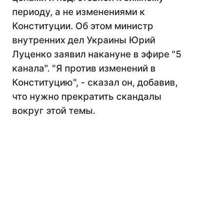
периоду, а не изменениями к
Конституции. Об этом министр
внутренних дел Украины Юрий
Луценко заявил накануне в эфире "5
канала". "Я против изменений в
Конституцию", - сказал он, добавив,
что нужно прекратить скандалы
вокруг этой темы.