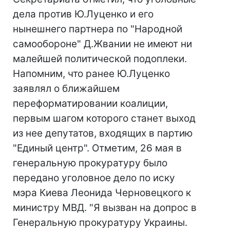
дела против Ю.Луценко и его
нынешнего партнера по "Народной
самообороне" Д.Жвании не имеют ни
малейшей политической подоплеки.
Напомним, что ранее Ю.Луценко
заявлял о ближайшем
переформатировании коалиции,
первым шагом которого станет выход
из нее депутатов, входящих в партию
"Единый центр". Отметим, 26 мая в
генеральную прокуратуру было
передано уголовное дело по иску
мэра Киева Леонида Черновецкого к
министру МВД. "Я вызван на допрос в
Генеральную прокуратуру Украины.