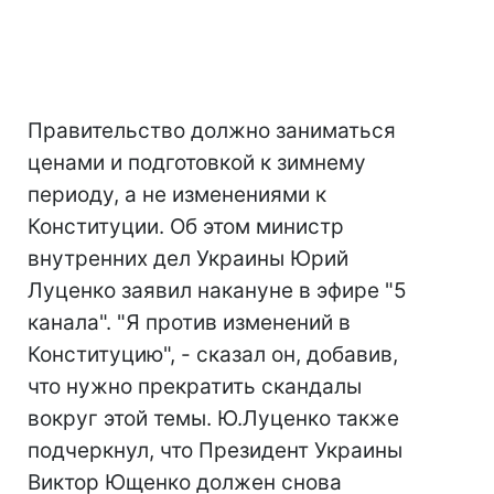
Правительство должно заниматься
ценами и подготовкой к зимнему
периоду, а не изменениями к
Конституции. Об этом министр
внутренних дел Украины Юрий
Луценко заявил накануне в эфире "5
канала". "Я против изменений в
Конституцию", - сказал он, добавив,
что нужно прекратить скандалы
вокруг этой темы. Ю.Луценко также
подчеркнул, что Президент Украины
Виктор Ющенко должен снова