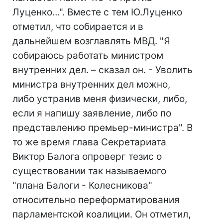
Луценко…". Вместе с тем Ю.Луценко
отметил, что собирается и в
дальнейшем возглавлять МВД. "Я
собираюсь работать министром
внутренних дел. – сказал он. - Уволить
министра внутренних дел можно,
либо устранив меня физически, либо,
если я напишу заявление, либо по
представлению премьер-министра". В
то же время глава Секретариата
Виктор Балога опроверг тезис о
существовании так называемого
"плана Балоги - Колесникова"
относительно переформатирования
парламентской коалиции. Он отметил,