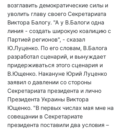
возглавить демократические силы и
уволить главу своего Секретариата
Виктора Балогу. "А у В.Балоги одна
линия - создать широкую коалицию с
Партией регионов", - сказал
Ю.Луценко. По его словам, В.Балога
разработал сценарий, и вынуждает
придерживаться этого сценария и
В.Ющенко. Накануне Юрий Луценко
заявил о давлении со стороны
Секретариата президента и лично
Президента Украины Виктора
Ющенко. "В первых числах мая мне на
совещании в Секретариате
президента поставили два условия –