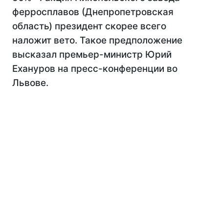
ферросплавов (Днепропетровская
область) президент скорее всего
наложит вето. Такое предположение
высказал премьер-министр Юрий
Ехануров на пресс-конференции во
Львове.