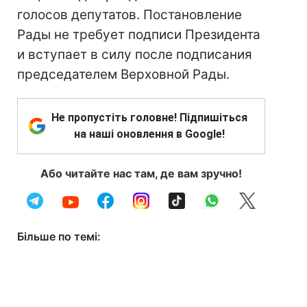
голосов депутатов. Постановление
Рады не требует подписи Президента
и вступает в силу после подписания
председателем Верховной Рады.
Не пропустіть головне! Підпишіться
на наші оновлення в Google!
Або читайте нас там, де вам зручно!
Більше по темі: