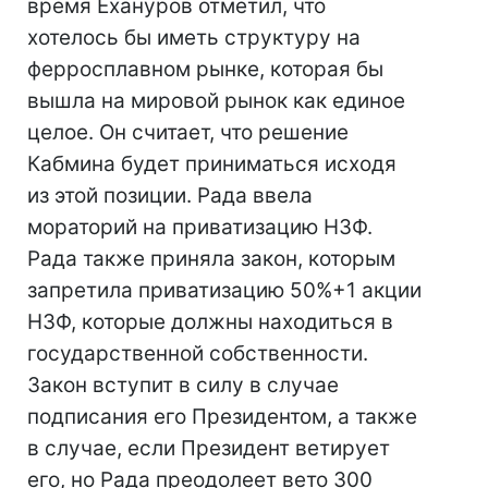
время Ехануров отметил, что
хотелось бы иметь структуру на
ферросплавном рынке, которая бы
вышла на мировой рынок как единое
целое. Он считает, что решение
Кабмина будет приниматься исходя
из этой позиции. Рада ввела
мораторий на приватизацию НЗФ.
Рада также приняла закон, которым
запретила приватизацию 50%+1 акции
НЗФ, которые должны находиться в
государственной собственности.
Закон вступит в силу в случае
подписания его Президентом, а также
в случае, если Президент ветирует
его, но Рада преодолеет вето 300