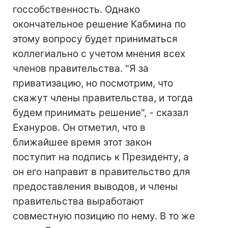
госсобственность. Однако
окончательное решение Кабмина по
этому вопросу будет приниматься
коллегиально с учетом мнения всех
членов правительства. "Я за
приватизацию, но посмотрим, что
скажут члены правительства, и тогда
будем принимать решение", - сказал
Ехануров. Он отметил, что в
ближайшее время этот закон
поступит на подпись к Президенту, а
он его направит в правительство для
предоставления выводов, и члены
правительства выработают
совместную позицию по нему. В то же