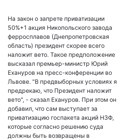
На закон о запрете приватизации
50%+1 акция Никопольского завода
ферросплавов (Днепропетровская
область) президент скорее всего
наложит вето. Такое предположение
высказал премьер-министр Юрий
Ехануров на пресс-конференции во
Львове. "В предвыборных условиях я
предрекаю, что Президент наложит
вето", - сказал Ехануров. При этом он
добавил, что сам выступает за
приватизацию госпакета акций НЗФ,
которые согласно решению суда
должны быть возвращены в