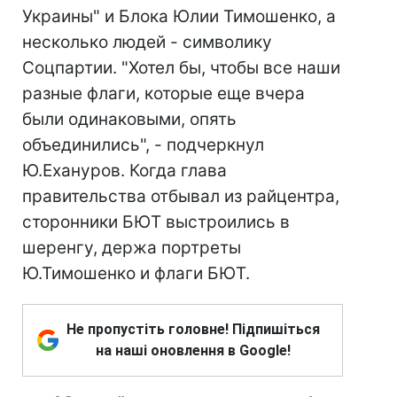
Украины" и Блока Юлии Тимошенко, а
несколько людей - символику
Соцпартии. "Хотел бы, чтобы все наши
разные флаги, которые еще вчера
были одинаковыми, опять
объединились", - подчеркнул
Ю.Ехануров. Когда глава
правительства отбывал из райцентра,
сторонники БЮТ выстроились в
шеренгу, держа портреты
Ю.Тимошенко и флаги БЮТ.
Не пропустіть головне! Підпишіться
на наші оновлення в Google!