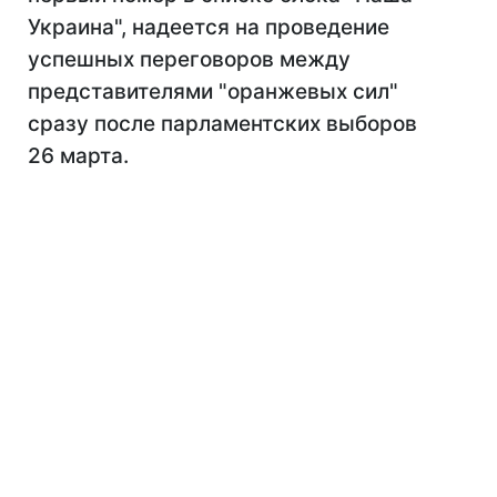
Украина", надеется на проведение
успешных переговоров между
представителями "оранжевых сил"
сразу после парламентских выборов
26 марта.