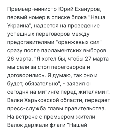
Премьер-министр Юрий Ехануров,
первый номер в списке блока "Наша
Украина", надеется на проведение
успешных переговоров между
представителями "оранжевых сил"
сразу после парламентских выборов
26 марта. "Я хотел бы, чтобы 27 марта
мы сели за стол переговоров и
договорились. Я думаю, так оно и
будет, обязательно", - заявил он
сегодня на митинге перед жителями г.
Валки Харьковской области, передает
пресс-служба главы правительства.
На встрече с премьером жители
Валок держали флаги "Нашей