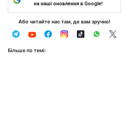
на наші оновлення в Google!
Або читайте нас там, де вам зручно!
Більше по темі: