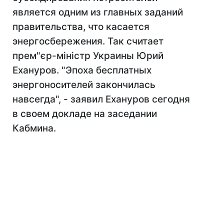
является одним из главных заданий
правительства, что касается
энергосбережения. Так считает
прем"єр-міністр Украины Юрий
Ехануров. "Эпоха бесплатных
энергоносителей закончилась
навсегда", - заявил Ехануров сегодня
в своем докладе на заседании
Кабмина.