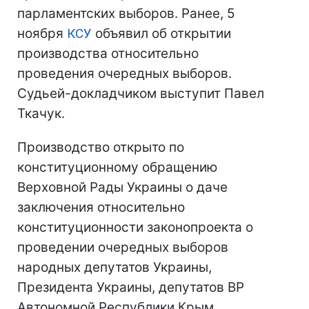
парламентских выборов. Ранее, 5
ноября
КСУ
объявил об открытии
производства относительно
проведения очередных выборов.
Судьей-докладчиком выступит Павел
Ткачук.
Производство открыто по
конституционному обращению
Верховной Рады Украины о даче
заключения относительно
конституционности законопроекта о
проведении очередных выборов
народных депутатов Украины,
Президента Украины, депутатов ВР
Автономной Республики Крым,