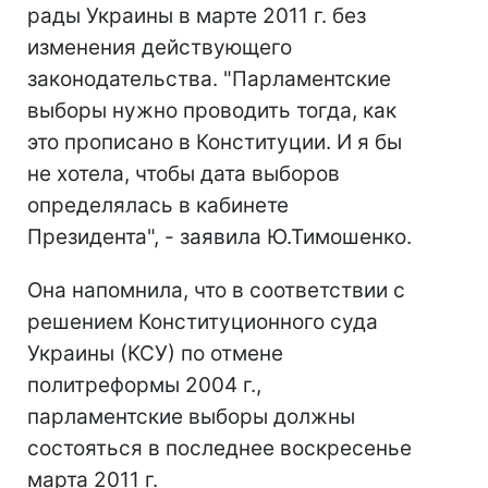
рады Украины в марте 2011 г. без
изменения действующего
законодательства. "Парламентские
выборы нужно проводить тогда, как
это прописано в Конституции. И я бы
не хотела, чтобы дата выборов
определялась в кабинете
Президента", - заявила Ю.Тимошенко.
Она напомнила, что в соответствии с
решением Конституционного суда
Украины (КСУ) по отмене
политреформы 2004 г.,
парламентские выборы должны
состояться в последнее воскресенье
марта 2011 г.