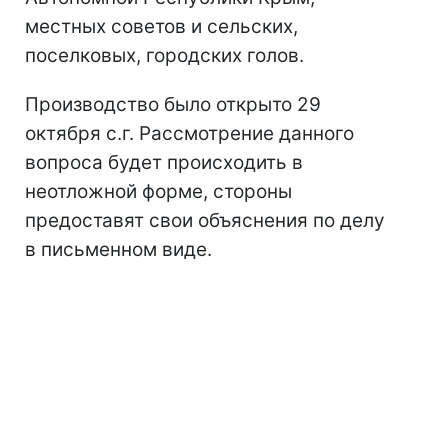
местных советов и сельских,
поселковых, городских голов.
Производство было открыто 29
октября с.г. Рассмотрение данного
вопроса будет происходить в
неотложной форме, стороны
предоставят свои объяснения по делу
в письменном виде.