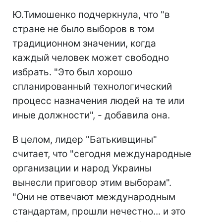
Ю.Тимошенко подчеркнула, что "в
стране не было выборов в том
традиционном значении, когда
каждый человек может свободно
избрать. "Это был хорошо
спланированный технологический
процесс назначения людей на те или
иные должности", - добавила она.
В целом, лидер "Батькивщины"
считает, что "сегодня международные
организации и народ Украины
вынесли приговор этим выборам".
"Они не отвечают международным
стандартам, прошли нечестно... и это