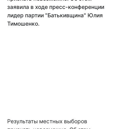
заявила в ходе пресс-конференции
лидер партии "Батькивщина" Юлия
Тимошенко.
Результаты местных выборов