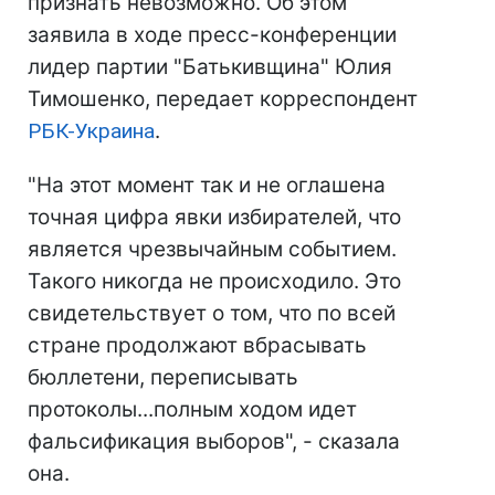
признать невозможно. Об этом
заявила в ходе пресс-конференции
лидер партии "Батькивщина" Юлия
Тимошенко, передает корреспондент
РБК-Украина
.
"На этот момент так и не оглашена
точная цифра явки избирателей, что
является чрезвычайным событием.
Такого никогда не происходило. Это
свидетельствует о том, что по всей
стране продолжают вбрасывать
бюллетени, переписывать
протоколы...полным ходом идет
фальсификация выборов", - сказала
она.