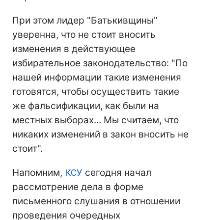
При этом лидер "Батькивщины"
уверенна, что не стоит вносить
изменения в действующее
избирательное законодательство: "По
нашей информации такие изменения
готовятся, чтобы осуществить такие
же фальсификации, как были на
местных выборах... Мы считаем, что
никаких изменений в закон вносить не
стоит".
Напомним,
КСУ
сегодня начал
рассмотрение дела в форме
письменного слушания в отношении
проведения очередных