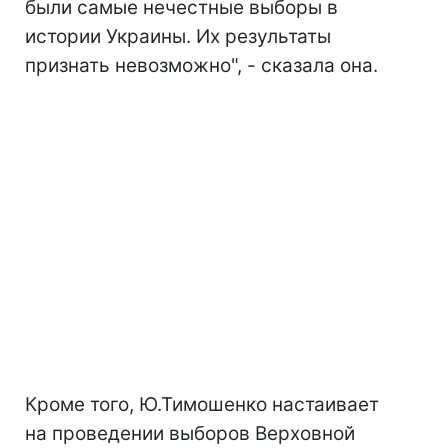
были самые нечестные выборы в
истории Украины. Их результаты
признать невозможно", - сказала она.
Кроме того, Ю.Тимошенко настаивает
на проведении выборов Верховной