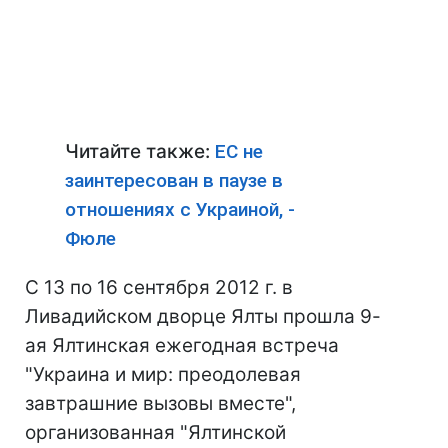
Читайте также:
ЕС не
заинтересован в паузе в
отношениях с Украиной, -
Фюле
С 13 по 16 сентября 2012 г. в
Ливадийском дворце Ялты прошла 9-
ая Ялтинская ежегодная встреча
"Украина и мир: преодолевая
завтрашние вызовы вместе",
организованная "Ялтинской