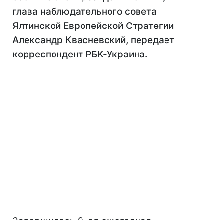
глава наблюдательного совета
Ялтинской Европейской Стратегии
Александр Квасневский, передает
корреспондент РБК-Украина.