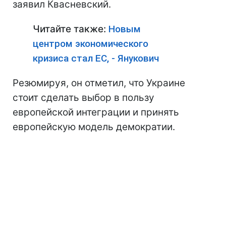
заявил Квасневский.
Читайте также:
Новым
центром экономического
кризиса стал ЕС, - Янукович
Резюмируя, он отметил, что Украине
стоит сделать выбор в пользу
европейской интеграции и принять
европейскую модель демократии.