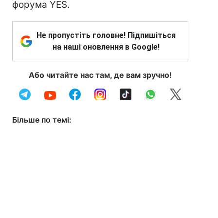
форума YES.
Не пропустіть головне! Підпишіться
на наші оновлення в Google!
Або читайте нас там, де вам зручно!
Більше по темі: