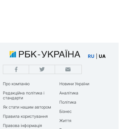
RU
|
UA
Про компанію
Новини України
Редакційна політика і
Аналітика
стандарти
Політика
Як стати нашим автором
Бізнес
Правила користування
Життя
Правова інформація