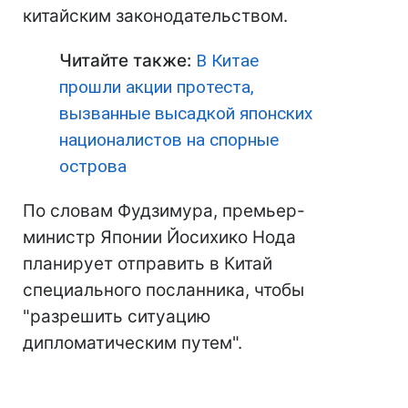
китайским законодательством.
Читайте также:
В Китае
прошли акции протеста,
вызванные высадкой японских
националистов на спорные
острова
По словам Фудзимура, премьер-
министр Японии Йосихико Нода
планирует отправить в Китай
специального посланника, чтобы
"разрешить ситуацию
дипломатическим путем".