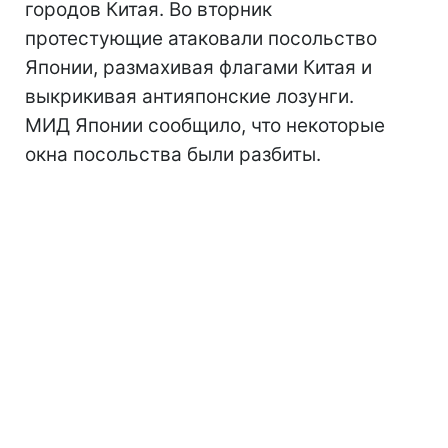
городов Китая. Во вторник
протестующие атаковали посольство
Японии, размахивая флагами Китая и
выкрикивая антияпонские лозунги.
МИД Японии сообщило, что некоторые
окна посольства были разбиты.