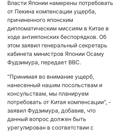
Власти Японии намерены потребовать
от Пекина компенсации ущерба,
причиненного японским
дипломатическим миссиям в Китае в
ходе антияпонских беспорядков. Об
этом заявил генеральный секретарь
кабинета министров Японии Осаму
Фудзимура, передает ВВС.
"Принимая во внимание ущерб,
нанесенный нашим посольствам и
консульствам, мы планируем
потребовать от Китая компенсации", -
заявил Фудзимура, добавив, что
данный вопрос должен быть
урегулирован в соответствии с