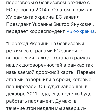
переговоры о безвизовом режиме с
ЕС до конца 2014 г. Об этом в рамках
XV саммита Украина-ЕС заявил
Президент Украины Виктор Янукович,
передает корреспондент
РБК-Украина
.
"Переход Украины на безвизовый
режим со странами ЕС зависит от
выполнения каждого этапа в рамках
наших договоренностей в рамках так
называемой дорожной карты. Первый
этап мы завершили в сроки, которые
планировали. Он будет завершен в
декабре 2011 года, еще неделю будет
работать парламент. Думаю, в
течение этой недели мы завершим