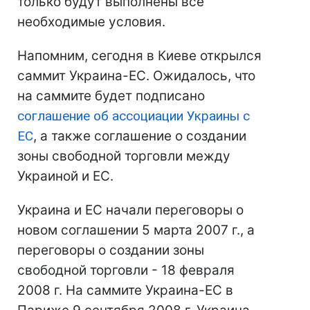
только будут выполнены все
необходимые условия.
Напомним, сегодня в Киеве открылся
саммит Украина-ЕС. Ожидалось, что
на саммите будет подписано
соглашение об ассоциации Украины с
ЕС
, а также соглашение о создании
зоны свободной торговли между
Украиной и ЕС.
Украина и ЕС начали переговоры о
новом соглашении 5 марта 2007 г., а
переговоры о создании зоны
свободной торговли - 18 февраля
2008 г. На саммите Украина-ЕС в