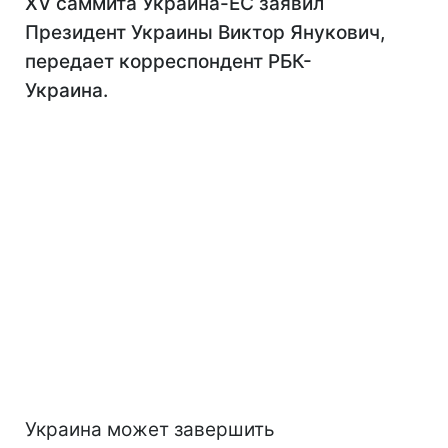
XV саммита Украина-ЕС заявил
Президент Украины Виктор Янукович,
передает корреспондент РБК-
Украина.
Украина может завершить