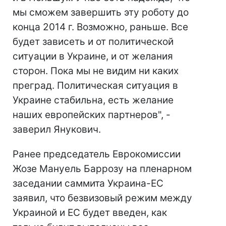
мы сможем завершить эту роботу до
конца 2014 г. Возможно, раньше. Все
будет зависеть и от политической
ситуации в Украине, и от желания
сторон. Пока мы не видим ни каких
преград. Политическая ситуация в
Украине стабильна, есть желание
наших европейских партнеров", -
заверил Янукович.
Ранее председатель Еврокомиссии
Жозе Мануель Баррозу на пленарном
заседании саммита Украина-ЕС
заявил, что безвизовый режим между
Украиной и ЕС будет введен, как