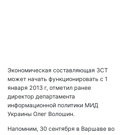
Экономическая составляющая ЗСТ
может начать функционировать с 1
января 2013 г, отметил ранее
директор департамента
информационной политики МИД
Украины Олег Волошин.
Напомним, 30 сентября в Варшаве во