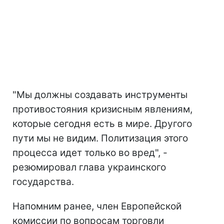
"Мы должны создавать инструменты
противостояния кризисным явлениям,
которые сегодня есть в мире. Другого
пути мы не видим. Политизация этого
процесса идет только во вред", -
резюмировал глава украинского
государства.
Напомним ранее, член Европейской
комиссии по вопросам торговли