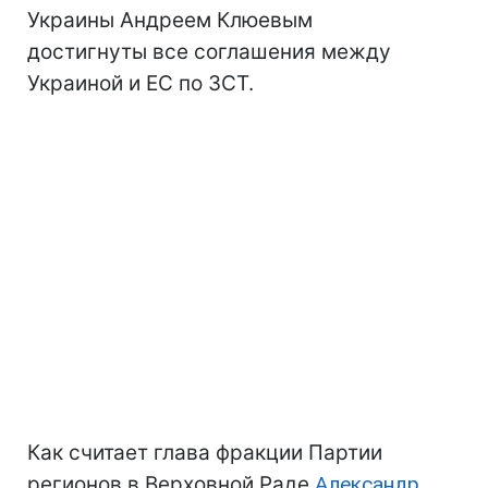
Украины Андреем Клюевым
достигнуты все соглашения между
Украиной и ЕС по ЗСТ.
Как считает глава фракции Партии
регионов в Верховной Раде
Александр