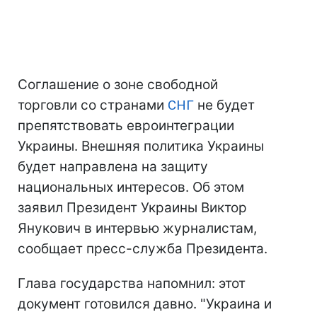
Соглашение о зоне свободной
торговли со странами
СНГ
не будет
препятствовать евроинтеграции
Украины. Внешняя политика Украины
будет направлена ​​на защиту
национальных интересов. Об этом
заявил Президент Украины Виктор
Янукович в интервью журналистам,
сообщает пресс-служба Президента.
Глава государства напомнил: этот
документ готовился давно. "Украина и