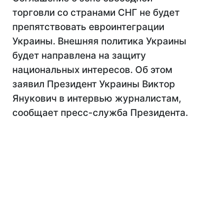
торговли со странами СНГ не будет
препятствовать евроинтеграции
Украины. Внешняя политика Украины
будет направлена ​​на защиту
национальных интересов. Об этом
заявил Президент Украины Виктор
Янукович в интервью журналистам,
сообщает пресс-служба Президента.