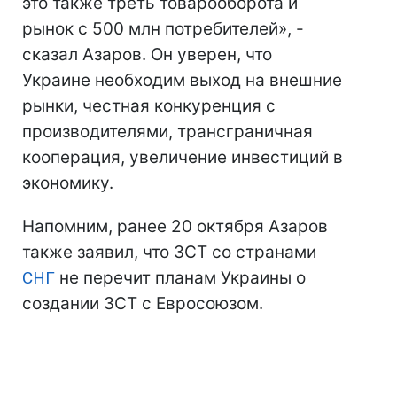
это также треть товарооборота и
рынок с 500 млн потребителей», -
сказал Азаров. Он уверен, что
Украине необходим выход на внешние
рынки, честная конкуренция с
производителями, трансграничная
кооперация, увеличение инвестиций в
экономику.
Напомним, ранее 20 октября Азаров
также заявил, что ЗСТ со странами
СНГ
не перечит планам Украины о
создании ЗСТ с Евросоюзом.