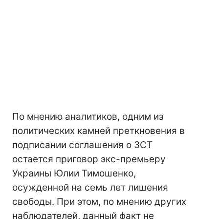
По мнению аналитиков, одним из
политических камней преткновения в
подписании соглашения о ЗСТ
остается приговор экс-премьеру
Украины Юлии Тимошенко,
осужденной на семь лет лишения
свободы. При этом, по мнению других
наблюдателей, данный факт не