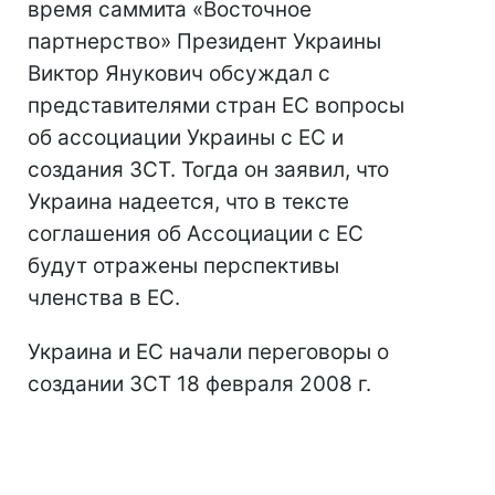
время саммита «Восточное
партнерство» Президент Украины
Виктор Янукович обсуждал с
представителями стран ЕС вопросы
об ассоциации Украины с ЕС и
создания ЗСТ. Тогда он заявил, что
Украина надеется, что в тексте
соглашения об Ассоциации с ЕС
будут отражены перспективы
членства в ЕС.
Украина и ЕС начали переговоры о
создании ЗСТ 18 февраля 2008 г.