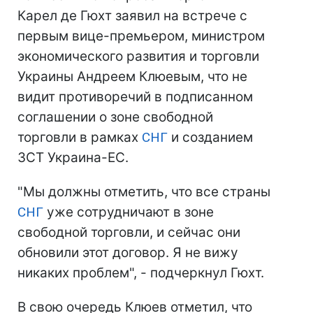
Карел де Гюхт заявил на встрече с
первым вице-премьером, министром
экономического развития и торговли
Украины Андреем Клюевым, что не
видит противоречий в подписанном
соглашении о зоне свободной
торговли в рамках
СНГ
и созданием
ЗСТ Украина-ЕС.
"Мы должны отметить, что все страны
СНГ
уже сотрудничают в зоне
свободной торговли, и сейчас они
обновили этот договор. Я не вижу
никаких проблем", - подчеркнул Гюхт.
В свою очередь Клюев отметил, что