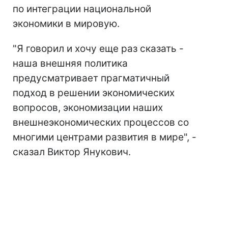
по интеграции национальной
экономики в мировую.
"Я говорил и хочу еще раз сказать -
наша внешняя политика
предусматривает прагматичный
подход в решении экономических
вопросов, экономизации наших
внешнеэкономических процессов со
многими центрами развития в мире", -
сказал Виктор Янукович.