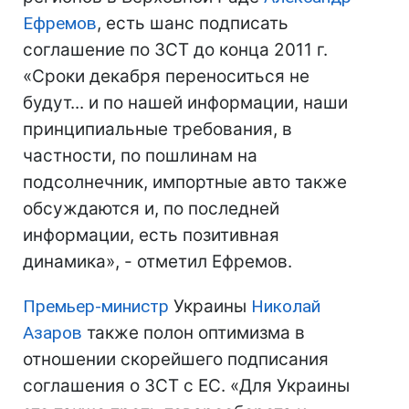
Ефремов
, есть шанс подписать
соглашение по ЗСТ до конца 2011 г.
«Сроки декабря переноситься не
будут... и по нашей информации, наши
принципиальные требования, в
частности, по пошлинам на
подсолнечник, импортные авто также
обсуждаются и, по последней
информации, есть позитивная
динамика», - отметил Ефремов.
Премьер-министр
Украины
Николай
Азаров
также полон оптимизма в
отношении скорейшего подписания
соглашения о ЗСТ с ЕС. «Для Украины