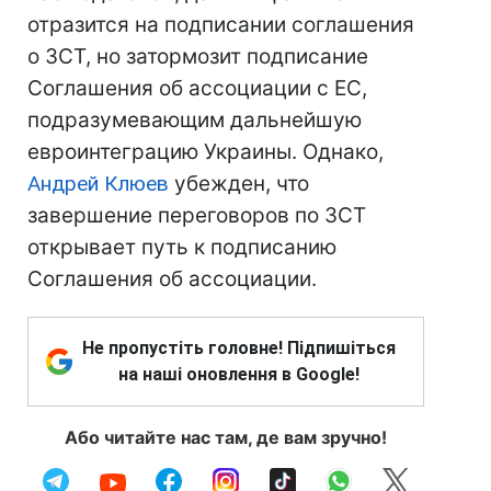
отразится на подписании соглашения
о ЗСТ, но затормозит подписание
Соглашения об ассоциации с ЕС,
подразумевающим дальнейшую
евроинтеграцию Украины. Однако,
Андрей Клюев
убежден, что
завершение переговоров по ЗСТ
открывает путь к подписанию
Соглашения об ассоциации.
Не пропустіть головне! Підпишіться
на наші оновлення в Google!
Або читайте нас там, де вам зручно!