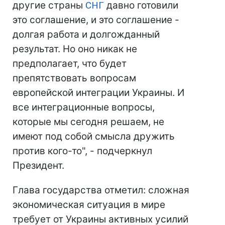
другие страны
СНГ
давно готовили
это соглашение, и это соглашение -
долгая работа и долгожданный
результат. Но оно никак не
предполагает, что будет
препятствовать вопросам
европейской интеграции Украины. И
все интеграционные вопросы,
которые мы сегодня решаем, не
имеют под собой смысла дружить
против кого-то", - подчеркнул
Президент.
Глава государства отметил: сложная
экономическая ситуация в мире
требует от Украины активных усилий