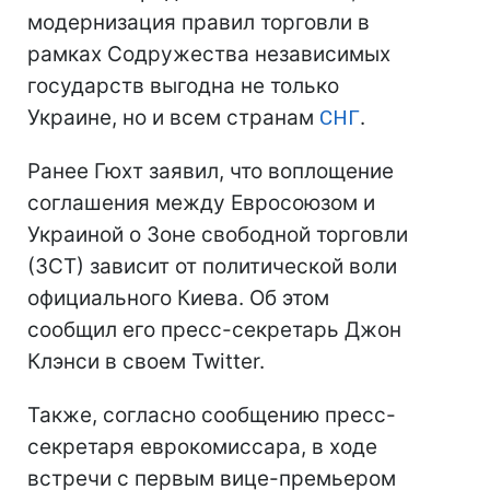
модернизация правил торговли в
рамках Содружества независимых
государств выгодна не только
Украине, но и всем странам
СНГ
.
Ранее Гюхт заявил, что воплощение
соглашения между Евросоюзом и
Украиной о Зоне свободной торговли
(ЗСТ) зависит от политической воли
официального Киева. Об этом
сообщил его пресс-секретарь Джон
Клэнси в своем Twitter.
Также, согласно сообщению пресс-
секретаря еврокомиссара, в ходе
встречи с первым вице-премьером