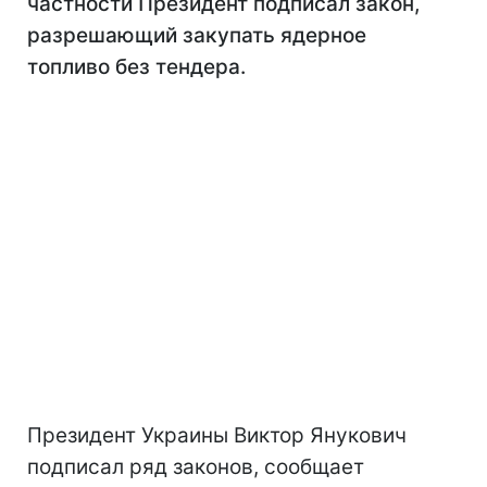
частности Президент подписал закон,
разрешающий закупать ядерное
топливо без тендера.
Президент Украины Виктор Янукович
подписал ряд законов, сообщает