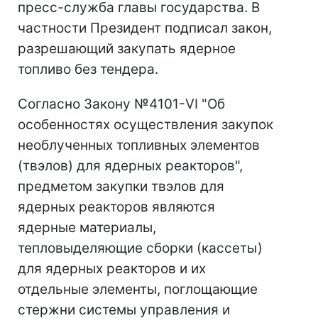
пресс-служба главы государства. В
частности Президент подписал закон,
разрешающий закупать ядерное
топливо без тендера.
Согласно Закону №4101-VI "Об
особенностях осуществления закупок
необлученных топливных элементов
(твэлов) для ядерных реакторов",
предметом закупки твэлов для
ядерных реакторов являются
ядерные материалы,
тепловыделяющие сборки (кассеты)
для ядерных реакторов и их
отдельные элементы, поглощающие
стержни системы управления и