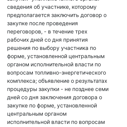
сведения об участнике, которому
предполагается заключить договор о
закупке после проведения
переговоров, - в течение трех
рабочих дней со дня принятия
решения по выбору участника по
форме, установленной центральным
органом исполнительной власти по
вопросам топливно-энергетического
комплекса; объявление о результатах
процедуры закупки - не позднее семи
дней со дня заключения договора о
закупке по форме, установленной
центральным органом
исполнительной власти по вопросам