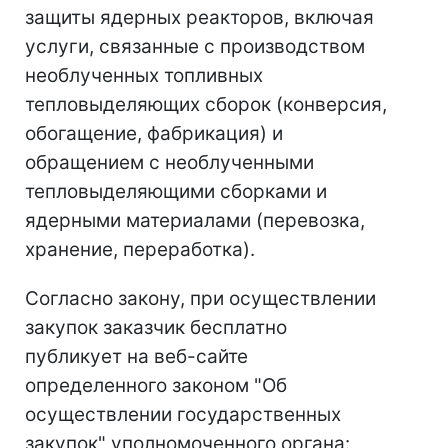
защиты ядерных реакторов, включая
услуги, связанные с производством
необлученных топливных
тепловыделяющих сборок (конверсия,
обогащение, фабрикация) и
обращением с необлученными
тепловыделяющими сборками и
ядерными материалами (перевозка,
хранение, переработка).
Согласно закону, при осуществлении
закупок заказчик бесплатно
публикует на веб-сайте
определенного законом "Об
осуществлении государственных
закупок" уполномоченного органа: