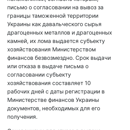
письмо о согласовании на вывоз за
границы таможенной территории
Украины как давальческого сырья
драгоценных металлов и драгоценных
камней, их лома выдается субъекту
хозяйствования Министерством
финансов безвозмездно. Срок выдачи
или отказа в выдаче письма о
согласовании субъекту
хозяйствования составляет 10
рабочих дней с даты регистрации в
Министерстве финансов Украины
документов, необходимых для его
получения.