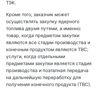
ТЭК.
Кроме того, заказчик может
осуществлять закупку ядерного
топлива двумя путями, а именно:
товар, когда предметом закупки
являются все стадии производства и
конечным продуктом являются ТВС;
услуги, когда отдельными
предметами закупки является стадия
производства и поэтапная передача
на дальнейшую переработку для
получения конечного продукта (ТВС).