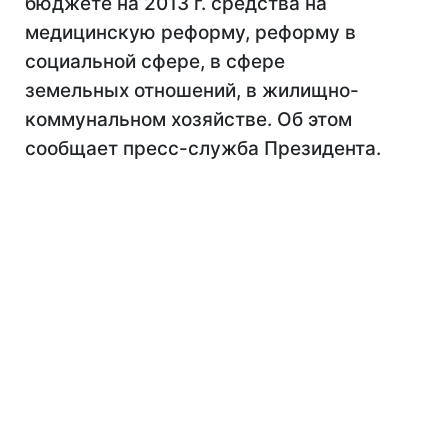
бюджете на 2013 г. средства на
медицинскую реформу, реформу в
социальной сфере, в сфере
земельных отношений, в жилищно-
коммунальном хозяйстве. Об этом
сообщает пресс-служба Президента.