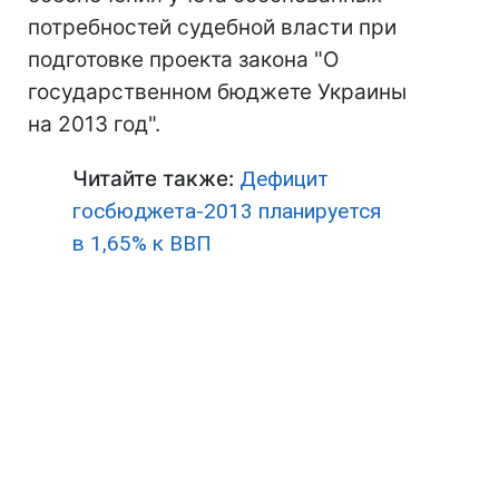
потребностей судебной власти при
подготовке проекта закона "О
государственном бюджете Украины
на 2013 год".
Читайте также:
Дефицит
госбюджета-2013 планируется
в 1,65% к ВВП