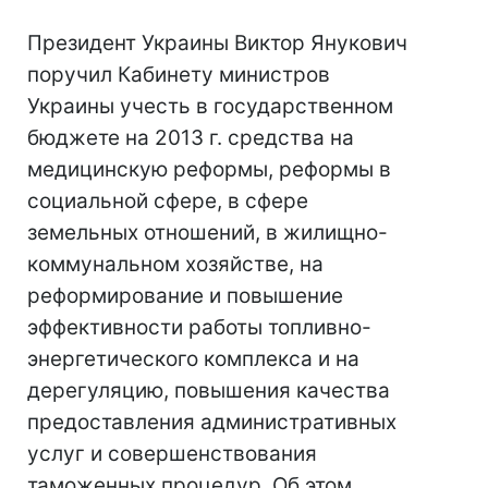
Президент Украины Виктор Янукович
поручил Кабинету министров
Украины учесть в государственном
бюджете на 2013 г. средства на
медицинскую реформы, реформы в
социальной сфере, в сфере
земельных отношений, в жилищно-
коммунальном хозяйстве, на
реформирование и повышение
эффективности работы топливно-
энергетического комплекса и на
дерегуляцию, повышения качества
предоставления административных
услуг и совершенствования
таможенных процедур. Об этом