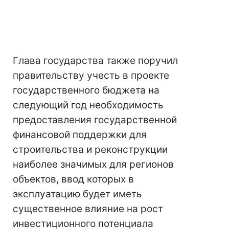
Глава государства также поручил
правительству учесть в проекте
государственного бюджета на
следующий год необходимость
предоставления государственной
финансовой поддержки для
строительства и реконструкции
наиболее значимых для регионов
объектов, ввод которых в
эксплуатацию будет иметь
существенное влияние на рост
инвестиционного потенциала