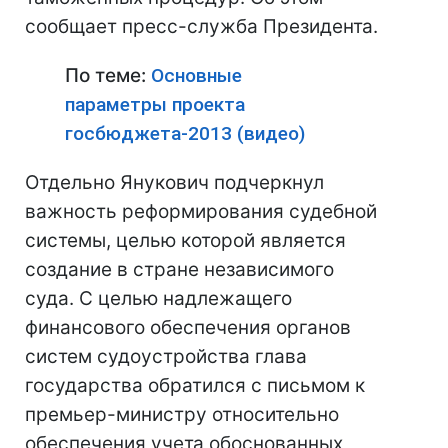
сообщает пресс-служба Президента.
По теме:
Основные
параметры проекта
госбюджета-2013 (видео)
Отдельно Янукович подчеркнул
важность реформирования судебной
системы, целью которой является
создание в стране независимого
суда. С целью надлежащего
финансового обеспечения органов
систем судоустройства глава
государства обратился с письмом к
премьер-министру относительно
обеспечения учета обоснованных