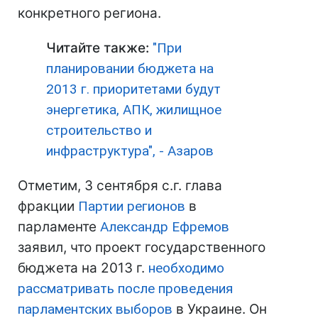
конкретного региона.
Читайте также:
"При
планировании бюджета на
2013 г. приоритетами будут
энергетика, АПК, жилищное
строительство и
инфраструктура", - Азаров
Отметим, 3 сентября с.г. глава
фракции
Партии регионов
в
парламенте
Александр Ефремов
заявил, что проект государственного
бюджета на 2013 г.
необходимо
рассматривать после проведения
парламентских выборов
в Украине. Он