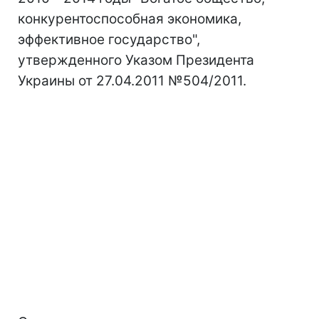
конкурентоспособная экономика,
эффективное государство",
утвержденного Указом Президента
Украины от 27.04.2011 №504/2011.