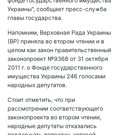
фонде государственного имущества
Украины", сообщает пресс-служба
главы государства.
Напомним, Верховная Рада Украины
(ВР) приняла во втором чтении и в
целом как закон правительственный
законопроект №9368 от 31 октября
2011 г. о Фонде государственного
имущества Украины 246 голосами
народных депутатов.
Стоит отметить, что при
рассмотрении соответствующего
законопроекта во втором чтении,
народные депутаты отказались
поддержать поправку, которой