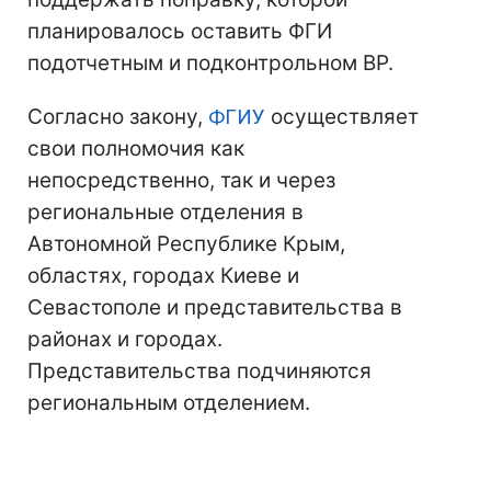
планировалось оставить ФГИ
подотчетным и подконтрольном ВР.
Согласно закону,
ФГИУ
осуществляет
свои полномочия как
непосредственно, так и через
региональные отделения в
Автономной Республике Крым,
областях, городах Киеве и
Севастополе и представительства в
районах и городах.
Представительства подчиняются
региональным отделением.