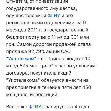
Отметим, от приватизации
государственного имущества,
осуществляемой
ФГИУ
и его
региональными отделениями, за 9
месяцев 2011 г. в государственный
бюджет поступило 11 млрд 001 млн
грн. Самой дорогой продажей стала
продажа 92,79% акций ОАО
"
Укртелеком
" - он принес бюджет 10
млрд 575 млн грн. Согласно условиям
договора, покупатель акций
"Укртелекома" обязуется внести на
предприятие в течение пяти лет 450
млн долл. инвестиций.
Всего же
ФГИУ
планирует за 4 года