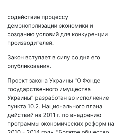
содействие процессу
демонополизации экономики и
созданию условий для конкуренции
производителей.
Закон вступает в силу со дня его
опубликования.
Проект закона Украины "О Фонде
государственного имущества
Украины" разработан во исполнение
пункта 10.2. Национального плана
действий на 2011 г. по внедрению
программы экономических реформ на
2010 - 2014 годы "Богатое общество,