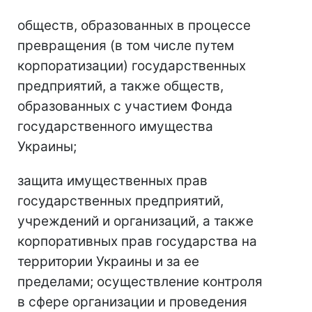
обществ, образованных в процессе
превращения (в том числе путем
корпоратизации) государственных
предприятий, а также обществ,
образованных с участием Фонда
государственного имущества
Украины;
защита имущественных прав
государственных предприятий,
учреждений и организаций, а также
корпоративных прав государства на
территории Украины и за ее
пределами; осуществление контроля
в сфере организации и проведения