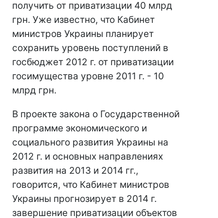
получить от приватизации 40 млрд
грн. Уже известно, что Кабинет
министров Украины планирует
сохранить уровень поступлений в
госбюджет 2012 г. от приватизации
госимущества уровне 2011 г. - 10
млрд грн.
В проекте закона о Государственной
программе экономического и
социального развития Украины на
2012 г. и основных направлениях
развития на 2013 и 2014 гг.,
говорится, что Кабинет министров
Украины прогнозирует в 2014 г.
завершение приватизации объектов