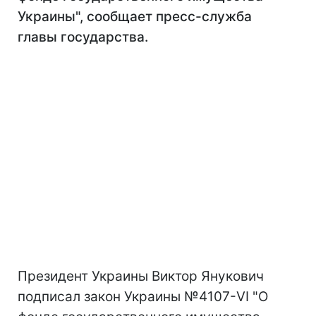
Украины", сообщает пресс-служба
главы государства.
Президент Украины Виктор Янукович
подписал закон Украины №4107-VI "О