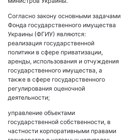
министров Украины.
Согласно закону основными задачами
Фонда государственного имущества
Украины (ФГИУ) являются:
реализация государственной
политики в сфере приватизации,
аренды, использования и отчуждения
государственного имущества, а
также в сфере государственного
регулирования оценочной
деятельности;
управление объектами
государственной собственности, в
частности корпоративными правами