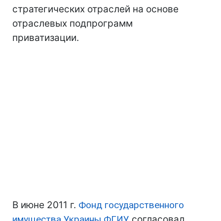
стратегических отраслей на основе
отраслевых подпрограмм
приватизации.
В июне 2011 г.
Фонд государственного
имущества Украины
ФГИУ
согласовал