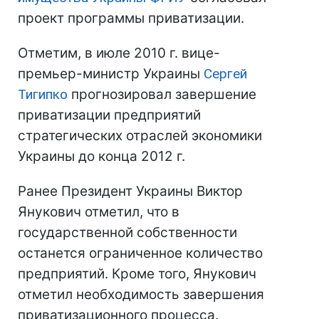
проект программы приватизации.
Отметим, в июле 2010 г. вице-
премьер-министр Украины
Сергей
Тигипко
прогнозировал завершение
приватизации предприятий
стратегических отраслей экономики
Украины до конца 2012 г.
Ранее Президент Украины Виктор
Янукович отметил, что в
государственной собственности
останется ограниченное количество
предприятий. Кроме того, Янукович
отметил необходимость завершения
приватизационного процесса.