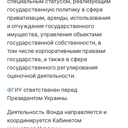
специальным статусом, реализующим
государственную политику в сфере
приватизации, аренды, использования
и отчуждения государственного
имущества, управления объектами
государственной собственности, в
том числе корпоративными правами
государства, а также в сфере
государственного регулирования
оценочной деятельности.
ФГИУ
ответственен перед
Президентом Украины.
Деятельность Фонда направляется и
координируется Кабинетом