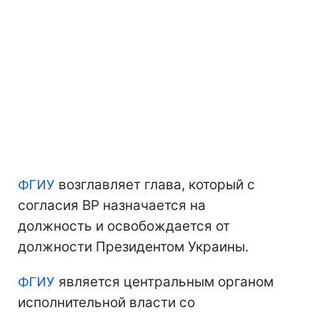
ФГИУ
возглавляет глава, который с
согласия ВР назначается на
должность и освобождается от
должности Президентом Украины.
ФГИУ
является центральным органом
исполнительной власти со