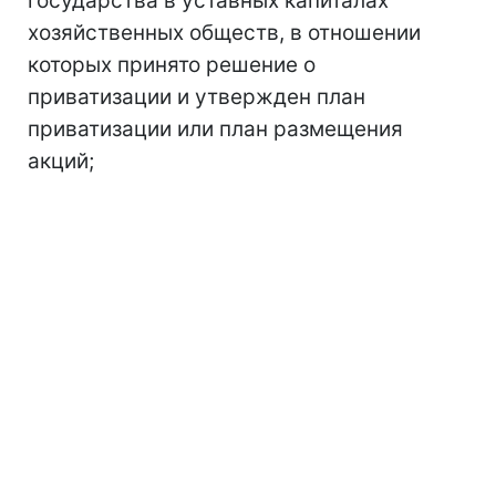
государства в уставных капиталах
хозяйственных обществ, в отношении
которых принято решение о
приватизации и утвержден план
приватизации или план размещения
акций;