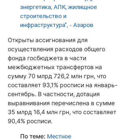
энергетика, АПК, жилищное
строительство и
инфраструктура", - Азаров
Открыты ассигнования для
осуществления расходов общего
фонда госбюджета в части
межбюджетных трансфертов на
сумму 70 млрд 726,2 млн грн, что
составляет 93,1% росписи на январь-
сентябрь. В частности, дотация
выравнивания перечислена в сумме
35 млрд 16,4 млн грн, что составляет
90,4% росписи.
По теме:
Местное