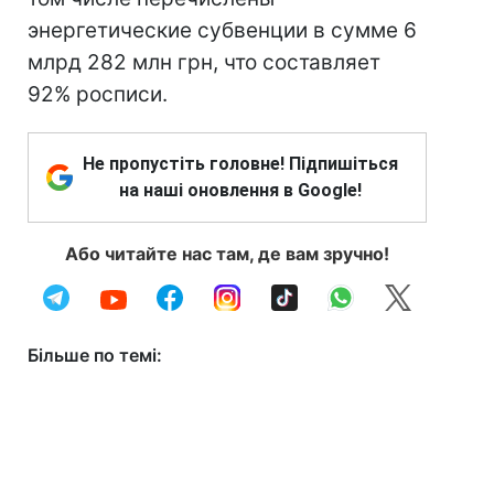
энергетические субвенции в сумме 6
млрд 282 млн грн, что составляет
92% росписи.
Не пропустіть головне! Підпишіться
на наші оновлення в Google!
Або читайте нас там, де вам зручно!
Більше по темі: