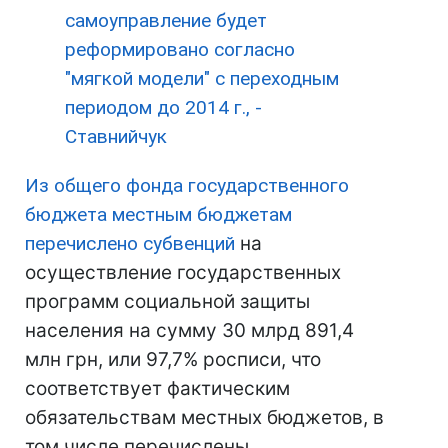
самоуправление будет
реформировано согласно
"мягкой модели" с переходным
периодом до 2014 г., -
Ставнийчук
Из общего фонда государственного
бюджета местным бюджетам
перечислено субвенций
на
осуществление государственных
программ социальной защиты
населения на сумму 30 млрд 891,4
млн грн, или 97,7% росписи, что
соответствует фактическим
обязательствам местных бюджетов, в
том числе перечислены