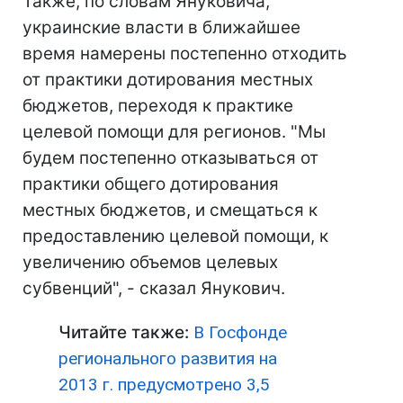
Также, по словам Януковича,
украинские власти в ближайшее
время намерены постепенно отходить
от практики дотирования местных
бюджетов, переходя к практике
целевой помощи для регионов. "Мы
будем постепенно отказываться от
практики общего дотирования
местных бюджетов, и смещаться к
предоставлению целевой помощи, к
увеличению объемов целевых
субвенций", - сказал Янукович.
Читайте также:
В Госфонде
регионального развития на
2013 г. предусмотрено 3,5