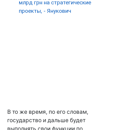
млрд грн на стратегические
проекты, - Янукович
В то же время, по его словам,
государство и дальше будет
выполнять свои функции по