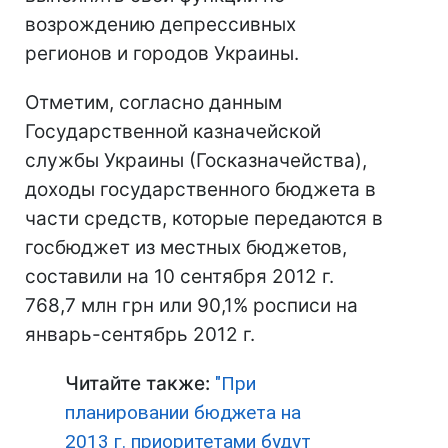
возрождению депрессивных
регионов и городов Украины.
Отметим, согласно данным
Государственной казначейской
службы Украины (Госказначейства),
доходы государственного бюджета в
части средств, которые передаются в
госбюджет из местных бюджетов,
составили на 10 сентября 2012 г.
768,7 млн грн или 90,1% росписи на
январь-сентябрь 2012 г.
Читайте также:
"При
планировании бюджета на
2013 г. приоритетами будут