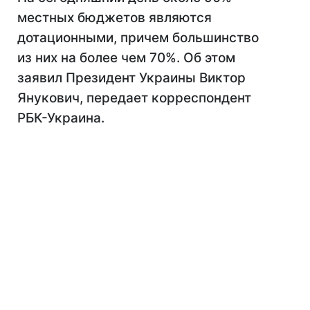
местных бюджетов являются
дотационными, причем большинство
из них на более чем 70%. Об этом
заявил Президент Украины Виктор
Янукович, передает корреспондент
РБК-Украина.