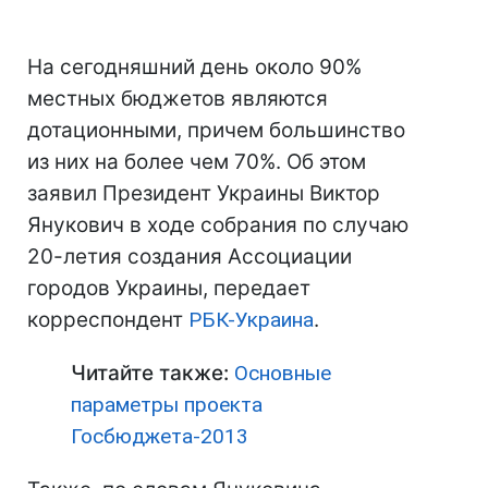
На сегодняшний день около 90%
местных бюджетов являются
дотационными, причем большинство
из них на более чем 70%. Об этом
заявил Президент Украины Виктор
Янукович в ходе собрания по случаю
20-летия создания Ассоциации
городов Украины, передает
корреспондент
РБК-Украина
.
Читайте также:
Основные
параметры проекта
Госбюджета-2013