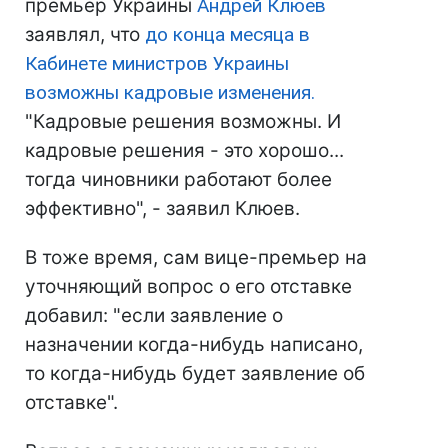
премьер Украины
Андрей Клюев
заявлял, что
до конца месяца в
Кабинете министров Украины
возможны кадровые изменения.
"Кадровые решения возможны. И
кадровые решения - это хорошо...
тогда чиновники работают более
эффективно", - заявил Клюев.
В тоже время, сам вице-премьер на
уточняющий вопрос о его отставке
добавил: "если заявление о
назначении когда-нибудь написано,
то когда-нибудь будет заявление об
отставке".