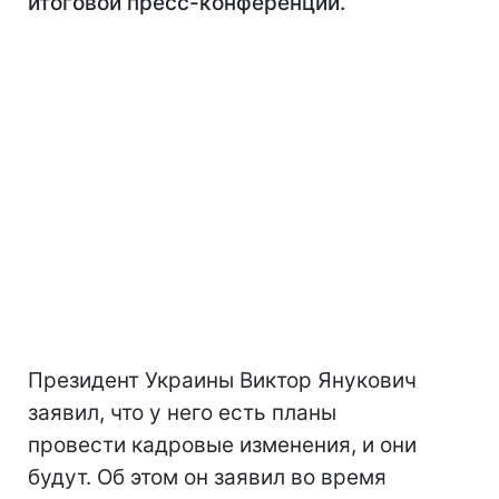
итоговой пресс-конференции.
Президент Украины Виктор Янукович
заявил, что у него есть планы
провести кадровые изменения, и они
будут. Об этом он заявил во время