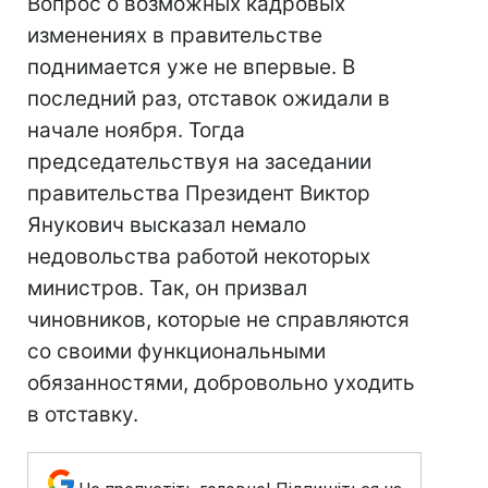
Вопрос о возможных кадровых
изменениях в правительстве
поднимается уже не впервые. В
последний раз, отставок ожидали в
начале ноября. Тогда
председательствуя на заседании
правительства Президент Виктор
Янукович высказал немало
недовольства работой некоторых
министров. Так, он призвал
чиновников, которые не справляются
со своими функциональными
обязанностями, добровольно уходить
в отставку.