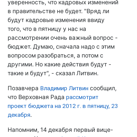
уверенность, что кадровых изменений
в правительстве не будет. "Вряд ли
будут кадровые изменения ввиду
того, что в пятницу у нас на
рассмотрении очень важный вопрос -
бюджет. Думаю, сначала надо с этим
вопросом разобраться, а потом с
другими. Но какие действия будут -
такие и будут", - сказал Литвин.
Позавчера
Владимир Литвин
сообщил,
что Верховная Рада
рассмотрит
проект бюджета на 2012 г. в пятницу, 23
декабря
.
Напомним, 14 декабря первый вице-