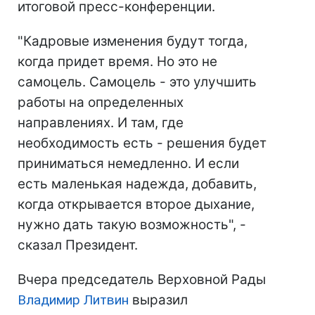
итоговой пресс-конференции.
"Кадровые изменения будут тогда,
когда придет время. Но это не
самоцель. Самоцель - это улучшить
работы на определенных
направлениях. И там, где
необходимость есть - решения будет
приниматься немедленно. И если
есть маленькая надежда, добавить,
когда открывается второе дыхание,
нужно дать такую возможность", -
сказал Президент.
Вчера председатель Верховной Рады
Владимир Литвин
выразил