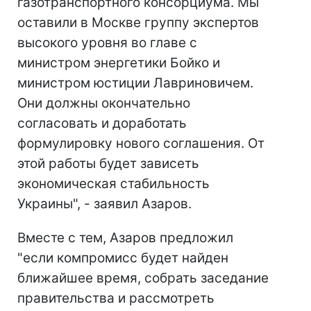
газотранспортного консорциума. Мы
оставили в Москве группу экспертов
высокого уровня во главе с
министром энергетики Бойко и
министром юстиции Лавриновичем.
Они должны окончательно
согласовать и доработать
формулировку нового соглашения. От
этой работы будет зависеть
экономическая стабильность
Украины", - заявил Азаров.
Вместе с тем, Азаров предложил
"если компромисс будет найден
ближайшее время, собрать заседание
правительства и рассмотреть