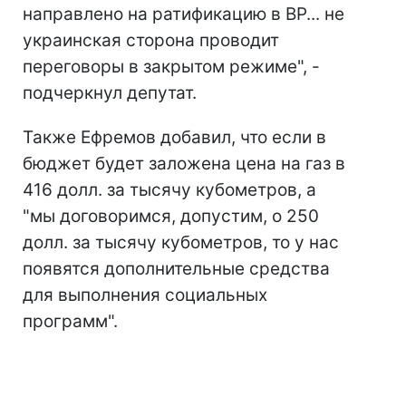
направлено на ратификацию в ВР... не
украинская сторона проводит
переговоры в закрытом режиме", -
подчеркнул депутат.
Также Ефремов добавил, что если в
бюджет будет заложена цена на газ в
416 долл. за тысячу кубометров, а
"мы договоримся, допустим, о 250
долл. за тысячу кубометров, то у нас
появятся дополнительные средства
для выполнения социальных
программ".