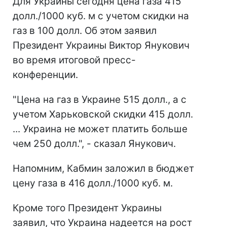
Для Украины сегодня цена газа 415
долл./1000 куб. м с учетом скидки на
газ в 100 долл. Об этом заявил
Президент Украины Виктор Янукович
во время итоговой пресс-
конференции.
"Цена на газ в Украине 515 долл., а с
учетом Харьковской скидки 415 долл.
... Украина не может платить больше
чем 250 долл.", - сказал Янукович.
Напомним, Кабмин заложил в бюджет
цену газа в 416 долл./1000 куб. м.
Кроме того Президент Украины
заявил, что Украина надеется на рост