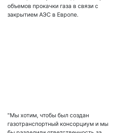
объемов прокачки газа в связи с
закрытием АЭС в Европе.
"Мы хотим, чтобы был создан
газотранспортный консорциум и мы
бы разделили ответственность за