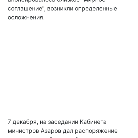
соглашение", возникли определенные
осложнения.
7 декабря, на заседании Кабинета
министров Азаров дал распоряжение