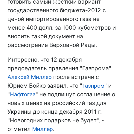
готовить самый жесткий вариант
государственного бюджета-2012 с
ценой импортированного газа не
менее 400 долл. за 1000 кубометров и
вносить такой документ на
рассмотрение Верховной Рады.
Интересно, что 12 декабря
председатель правления "Газпрома"
Алексей Миллер
после встречи с
Юрием Бойко заявил, что "
Газпром
" и
"
Нафтогаз
" не подпишут соглашение о
новых ценах на российский газ для
Украины до конца декабря 2011 г.
"Новогодних подарков не будет", -
отметил
Миллер
.