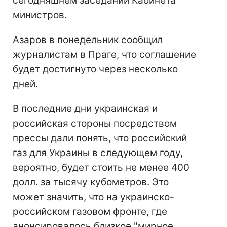
сегодняшнем заседании Кабинета
министров.
Азаров в понедельник сообщил
журналистам в Праге, что соглашение
будет достигнуто через несколько
дней.
В последние дни украинская и
российская стороны посредством
прессы дали понять, что российский
газ для Украины в следующем году,
вероятно, будет стоить не менее 400
долл. за тысячу кубометров. Это
может значить, что на украинско-
российском газовом фронте, где
анонсировалось близкое "мирное