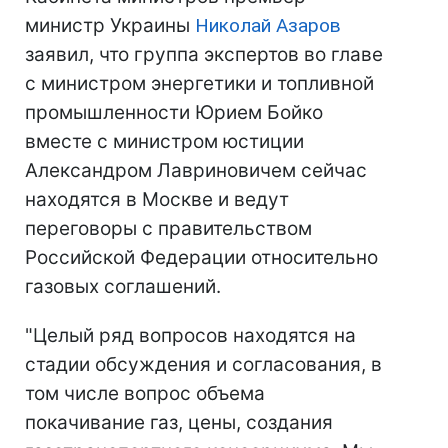
министр Украины
Николай Азаров
заявил, что группа экспертов во главе
с министром энергетики и топливной
промышленности Юрием Бойко
вместе с министром юстиции
Александром Лавриновичем сейчас
находятся в Москве и ведут
переговоры с правительством
Российской Федерации относительно
газовых соглашений.
"Целый ряд вопросов находятся на
стадии обсуждения и согласования, в
том числе вопрос объема
покачивание газ, цены, создания