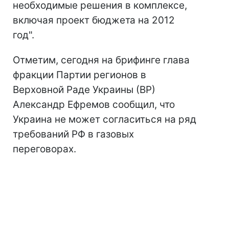
необходимые решения в комплексе,
включая проект бюджета на 2012
год".
Отметим, сегодня на брифинге глава
фракции Партии регионов в
Верховной Раде Украины (ВР)
Александр Ефремов сообщил, что
Украина не может согласиться на ряд
требований РФ в газовых
переговорах.