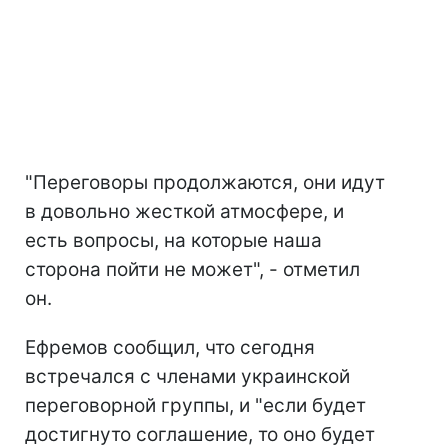
"Переговоры продолжаются, они идут
в довольно жесткой атмосфере, и
есть вопросы, на которые наша
сторона пойти не может", - отметил
он.
Ефремов сообщил, что сегодня
встречался с членами украинской
переговорной группы, и "если будет
достигнуто соглашение, то оно будет