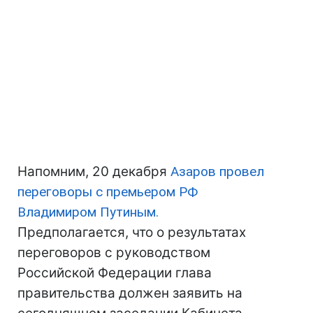
Напомним, 20 декабря
Азаров провел
переговоры с премьером РФ
Владимиром Путиным.
Предполагается, что о результатах
переговоров с руководством
Российской Федерации глава
правительства должен заявить на