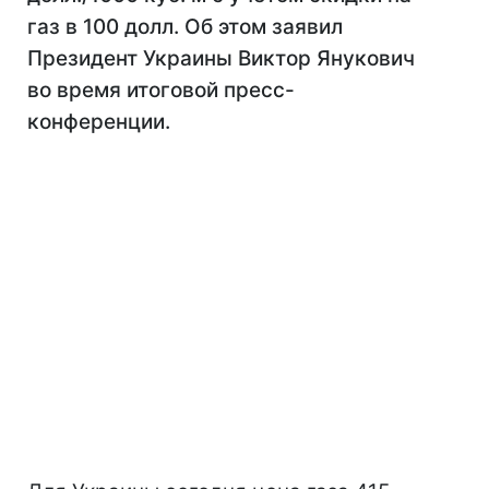
газ в 100 долл. Об этом заявил
Президент Украины Виктор Янукович
во время итоговой пресс-
конференции.