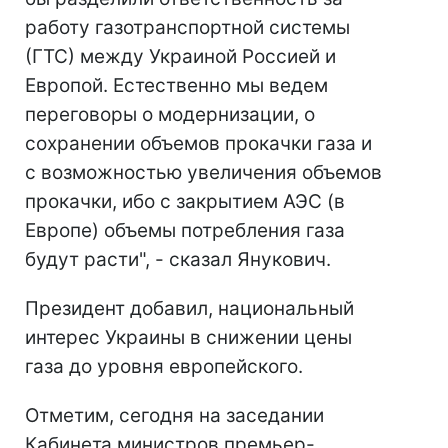
работу газотранспортной системы
(ГТС) между Украиной Россией и
Европой. Естественно мы ведем
переговоры о модернизации, о
сохранении объемов прокачки газа и
с возможностью увеличения объемов
прокачки, ибо с закрытием АЭС (в
Европе) объемы потребления газа
будут расти", - сказал Янукович.
Президент добавил, национальный
интерес Украины в снижении цены
газа до уровня европейского.
Отметим, сегодня на заседании
Кабинета министров премьер-