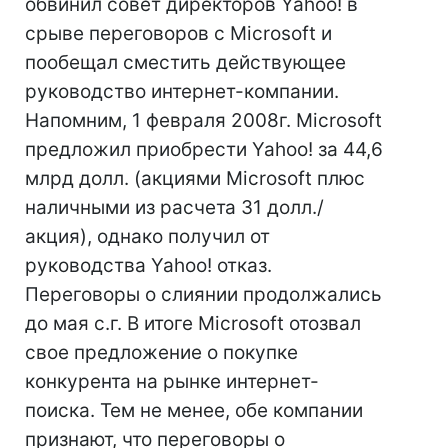
обвинил совет директоров Yahoo! в
срыве переговоров с Microsoft и
пообещал сместить действующее
руководство интернет-компании.
Напомним, 1 февраля 2008г. Microsoft
предложил приобрести Yahoo! за 44,6
млрд долл. (акциями Microsoft плюс
наличными из расчета 31 долл./
акция), однако получил от
руководства Yahoo! отказ.
Переговоры о слиянии продолжались
до мая с.г. В итоге Microsoft отозвал
свое предложение о покупке
конкурента на рынке интернет-
поиска. Тем не менее, обе компании
признают, что переговоры о