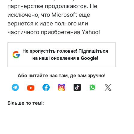
партнерстве продолжаются. Не
исключено, что Microsoft еще
вернется к идее полного или
частичного приобретения Yahoo!
Не пропустіть головне! Підпишіться
на наші оновлення в Google!
Або читайте нас там, де вам зручно!
Більше по темі: