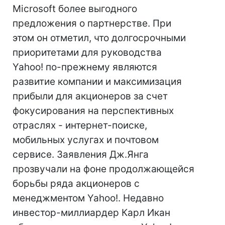
Microsoft более выгодного
предложения о партнерстве. При
этом он отметил, что долгосрочными
приоритетами для руководства
Yahoo! по-прежнему являются
развитие компании и максимизация
прибыли для акционеров за счет
фокусирования на перспективных
отраслях - интернет-поиске,
мобильных услугах и почтовом
сервисе. Заявления Дж.Янга
прозвучали на фоне продолжающейся
борьбы ряда акционеров с
менеджментом Yahoo!. Недавно
инвестор-миллиардер Карл Икан