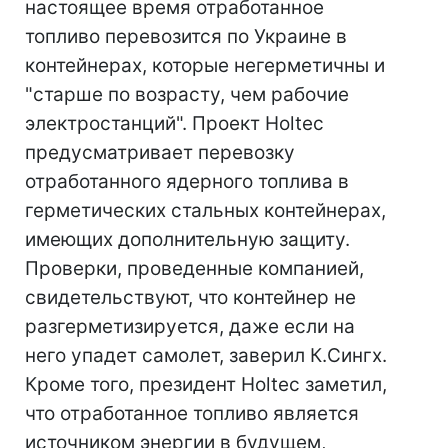
настоящее время отработанное
топливо перевозится по Украине в
контейнерах, которые негерметичны и
"старше по возрасту, чем рабочие
электростанций". Проект Holtec
предусматривает перевозку
отработанного ядерного топлива в
герметических стальных контейнерах,
имеющих дополнительную защиту.
Проверки, проведенные компанией,
свидетельствуют, что контейнер не
разгерметизируется, даже если на
него упадет самолет, заверил К.Сингх.
Кроме того, президент Holtec заметил,
что отработанное топливо является
источником энергии в будущем,