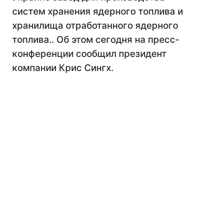
систем хранения ядерного топлива и
хранилища отработанного ядерного
топлива.. Об этом сегодня на пресс-
конференции сообщил президент
компании Крис Сингх.