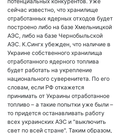
потенциальных конкурентов. Уже
сейчас известно, что хранилище
отработанных ядерных отходов будет
построено либо на базе Хмельницкой
АЭС, либо на базе Чернобыльской
АЭС. К.Сингх убежден, что наличие в
Украине собственного хранилища
отработанного ядерного топлива
будет работать на укрепление
национального суверенитета. По его
словам, если РФ откажется
принимать от Украины отработанное
топливо – а такие попытки уже были –
то придется останавливать работу
всех украинских АЭС и "выключить
свет по всей стране". Таким образом,