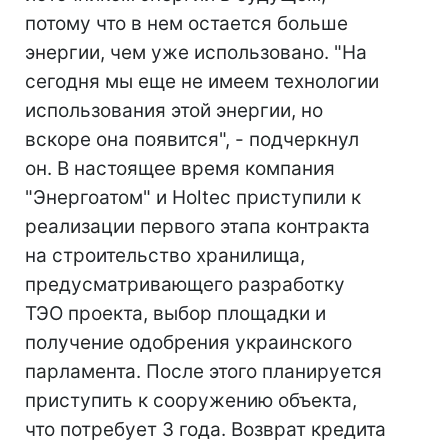
потому что в нем остается больше
энергии, чем уже использовано. "На
сегодня мы еще не имеем технологии
использования этой энергии, но
вскоре она появится", - подчеркнул
он. В настоящее время компания
"Энергоатом" и Holtec приступили к
реализации первого этапа контракта
на строительство хранилища,
предусматривающего разработку
ТЭО проекта, выбор площадки и
получение одобрения украинского
парламента. После этого планируется
приступить к сооружению объекта,
что потребует 3 года. Возврат кредита