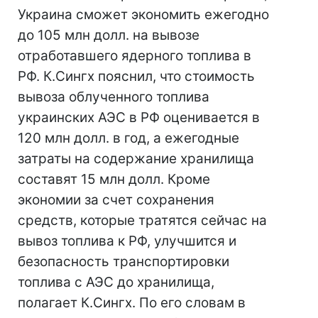
Украина сможет экономить ежегодно
до 105 млн долл. на вывозе
отработавшего ядерного топлива в
РФ. К.Сингх пояснил, что стоимость
вывоза облученного топлива
украинских АЭС в РФ оценивается в
120 млн долл. в год, а ежегодные
затраты на содержание хранилища
составят 15 млн долл. Кроме
экономии за счет сохранения
средств, которые тратятся сейчас на
вывоз топлива к РФ, улучшится и
безопасность транспортировки
топлива с АЭС до хранилища,
полагает К.Сингх. По его словам в