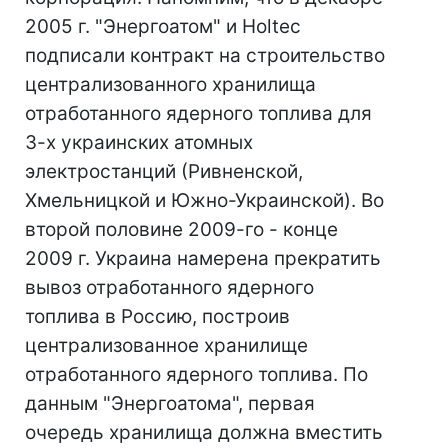
2005 г. "Энергоатом" и Holtec
подписали контракт на строительство
централизованного хранилища
отработанного ядерного топлива для
3-х украинских атомных
электростанций (Ривненской,
Хмельницкой и Южно-Украинской). Во
второй половине 2009-го - конце
2009 г. Украина намерена прекратить
вывоз отработанного ядерного
топлива в Россию, построив
централизованное хранилище
отработанного ядерного топлива. По
данным "Энергоатома", первая
очередь хранилища должна вместить