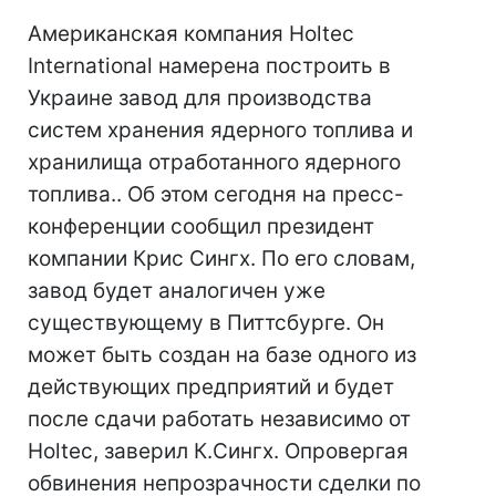
Американская компания Holtec
International намерена построить в
Украине завод для производства
систем хранения ядерного топлива и
хранилища отработанного ядерного
топлива.. Об этом сегодня на пресс-
конференции сообщил президент
компании Крис Сингх. По его словам,
завод будет аналогичен уже
существующему в Питтсбурге. Он
может быть создан на базе одного из
действующих предприятий и будет
после сдачи работать независимо от
Holtec, заверил К.Сингх. Опровергая
обвинения непрозрачности сделки по