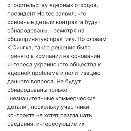
строительству ядерных отходов,
президент Holtec заявил, что
основные детали контракта будут
обнародованы, несмотря на
общепринятую практику. По словам
К.Сингха, такое решение было
принято в компании на основании
интереса украинского общества к
ядерной проблеме и политизацию
данного вопроса. Не будут
обнародованы только
"незначительные коммерческие
детали", поскольку участники
контракта не хотят разглашать
сведения, интересующие их