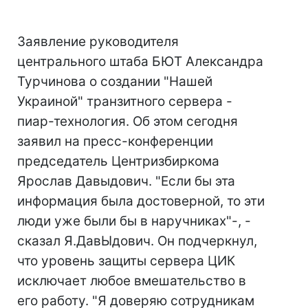
Заявление руководителя
центрального штаба БЮТ Александра
Турчинова о создании "Нашей
Украиной" транзитного сервера -
пиар-технология. Об этом сегодня
заявил на пресс-конференции
председатель Центризбиркома
Ярослав Давыдович. "Если бы эта
информация была достоверной, то эти
люди уже были бы в наручниках"-, -
сказал Я.ДавЫдович. Он подчеркнул,
что уровень защиты сервера ЦИК
исключает любое вмешательство в
его работу. "Я доверяю сотрудникам