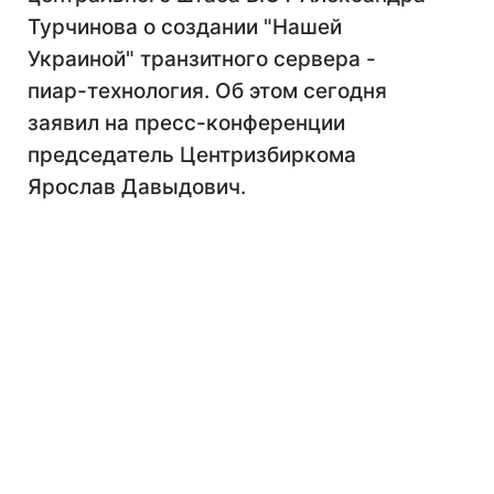
Турчинова о создании "Нашей
Украиной" транзитного сервера -
пиар-технология. Об этом сегодня
заявил на пресс-конференции
председатель Центризбиркома
Ярослав Давыдович.