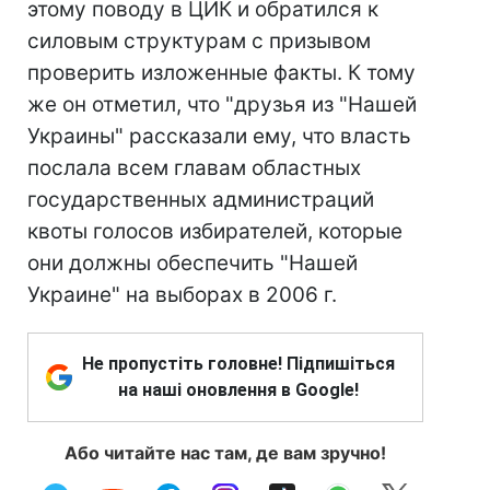
этому поводу в ЦИК и обратился к
силовым структурам с призывом
проверить изложенные факты. К тому
же он отметил, что "друзья из "Нашей
Украины" рассказали ему, что власть
послала всем главам областных
государственных администраций
квоты голосов избирателей, которые
они должны обеспечить "Нашей
Украине" на выборах в 2006 г.
Не пропустіть головне! Підпишіться
на наші оновлення в Google!
Або читайте нас там, де вам зручно!