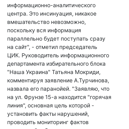
информационно-аналитического
центра. Это инсинуация, никакое
вмешательство невозможно,
поскольку вся информация
параллельно будет поступать сразу
на сайт", - отметил председатель
ЦИК. Руководитель информационного
департамента избирательного блока
"Наша Украина" Татьяна Мокриди,
комментируя заявление А.Турчинова,
назвала его паранойей. "Заявляю, что
на ул. Фрунзе 15-а находится "горячая
линия", основная цель которой -
установить факты нарушений,
проводить мониторинг фактов