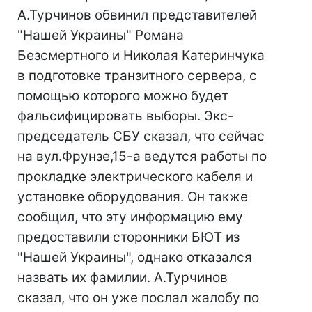
А.Турчинов обвинил представителей
"Нашей Украины" Романа
Безсмертного и Николая Катеринчука
в подготовке транзитного сервера, с
помощью которого можно будет
фальсифицировать выборы. Экс-
председатель СБУ сказал, что сейчас
на вул.Фрунзе,15-а ведутся работы по
прокладке электрического кабеля и
установке оборудования. Он также
сообщил, что эту информацию ему
предоставили сторонники БЮТ из
"Нашей Украины", однако отказался
назвать их фамилии. А.Турчинов
сказал, что он уже послал жалобу по