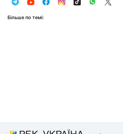
Більше по темі: