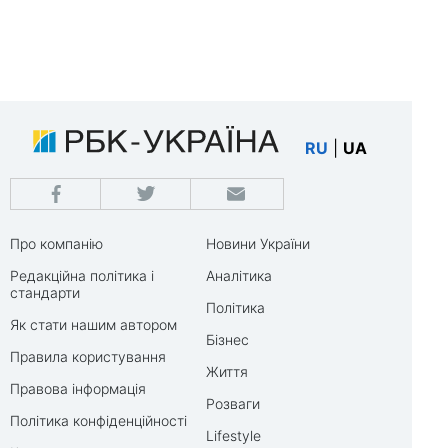
RU
|
UA
Про компанію
Новини України
Редакційна політика і
Аналітика
стандарти
Політика
Як стати нашим автором
Бізнес
Правила користування
Життя
Правова інформація
Розваги
Політика конфіденційності
Lifestyle