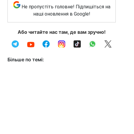
Не пропустіть головне! Підпишіться на
наші оновлення в Google!
Або читайте нас там, де вам зручно!
Більше по темі: