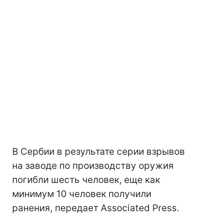
В Сербии в результате серии взрывов
на заводе по производству оружия
погибли шесть человек, еще как
минимум 10 человек получили
ранения, передает Associated Press.