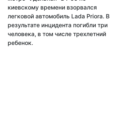
киевскому времени взорвался
легковой автомобиль Lada Priora. В
результате инцидента погибли три
человека, в том числе трехлетний
ребенок.