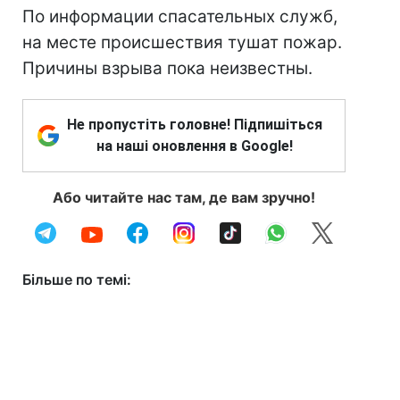
По информации спасательных служб,
на месте происшествия тушат пожар.
Причины взрыва пока неизвестны.
Не пропустіть головне! Підпишіться
на наші оновлення в Google!
Або читайте нас там, де вам зручно!
Більше по темі: