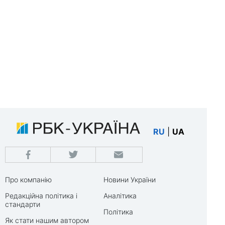
RU
|
UA
Про компанію
Новини України
Редакційна політика і
Аналітика
стандарти
Політика
Як стати нашим автором