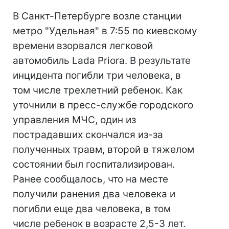
В Санкт-Петербурге возле станции
метро "Удельная" в 7:55 по киевскому
времени взорвался легковой
автомобиль Lada Priora. В результате
инцидента погибли три человека, в
том числе трехлетний ребенок. Как
уточнили в пресс-службе городского
управления МЧС, один из
пострадавших скончался из-за
полученных травм, второй в тяжелом
состоянии был госпитализирован.
Ранее сообщалось, что на месте
получили ранения два человека и
погибли еще два человека, в том
числе ребенок в возрасте 2,5-3 лет.