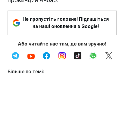
провинции Анбар.
Не пропустіть головне! Підпишіться
на наші оновлення в Google!
Або читайте нас там, де вам зручно!
Більше по темі: