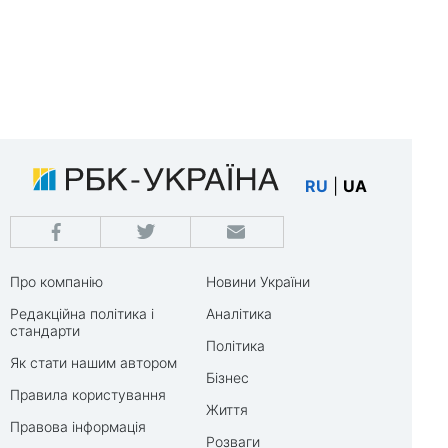
RU
|
UA
Про компанію
Новини України
Редакційна політика і
Аналітика
стандарти
Політика
Як стати нашим автором
Бізнес
Правила користування
Життя
Правова інформація
Розваги