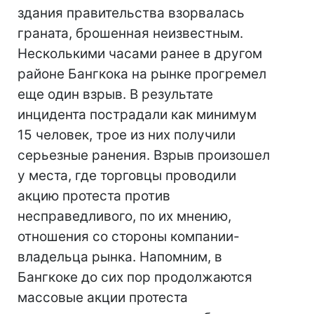
здания правительства взорвалась
граната, брошенная неизвестным.
Несколькими часами ранее в другом
районе Бангкока на рынке прогремел
еще один взрыв. В результате
инцидента пострадали как минимум
15 человек, трое из них получили
серьезные ранения. Взрыв произошел
у места, где торговцы проводили
акцию протеста против
несправедливого, по их мнению,
отношения со стороны компании-
владельца рынка. Напомним, в
Бангкоке до сих пор продолжаются
массовые акции протеста