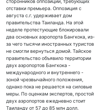
сторонников оппозиции, требующих
отставки премьера. Оппозиция с
августа с.г. удерживает дом
правительства Таиланда. На этой
неделе протестующие блокировали
два основных аэропорта Бангкока, из-
за чего тысячи иностранных туристов
не смогли вернуться домой. Тайское
правительство объявило территории
двух аэропортов Бангкока -
международного и внутреннего -
зоной чрезвычайного положения,
однако пока не решается на силовые
меры. По оценкам экспертов, простой
двух аэропортов ежедневно стоит
Таиланду от 57 до 85 млн долл.