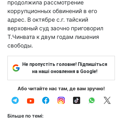
продолжила рассмотрение
коррупционных обвинений в его
адрес. В октябре с.г. тайский
верховный суд заочно приговорил
Т.Чинвата к двум годам лишения
свободы.
Не пропустіть головне! Підпишіться
на наші оновлення в Google!
Або читайте нас там, де вам зручно!
Більше по темі: