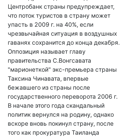
Центробанк страны предупреждает,
что поток туристов в страну может
упасть в 2009 г. на 40%, если
чрезвычайная ситуация в воздушных
гаванях сохранится до конца декабря.
Оппозиция называет главу
правительства С.Вонгсавата
"марионеткой" экс-премьера страны
Таксина Чинавата, впервые
бежавшего из страны после
государственного переворота 2006 г.
В начале этого года скандальный
политик вернулся на родину, однако
вскоре вновь покинул страну, после
того как прокуратура Таиланда