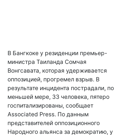
В Бангкоке у резиденции премьер-
министра Таиланда Сомчая
Вонгсавата, которая удерживается
оппозицией, прогремел взрыв. В
результате инцидента пострадали, по
меньшей мере, 33 человека, пятеро
госпитализированы, сообщает
Associated Press. По данным
представителей оппозиционного
Народного альянса за демократию, у