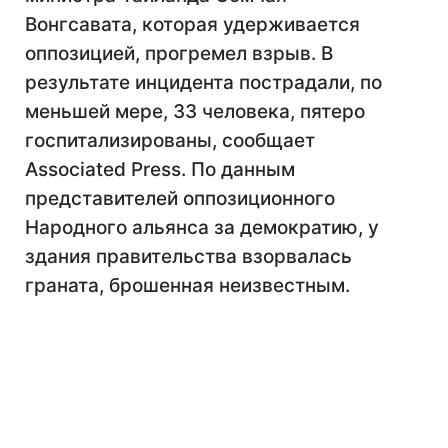
Вонгсавата, которая удерживается
оппозицией, прогремел взрыв. В
результате инцидента пострадали, по
меньшей мере, 33 человека, пятеро
госпитализированы, сообщает
Associated Press. По данным
представителей оппозиционного
Народного альянса за демократию, у
здания правительства взорвалась
граната, брошенная неизвестным.